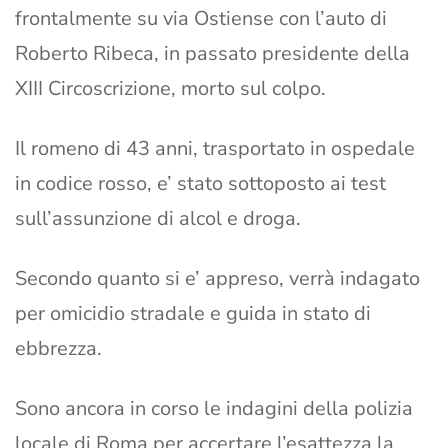
frontalmente su via Ostiense con l’auto di
Roberto Ribeca, in passato presidente della
XIII Circoscrizione, morto sul colpo.
Il romeno di 43 anni, trasportato in ospedale
in codice rosso, e’ stato sottoposto ai test
sull’assunzione di alcol e droga.
Secondo quanto si e’ appreso, verrà indagato
per omicidio stradale e guida in stato di
ebbrezza.
Sono ancora in corso le indagini della polizia
locale di Roma per accertare l’esattezza la