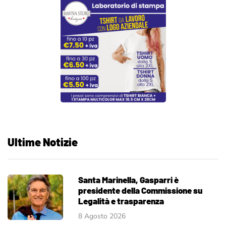
Ultime Notizie
Santa Marinella, Gasparri è
presidente della Commissione su
Legalità e trasparenza
8 Agosto 2026