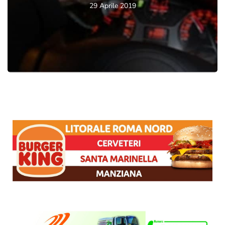
29 Aprile 2019