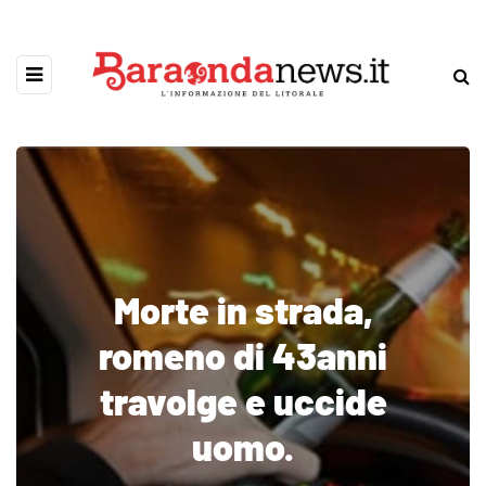
Morte in strada,
romeno di 43anni
travolge e uccide
uomo.