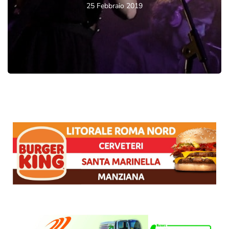
25 Febbraio 2019