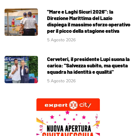
"Mare e Laghi Sicuri 2026": la
Direzione Marittima del Lazio
dispiega il massimo sforzo operativo
per il picco della stagione estiva
5 Agosto 2026
Cerveteri, il presidente Lupi suona la
carica: "Salvezza subito, ma questa
squadra ha identità e qualità"
5 Agosto 2026