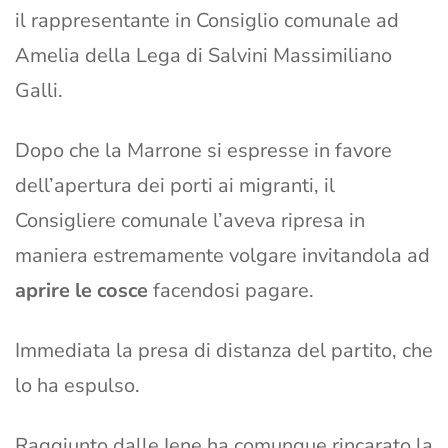
il rappresentante in Consiglio comunale ad
Amelia della Lega di Salvini Massimiliano
Galli.
Dopo che la Marrone si espresse in favore
dell’apertura dei porti ai migranti, il
Consigliere comunale l’aveva ripresa in
maniera estremamente volgare invitandola ad
aprire le cosce
facendosi pagare.
Immediata la presa di distanza del partito, che
lo ha espulso.
Raggiunto dalle Iene ha comunque rincarato la