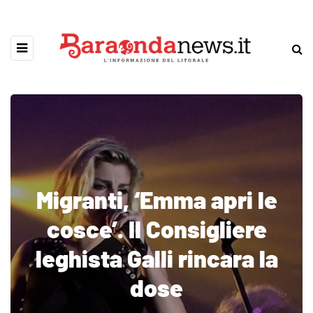
Migranti, ‘Emma apri le
cosce’. Il Consigliere
leghista Galli rincara la
dose