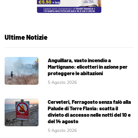
Ultime Notizie
Anguillara, vasto incendio a
Martignano: elicotteri in azione per
proteggere le abitazioni
5 Agosto 2026
Cerveteri, Ferragosto senza falò alla
Palude di Torre Flavia: scatta il
divieto di accesso nelle notti del 10 e
del 14 agosto
5 Agosto 2026