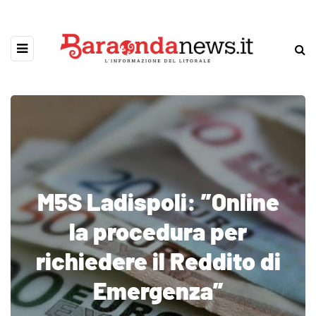
M5S Ladispoli: ”Online
la procedura per
richiedere il Reddito di
Emergenza”