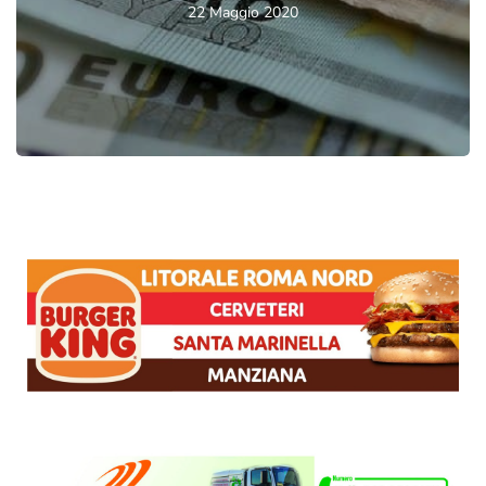
22 Maggio 2020