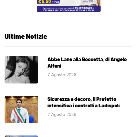
Ultime Notizie
Abbe Lane alla Boccetta. di Angelo
Alfani
7 Agosto 2026
Sicurezza e decoro, il Prefetto
intensifica i controlli a Ladispoli
7 Agosto 2026