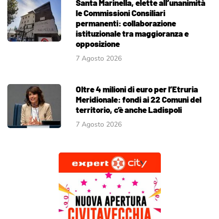
Santa Marinella, elette all’unanimità
le Commissioni Consiliari
permanenti: collaborazione
istituzionale tra maggioranza e
opposizione
7 Agosto 2026
Oltre 4 milioni di euro per l’Etruria
Meridionale: fondi ai 22 Comuni del
territorio, c’è anche Ladispoli
7 Agosto 2026