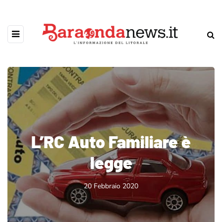
L’RC Auto Familiare è
legge
20 Febbraio 2020