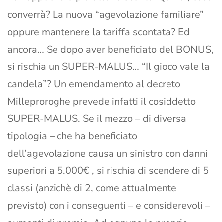
converrà? La nuova “agevolazione familiare”
oppure mantenere la tariffa scontata? Ed
ancora… Se dopo aver beneficiato del BONUS,
si rischia un SUPER-MALUS… “Il gioco vale la
candela”? Un emendamento al decreto
Milleproroghe prevede infatti il cosiddetto
SUPER-MALUS. Se il mezzo – di diversa
tipologia – che ha beneficiato
dell’agevolazione causa un sinistro con danni
superiori a 5.000€ , si rischia di scendere di 5
classi (anzichè di 2, come attualmente
previsto) con i conseguenti – e considerevoli –