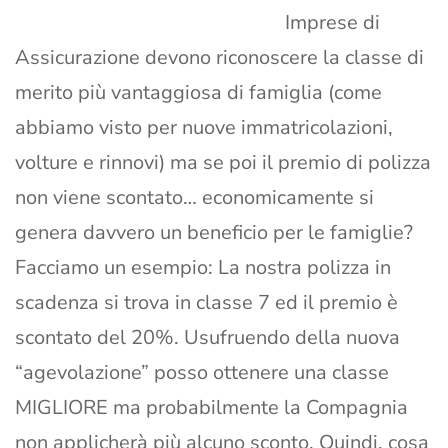
Imprese di
Assicurazione devono riconoscere la classe di
merito più vantaggiosa di famiglia (come
abbiamo visto per nuove immatricolazioni,
volture e rinnovi) ma se poi il premio di polizza
non viene scontato… economicamente si
genera davvero un beneficio per le famiglie?
Facciamo un esempio: La nostra polizza in
scadenza si trova in classe 7 ed il premio è
scontato del 20%. Usufruendo della nuova
“agevolazione” posso ottenere una classe
MIGLIORE ma probabilmente la Compagnia
non applicherà più alcuno sconto. Quindi, cosa