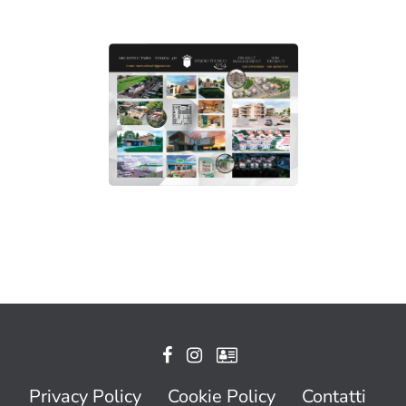
Privacy Policy
Cookie Policy
Contatti