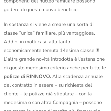
componenti del nucleo familiare possono
godere di questo nuovo beneficio.
In sostanza si viene a creare una sorta di
classe “unica” familiare, più vantaggiosa.
Addio, in molti casi, alla tanto
economicamente temuta 14esima classe!!!!
L’altra grande novità introdotta è l’estensione
di questo medesimo criterio anche per tutte le
polizze di RINNOVO.
Alla scadenza annuale
del contratto in essere – su richiesta del
cliente – le polizze già stipulate – con la
medesima o con altra Compagnia – possono