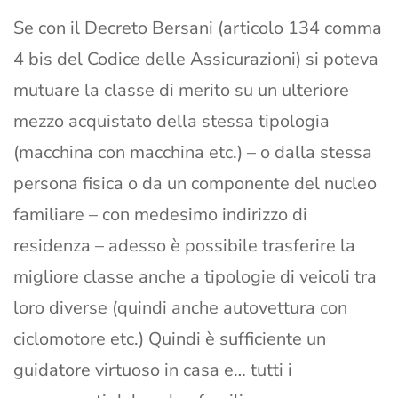
Se con il Decreto Bersani (articolo 134 comma
4 bis del Codice delle Assicurazioni) si poteva
mutuare la classe di merito su un ulteriore
mezzo acquistato della stessa tipologia
(macchina con macchina etc.) – o dalla stessa
persona fisica o da un componente del nucleo
familiare – con medesimo indirizzo di
residenza – adesso è possibile trasferire la
migliore classe anche a tipologie di veicoli tra
loro diverse (quindi anche autovettura con
ciclomotore etc.) Quindi è sufficiente un
guidatore virtuoso in casa e… tutti i