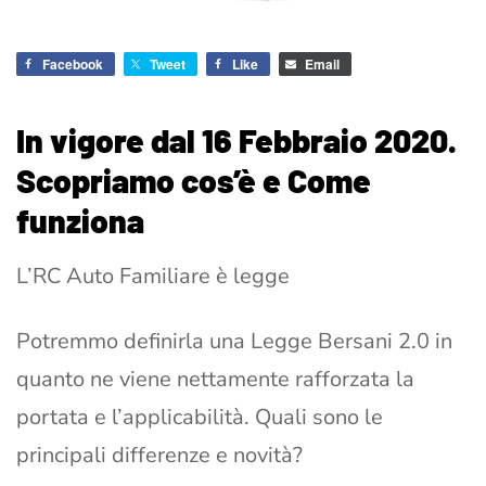
Facebook
Tweet
Like
Email
In vigore dal 16 Febbraio 2020.
Scopriamo cos’è e Come
funziona
L’RC Auto Familiare è legge
Potremmo definirla una Legge Bersani 2.0 in
quanto ne viene nettamente rafforzata la
portata e l’applicabilità. Quali sono le
principali differenze e novità?