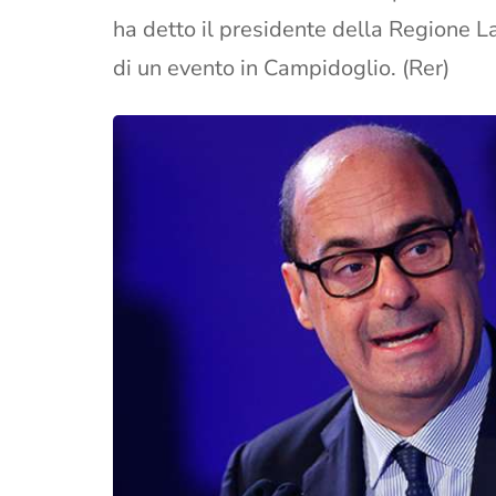
ha detto il presidente della Regione La
di un evento in Campidoglio. (Rer)