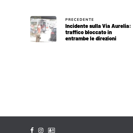
PRECEDENTE
Incidente sulla Via Aurelia:
traffico bloccato in
entrambe le direzioni