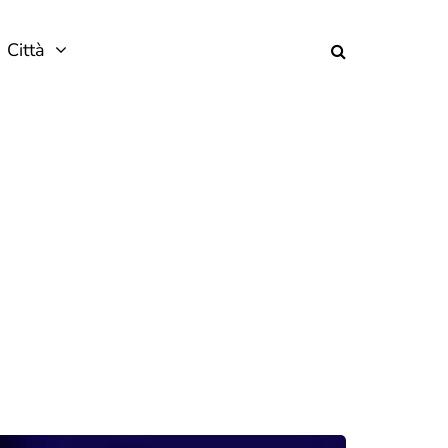
Città