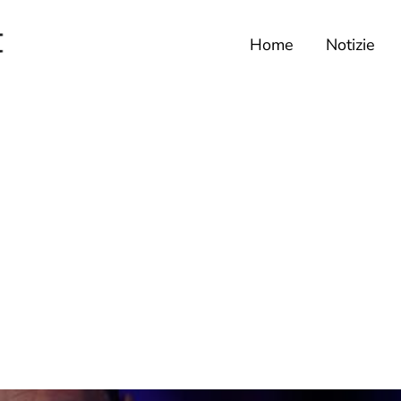
Home
Notizie