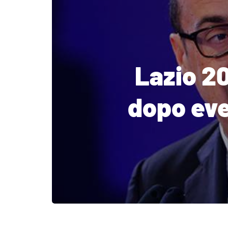
Lazio 20
dopo eve