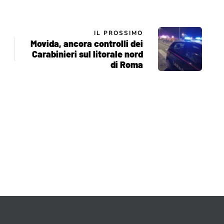
IL PROSSIMO
Movida, ancora controlli dei
Carabinieri sul litorale nord
di Roma