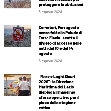
proteggere le abitazioni
5 Agosto 2026
Cerveteri, Ferragosto
senza falò alla Palude di
Torre Flavia: scatta il
divieto di accesso nelle
notti del 10 e del 14
agosto
5 Agosto 2026
"Mare e Laghi Sicuri
2026": la Direzione
Marittima del Lazio
dispiega il massimo
sforzo operativo per il
picco della stagione
estiva