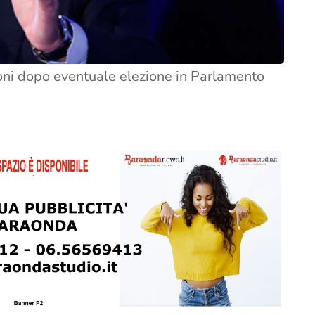
ioni dopo eventuale elezione in Parlamento