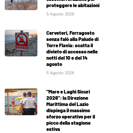
proteggere le abitazioni
5 Agosto 2026
Cerveteri, Ferragosto
senza falò alla Palude di
Torre Flavia: scatta il
divieto di accesso nelle
notti del 10 e del 14
agosto
5 Agosto 2026
"Mare e Laghi Sicuri
2026": la Direzione
Marittima del Lazio
dispiega il massimo
sforzo operativo per il
picco della stagione
estiva