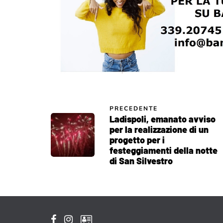
PRECEDENTE
Ladispoli, emanato avviso
per la realizzazione di un
progetto per i
festeggiamenti della notte
di San Silvestro