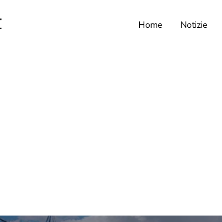
Home
Notizie