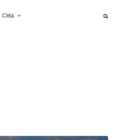
Città