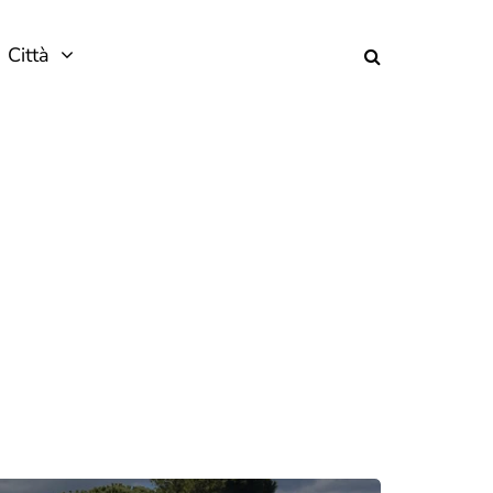
Città