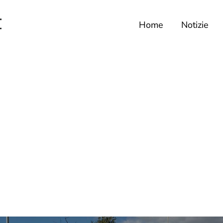
Home
Notizie