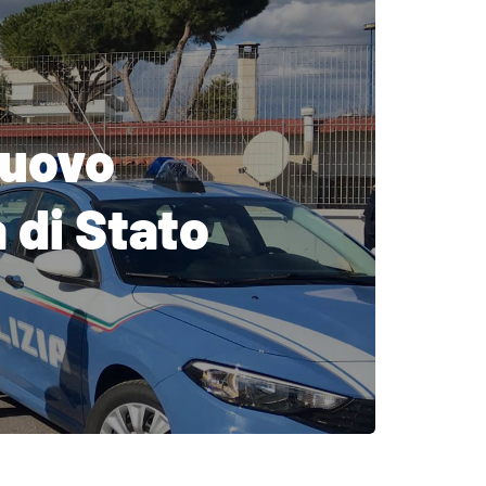
nuovo
 di Stato