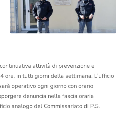
 continuativa attività di prevenzione e
 ore, in tutti giorni della settimana. L’ufficio
sarà operativo ogni giorno con orario
porgere denuncia nella fascia oraria
ficio analogo del Commissariato di P.S.