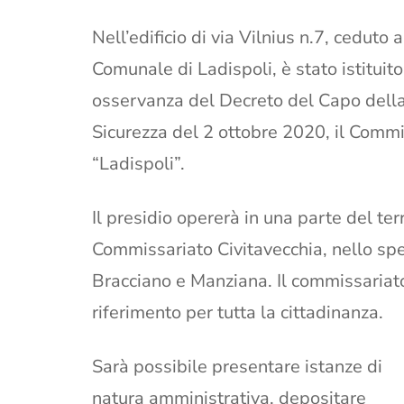
Nell’edificio di via Vilnius n.7, ceduto
Comunale di Ladispoli, è stato istituit
osservanza del Decreto del Capo della
Sicurezza del 2 ottobre 2020, il Commi
“Ladispoli”.
Il presidio opererà in una parte del ter
Commissariato Civitavecchia, nello spec
Bracciano e Manziana. Il commissariato 
riferimento per tutta la cittadinanza.
Sarà possibile presentare istanze di
natura amministrativa, depositare