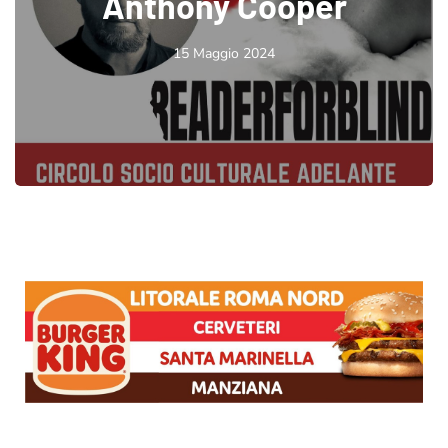
Anthony Cooper
15 Maggio 2024