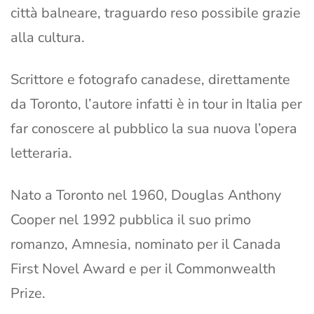
città balneare, traguardo reso possibile grazie
alla cultura.
Scrittore e fotografo canadese, direttamente
da Toronto, l’autore infatti è in tour in Italia per
far conoscere al pubblico la sua nuova l’opera
letteraria.
Nato a Toronto nel 1960, Douglas Anthony
Cooper nel 1992 pubblica il suo primo
romanzo, Amnesia, nominato per il Canada
First Novel Award e per il Commonwealth
Prize.