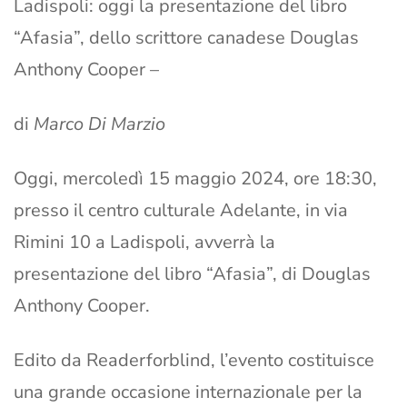
Ladispoli: oggi la presentazione del libro
“Afasia”, dello scrittore canadese Douglas
Anthony Cooper –
di
Marco Di Marzio
Oggi, mercoledì 15 maggio 2024, ore 18:30,
presso il centro culturale Adelante, in via
Rimini 10 a Ladispoli, avverrà la
presentazione del libro “Afasia”, di Douglas
Anthony Cooper.
Edito da Readerforblind, l’evento costituisce
una grande occasione internazionale per la