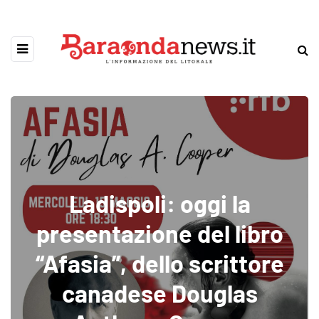
Ladispoli: oggi la
presentazione del libro
“Afasia”, dello scrittore
canadese Douglas