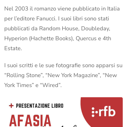
Nel 2003 il romanzo viene pubblicato in Italia
per l’editore Fanucci. I suoi libri sono stati
pubblicati da Random House, Doubleday,
Hyperion (Hachette Books), Quercus e 4th
Estate.
I suoi scritti e le sue fotografie sono apparsi su
“Rolling Stone”, “New York Magazine”, “New
York Times” e “Wired”.