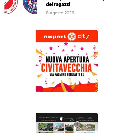
dei ragazzi
8 Agosto 2026