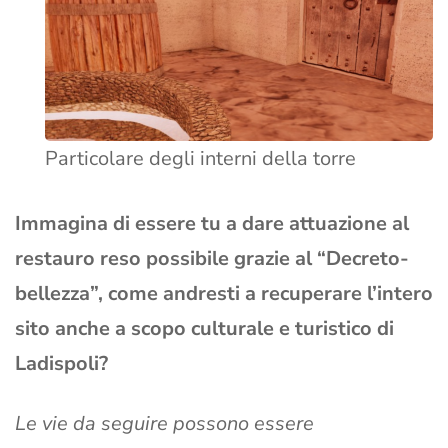
Particolare degli interni della torre
Immagina di essere tu a dare attuazione al
restauro reso possibile grazie al “Decreto-
bellezza”, come andresti a recuperare l’intero
sito anche a scopo culturale e turistico di
Ladispoli?
Le vie da seguire possono essere