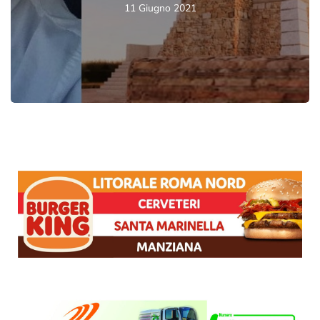
11 Giugno 2021