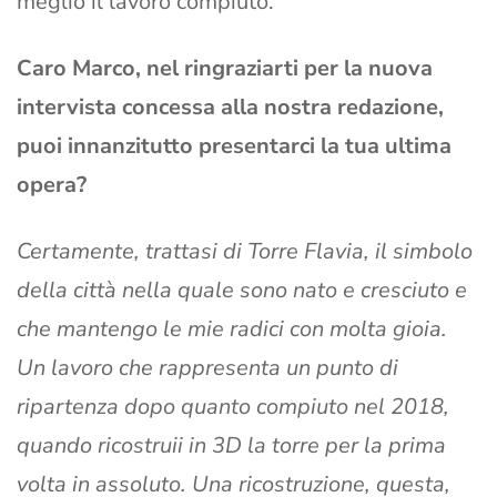
meglio il lavoro compiuto.
Caro Marco, nel ringraziarti per la nuova
intervista concessa alla nostra redazione,
puoi innanzitutto presentarci la tua ultima
opera?
Certamente, trattasi di Torre Flavia, il simbolo
della città nella quale sono nato e cresciuto e
che mantengo le mie radici con molta gioia.
Un lavoro che rappresenta un punto di
ripartenza dopo quanto compiuto nel 2018,
quando ricostruii in 3D la torre per la prima
volta in assoluto. Una ricostruzione, questa,