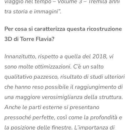
viaggio nel tempo – Volume 3 – Tremila anni
tra storia e immagini”.
Per cosa si caratterizza questa ricostruzione
3D di Torre Flavia?
Innanzitutto, rispetto a quella del 2018, vi
sono molte ottimizzazioni. C’è un salto
qualitativo pazzesco, risultato di studi ulteriori
che hanno reso possibile il raggiungimento di
una maggiore verosimiglianza della struttura.
Anche le parti esterne si presentano
pressoché perfette, così come la profondità e
la posizione delle finestre. L’importanza di