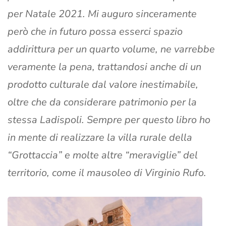
per Natale 2021. Mi auguro sinceramente
però che in futuro possa esserci spazio
addirittura per un quarto volume, ne varrebbe
veramente la pena, trattandosi anche di un
prodotto culturale dal valore inestimabile,
oltre che da considerare patrimonio per la
stessa Ladispoli. Sempre per questo libro ho
in mente di realizzare la villa rurale della
“Grottaccia” e molte altre “meraviglie” del
territorio, come il mausoleo di Virginio Rufo.