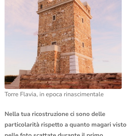
Torre Flavia, in epoca rinascimentale
Nella tua ricostruzione ci sono delle
particolarità rispetto a quanto magari visto
nelle foto scattate durante il primo