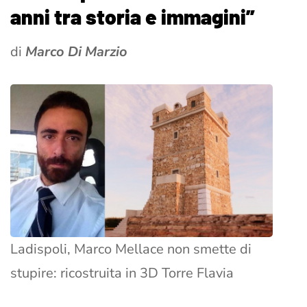
anni tra storia e immagini”
di
Marco Di Marzio
Ladispoli, Marco Mellace non smette di
stupire: ricostruita in 3D Torre Flavia