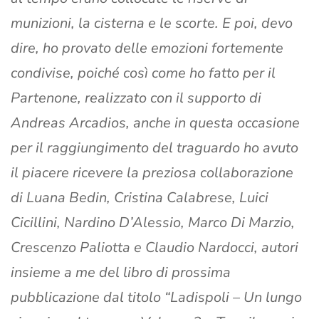
munizioni, la cisterna e le scorte. E poi, devo
dire, ho provato delle emozioni fortemente
condivise, poiché così come ho fatto per il
Partenone, realizzato con il supporto di
Andreas Arcadios, anche in questa occasione
per il raggiungimento del traguardo ho avuto
il piacere ricevere la preziosa collaborazione
di Luana Bedin, Cristina Calabrese, Luici
Cicillini, Nardino D’Alessio, Marco Di Marzio,
Crescenzo Paliotta e Claudio Nardocci, autori
insieme a me del libro di prossima
pubblicazione dal titolo “Ladispoli – Un lungo