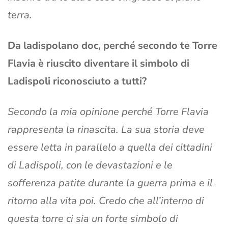
terra.
Da ladispolano doc, perché secondo te Torre
Flavia è riuscito diventare il simbolo di
Ladispoli riconosciuto a tutti?
Secondo la mia opinione perché Torre Flavia
rappresenta la rinascita. La sua storia deve
essere letta in parallelo a quella dei cittadini
di Ladispoli, con le devastazioni e le
sofferenza patite durante la guerra prima e il
ritorno alla vita poi. Credo che all’interno di
questa torre ci sia un forte simbolo di