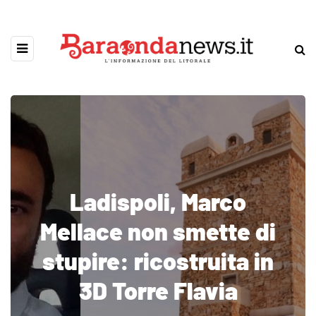
Ladispoli, Marco
Mellace non smette di
stupire: ricostruita in
3D Torre Flavia