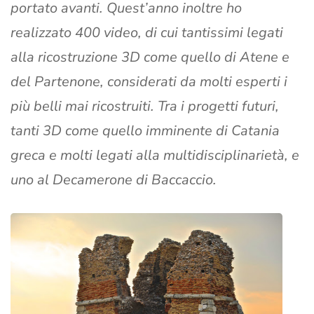
portato avanti. Quest’anno inoltre ho
realizzato 400 video, di cui tantissimi legati
alla ricostruzione 3D come quello di Atene e
del Partenone, considerati da molti esperti i
più belli mai ricostruiti. Tra i progetti futuri,
tanti 3D come quello imminente di Catania
greca e molti legati alla multidisciplinarietà, e
uno al Decamerone di Baccaccio.