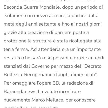
Seconda Guerra Mondiale, dopo un periodo di
isolamento in mezzo al mare, a partire dalla
metà degli anni settanta e fino ai nostri giorni
grazie alla creazione di barriere poste a
protezione la struttura è stata ricollegata alla
terra ferma. Ad attenderla ora un’importante
restauro che sarà reso possibile grazie ai fondi
stanziati dal Governo per mezzo del “Decreto
Bellezza-Recuperiamo i luoghi dimenticati”.
Per omaggiare l’opera 3D, la redazione di
Baraondanews ha voluto incontrare
nuovamente Marco Mellace, per conoscere