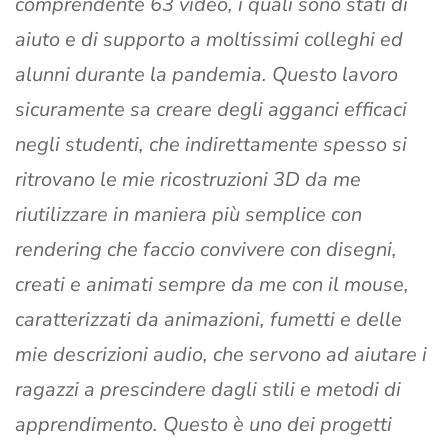
comprendente 63 video, i quali sono stati di
aiuto e di supporto a moltissimi colleghi ed
alunni durante la pandemia. Questo lavoro
sicuramente sa creare degli agganci efficaci
negli studenti, che indirettamente spesso si
ritrovano le mie ricostruzioni 3D da me
riutilizzare in maniera più semplice con
rendering che faccio convivere con disegni,
creati e animati sempre da me con il mouse,
caratterizzati da animazioni, fumetti e delle
mie descrizioni audio, che servono ad aiutare i
ragazzi a prescindere dagli stili e metodi di
apprendimento. Questo è uno dei progetti