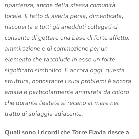
ripartenza, anche della stessa comunità
locale. Il fatto di averla persa, dimenticata,
riscoperta e tutti gli aneddoti collegati ci
consente di gettare una base di forte affetto,
ammirazione e di commozione per un
elemento che racchiude in esso un forte
significato simbolico. E ancora oggi, questa
struttura, nonostante i suoi problemi è ancora
amata e particolarmente ammirata da coloro
che durante l’estate si recano al mare nel
tratto di spiaggia adiacente.
Quali sono i ricordi che Torre Flavia riesce a