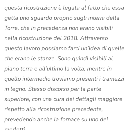
questa ricostruzione è legata al fatto che essa
getta uno sguardo proprio sugli interni della
Torre, che in precedenza non erano visibili
nella ricostruzione del 2018. Attraverso
questo lavoro possiamo farci un’idea di quelle
che erano le stanze. Sono quindi visibili al
piano terra e all’ultimo la volta, mentre in
quello intermedio troviamo presenti i tramezzi
in legno. Stesso discorso per la parte
superiore, con una cura dei dettagli maggiore
rispetto alla ricostruzione precedente,
prevedendo anche la fornace su uno dei
merletti.