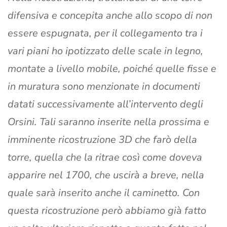
difensiva e concepita anche allo scopo di non
essere espugnata, per il collegamento tra i
vari piani ho ipotizzato delle scale in legno,
montate a livello mobile, poiché quelle fisse e
in muratura sono menzionate in documenti
datati successivamente all’intervento degli
Orsini. Tali saranno inserite nella prossima e
imminente ricostruzione 3D che farò della
torre, quella che la ritrae così come doveva
apparire nel 1700, che uscirà a breve, nella
quale sarà inserito anche il caminetto. Con
questa ricostruzione però abbiamo già fatto