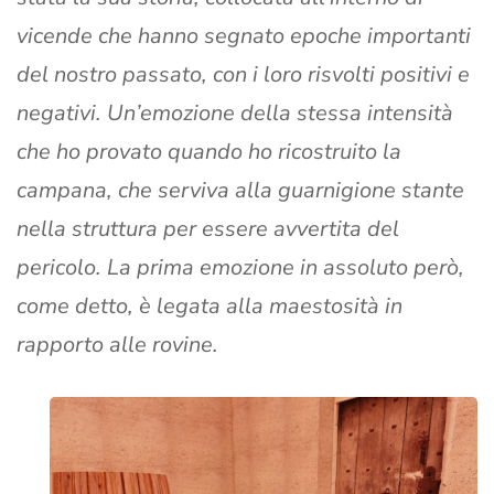
vicende che hanno segnato epoche importanti
del nostro passato, con i loro risvolti positivi e
negativi. Un’emozione della stessa intensità
che ho provato quando ho ricostruito la
campana, che serviva alla guarnigione stante
nella struttura per essere avvertita del
pericolo. La prima emozione in assoluto però,
come detto, è legata alla maestosità in
rapporto alle rovine.