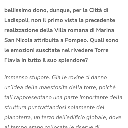
bellissimo dono, dunque, per la Città di
Ladispoli, non il primo vista la precedente
realizzazione della Villa romana di Marina
San Nicola attribuita a Pompeo. Quali sono
le emozioni suscitate nel rivedere Torre
Flavia in tutto il suo splendore?
Immenso stupore. Già le rovine ci danno
un’idea della maestosità della torre, poiché
tali rappresentano una parte importante della
struttura pur trattandosi solamente del
pianoterra, un terzo dell’edificio globale, dove
al tempo erano collocate le riserve di