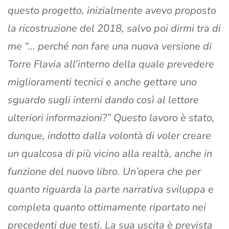
questo progetto, inizialmente avevo proposto
la ricostruzione del 2018, salvo poi dirmi tra di
me “… perché non fare una nuova versione di
Torre Flavia all’interno della quale prevedere
miglioramenti tecnici e anche gettare uno
sguardo sugli interni dando così al lettore
ulteriori informazioni?” Questo lavoro è stato,
dunque, indotto dalla volontà di voler creare
un qualcosa di più vicino alla realtà, anche in
funzione del nuovo libro. Un’opera che per
quanto riguarda la parte narrativa sviluppa e
completa quanto ottimamente riportato nei
precedenti due testi. La sua uscita è prevista