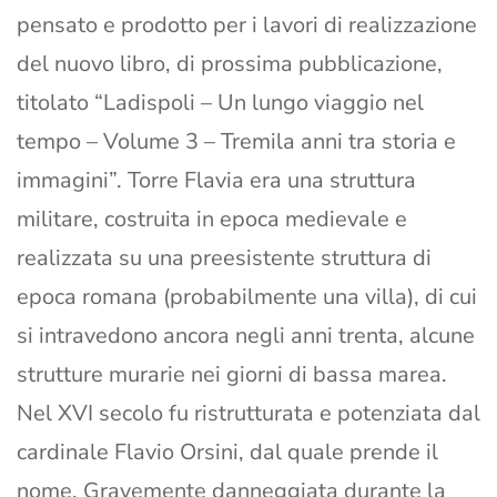
pensato e prodotto per i lavori di realizzazione
del nuovo libro, di prossima pubblicazione,
titolato “Ladispoli – Un lungo viaggio nel
tempo – Volume 3 – Tremila anni tra storia e
immagini”. Torre Flavia era una struttura
militare, costruita in epoca medievale e
realizzata su una preesistente struttura di
epoca romana (probabilmente una villa), di cui
si intravedono ancora negli anni trenta, alcune
strutture murarie nei giorni di bassa marea.
Nel XVI secolo fu ristrutturata e potenziata dal
cardinale Flavio Orsini, dal quale prende il
nome. Gravemente danneggiata durante la