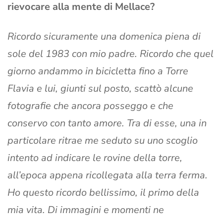
rievocare alla mente di Mellace?
Ricordo sicuramente una domenica piena di
sole del 1983 con mio padre. Ricordo che quel
giorno andammo in bicicletta fino a Torre
Flavia e lui, giunti sul posto, scattò alcune
fotografie che ancora posseggo e che
conservo con tanto amore. Tra di esse, una in
particolare ritrae me seduto su uno scoglio
intento ad indicare le rovine della torre,
all’epoca appena ricollegata alla terra ferma.
Ho questo ricordo bellissimo, il primo della
mia vita. Di immagini e momenti ne