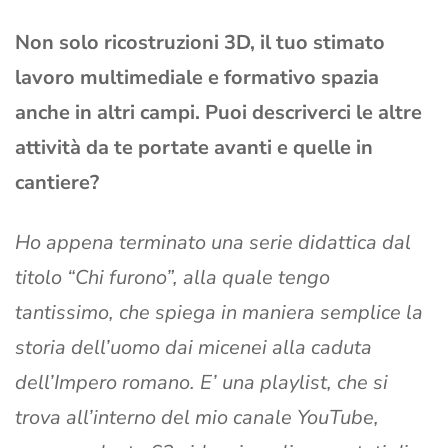
Non solo ricostruzioni 3D, il tuo stimato
lavoro multimediale e formativo spazia
anche in altri campi. Puoi descriverci le altre
attività da te portate avanti e quelle in
cantiere?
Ho appena terminato una serie didattica dal
titolo “Chi furono”, alla quale tengo
tantissimo, che spiega in maniera semplice la
storia dell’uomo dai micenei alla caduta
dell’Impero romano. E’ una playlist, che si
trova all’interno del mio canale YouTube,