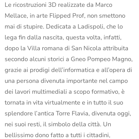
Le ricostruzioni 3D realizzate da Marco
Mellace, in arte Flipped Prof, non smettono
mai di stupire. Dedicata a Ladispoli, che lo
lega fin dalla nascita, questa volta, infatti,
dopo la Villa romana di San Nicola attribuita
secondo alcuni storici a Gneo Pompeo Magno,
grazie ai prodigi dell’informatica e all’opera di
una persona divenuta importante nel campo
dei lavori multimediali a scopo formativo, è
tornata in vita virtualmente e in tutto il suo
splendore l’antica Torre Flavia, divenuta oggi,
nei suoi resti, il simbolo della città. Un
bellissimo dono fatto a tutti i cittadini,