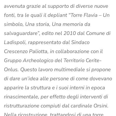
avvenuta grazie al supporto di diverse nuove
fonti, tra le quali il depliant “Torre Flavia – Un
simbolo, Una storia, Una memoria da
salvaguardare”, edito nel 2010 dal Comune di
Ladispoli, rappresentato dal Sindaco
Crescenzo Paliotta, in collaborazione con il
Gruppo Archeologico del Territorio Cerite-
Onlus. Questo lavoro multimediale si propone
di dare un’idea alle persone di come dovevano
apparire la struttura e i suoi interni in epoca
rinascimentale, per effetto degli interventi di
ristrutturazione compiuti dal cardinale Orsini.
Nella ricostruzione, trattandosi di una torre