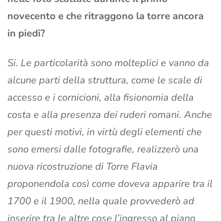
novecento e che ritraggono la torre ancora
in piedi?
Si. Le particolarità sono molteplici e vanno da
alcune parti della struttura, come le scale di
accesso e i cornicioni, alla fisionomia della
costa e alla presenza dei ruderi romani. Anche
per questi motivi, in virtù degli elementi che
sono emersi dalle fotografie, realizzerò una
nuova ricostruzione di Torre Flavia
proponendola così come doveva apparire tra il
1700 e il 1900, nella quale provvederò ad
inserire tra le altre cose l’ingresso al piano