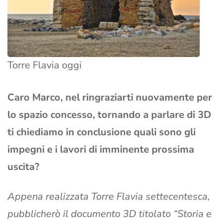
Torre Flavia oggi
Caro Marco, nel ringraziarti nuovamente per
lo spazio concesso, tornando a parlare di 3D
ti chiediamo in conclusione quali sono gli
impegni e i lavori di imminente prossima
uscita?
Appena realizzata Torre Flavia settecentesca,
pubblicherò il documento 3D titolato “Storia e