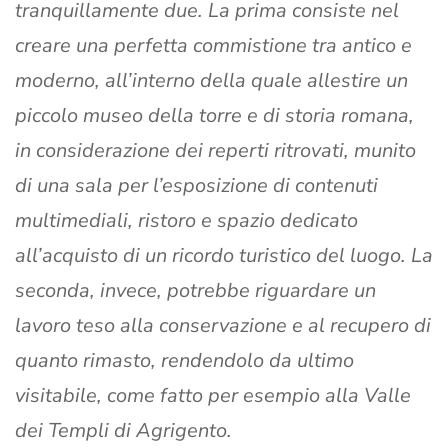
tranquillamente due. La prima consiste nel
creare una perfetta commistione tra antico e
moderno, all’interno della quale allestire un
piccolo museo della torre e di storia romana,
in considerazione dei reperti ritrovati, munito
di una sala per l’esposizione di contenuti
multimediali, ristoro e spazio dedicato
all’acquisto di un ricordo turistico del luogo. La
seconda, invece, potrebbe riguardare un
lavoro teso alla conservazione e al recupero di
quanto rimasto, rendendolo da ultimo
visitabile, come fatto per esempio alla Valle
dei Templi di Agrigento.