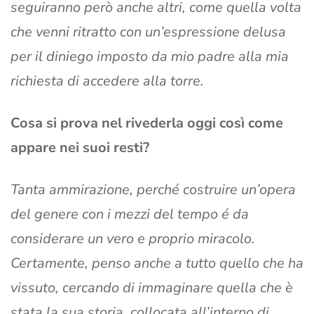
seguiranno però anche altri, come quella volta
che venni ritratto con un’espressione delusa
per il diniego imposto da mio padre alla mia
richiesta di accedere alla torre.
Cosa si prova nel rivederla oggi così come
appare nei suoi resti?
Tanta ammirazione, perché costruire un’opera
del genere con i mezzi del tempo é da
considerare un vero e proprio miracolo.
Certamente, penso anche a tutto quello che ha
vissuto, cercando di immaginare quella che è
stata la sua storia, collocata all’interno di