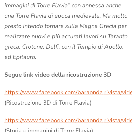
immagini di Torre Flavia” con annessa anche
una Torre Flavia di epoca medievale. Ma molto
presto intendo tornare sulla Magna Grecia per
realizzare nuovi e più accurati lavori su Taranto
greca, Crotone, Delfi, con il Tempio di Apollo,
ed Epitauro.
Segue link video della ricostruzione 3D
https://www.facebook.com/baraonda.rivista/v
(Ricostruzione 3D di Torre Flavia)
https://www.facebook.com/baraonda.rivista/v
(Storia e immagini di Torre Flavia)