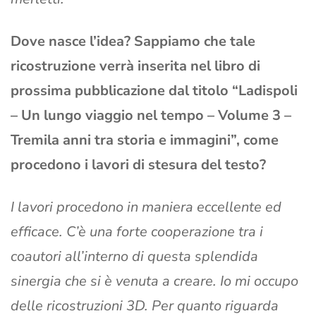
Dove nasce l’idea? Sappiamo che tale
ricostruzione verrà inserita nel libro di
prossima pubblicazione dal titolo “Ladispoli
– Un lungo viaggio nel tempo – Volume 3 –
Tremila anni tra storia e immagini”, come
procedono i lavori di stesura del testo?
I lavori procedono in maniera eccellente ed
efficace. C’è una forte cooperazione tra i
coautori all’interno di questa splendida
sinergia che si è venuta a creare. Io mi occupo
delle ricostruzioni 3D. Per quanto riguarda