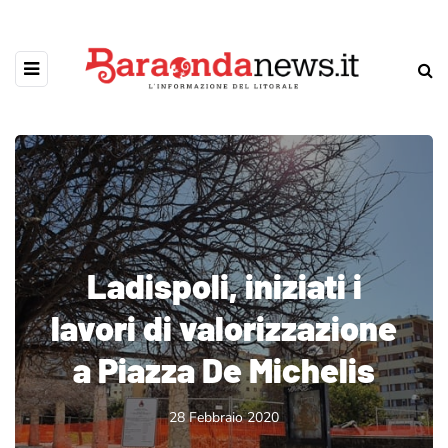
Ladispoli, iniziati i
lavori di valorizzazione
a Piazza De Michelis
28 Febbraio 2020