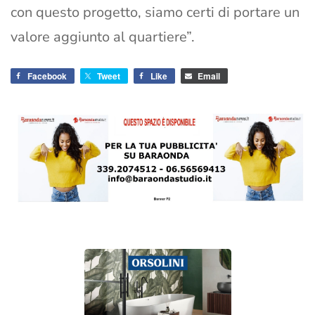
con questo progetto, siamo certi di portare un
valore aggiunto al quartiere”.
Facebook
Tweet
Like
Email