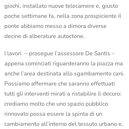
giochi, installato nuove telecamere e, giusto
poche settimane fa, nella zona prospiciente il
ponte abbiamo messo a dimora diverse
decine di alberature autoctone.
I lavori – prosegue l’assessore De Santis –
appena cominciati riguarderanno la piazza ma
anche l’area destinata allo sgambamento cani.
Possiamo affermare che saranno effettuati
tutti gli interventi mirati a ristabilire il decoro:
crediamo molto che uno spazio pubblico
rinnovato possa essere la spinta di un
cambiamento all’interno del tessuto urbano e,