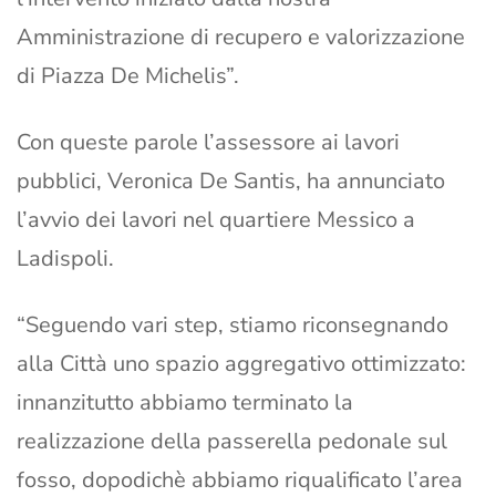
Amministrazione di recupero e valorizzazione
di Piazza De Michelis”.
Con queste parole l’assessore ai lavori
pubblici, Veronica De Santis, ha annunciato
l’avvio dei lavori nel quartiere Messico a
Ladispoli.
“Seguendo vari step, stiamo riconsegnando
alla Città uno spazio aggregativo ottimizzato:
innanzitutto abbiamo terminato la
realizzazione della passerella pedonale sul
fosso, dopodichè abbiamo riqualificato l’area