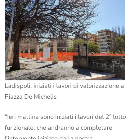
Ladispoli, iniziati i lavori di valorizzazione a
Piazza De Michelis
“Ieri mattina sono iniziati i lavori del 2° lotto
funzionale, che andranno a completare
l’intervento iniziato dalla nostra