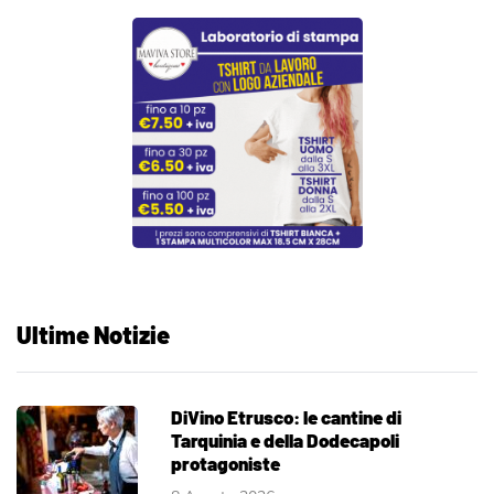
Ultime Notizie
DiVino Etrusco: le cantine di
Tarquinia e della Dodecapoli
protagoniste