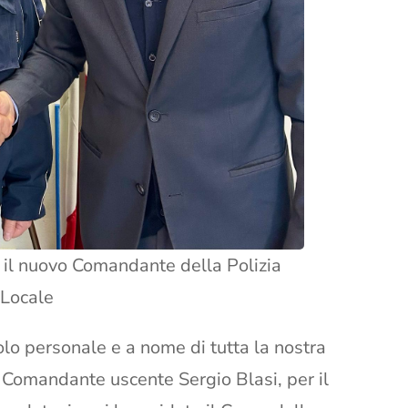
 il nuovo Comandante della Polizia
Locale
lo personale e a nome di tutta la nostra
 Comandante uscente Sergio Blasi, per il