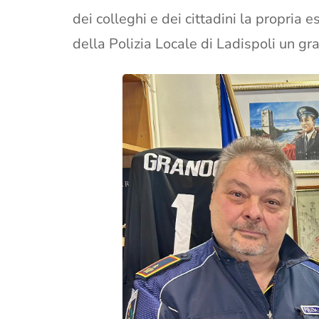
dei colleghi e dei cittadini la propria 
della Polizia Locale di Ladispoli un gr