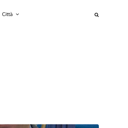
Città