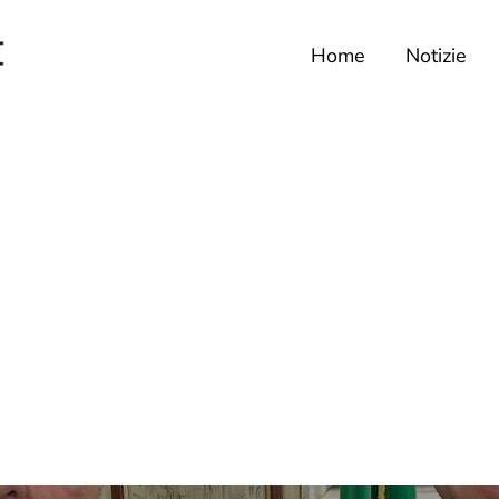
Home
Notizie