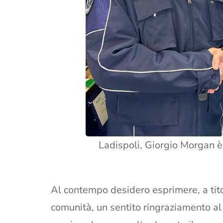
Ladispoli, Giorgio Morgan è
Al contempo desidero esprimere, a tito
comunità, un sentito ringraziamento al