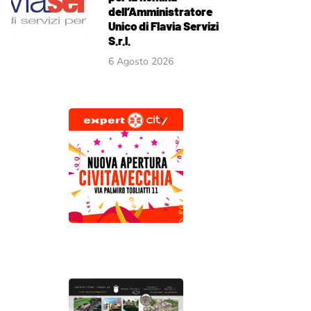
dell’Amministratore
Unico di Flavia Servizi
S.r.l.
6 Agosto 2026