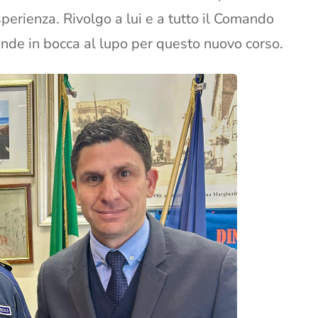
esperienza. Rivolgo a lui e a tutto il Comando
ande in bocca al lupo per questo nuovo corso.