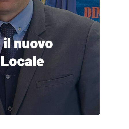
 il nuovo
 Locale