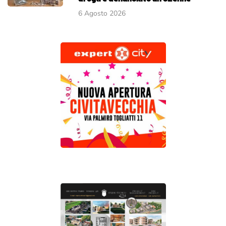
6 Agosto 2026