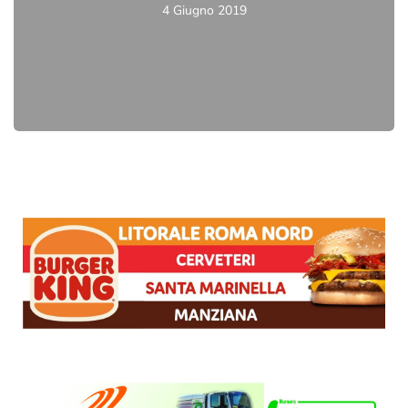
4 Giugno 2019