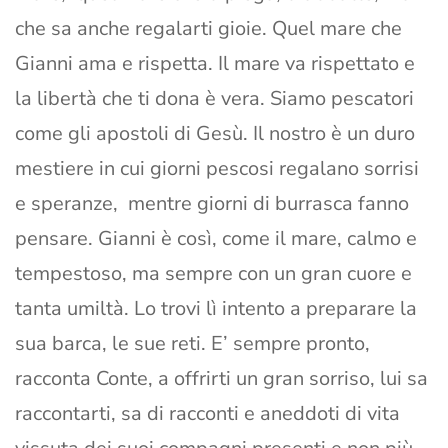
che sa anche regalarti gioie. Quel mare che
Gianni ama e rispetta. Il mare va rispettato e
la libertà che ti dona è vera. Siamo pescatori
come gli apostoli di Gesù. Il nostro è un duro
mestiere in cui giorni pescosi regalano sorrisi
e speranze, mentre giorni di burrasca fanno
pensare. Gianni è così, come il mare, calmo e
tempestoso, ma sempre con un gran cuore e
tanta umiltà. Lo trovi lì intento a preparare la
sua barca, le sue reti. E’ sempre pronto,
racconta Conte, a offrirti un gran sorriso, lui sa
raccontarti, sa di racconti e aneddoti di vita