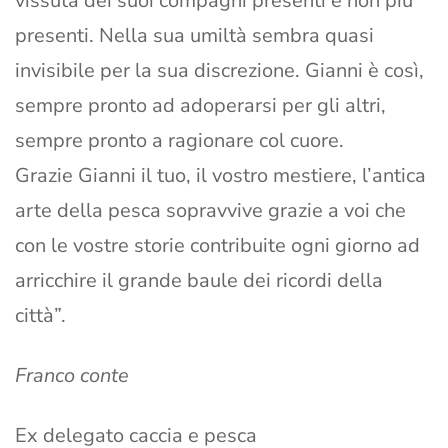
vissuta dei suoi compagni presenti e non più
presenti. Nella sua umiltà sembra quasi
invisibile per la sua discrezione. Gianni è così,
sempre pronto ad adoperarsi per gli altri,
sempre pronto a ragionare col cuore.
Grazie Gianni il tuo, il vostro mestiere, l’antica
arte della pesca sopravvive grazie a voi che
con le vostre storie contribuite ogni giorno ad
arricchire il grande baule dei ricordi della
città”.
Franco conte
Ex delegato caccia e pesca