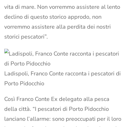
vita di mare. Non vorremmo assistere al lento
declino di questo storico approdo, non
vorremmo assistere alla perdita dei nostri
storici pescatori”.
Ladispoli, Franco Conte racconta i pescatori di
Porto Pidocchio
Così Franco Conte Ex delegato alla pesca
della città. “I pescatori di Porto Pidocchio
lanciano l’allarme: sono preoccupati per il loro