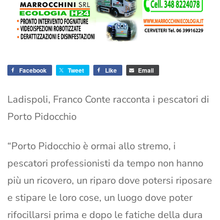
Facebook
Tweet
Like
Email
Ladispoli, Franco Conte racconta i pescatori di
Porto Pidocchio
“Porto Pidocchio è ormai allo stremo, i
pescatori professionisti da tempo non hanno
più un ricovero, un riparo dove potersi riposare
e stipare le loro cose, un luogo dove poter
rifocillarsi prima e dopo le fatiche della dura