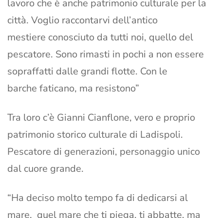
lavoro che è anche patrimonio culturale per la
città. Voglio raccontarvi dell’antico
mestiere conosciuto da tutti noi, quello del
pescatore. Sono rimasti in pochi a non essere
sopraffatti dalle grandi flotte. Con le
barche faticano, ma resistono”
Tra loro c’è Gianni Cianflone, vero e proprio
patrimonio storico culturale di Ladispoli.
Pescatore di generazioni, personaggio unico
dal cuore grande.
“Ha deciso molto tempo fa di dedicarsi al
mare, quel mare che ti piega, ti abbatte, ma