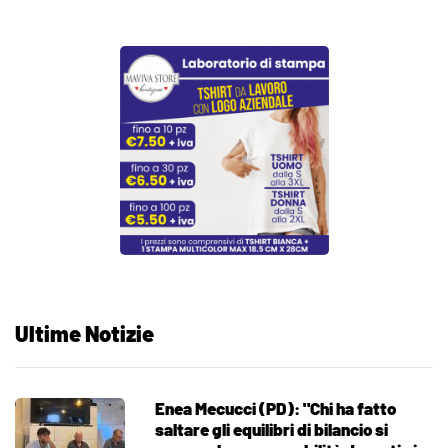
Ultime Notizie
Enea Mecucci (PD): "Chi ha fatto
saltare gli equilibri di bilancio si