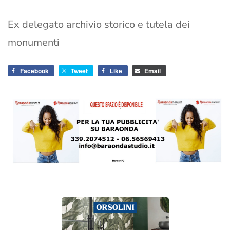
Ex delegato archivio storico e tutela dei
monumenti
Facebook
Tweet
Like
Email