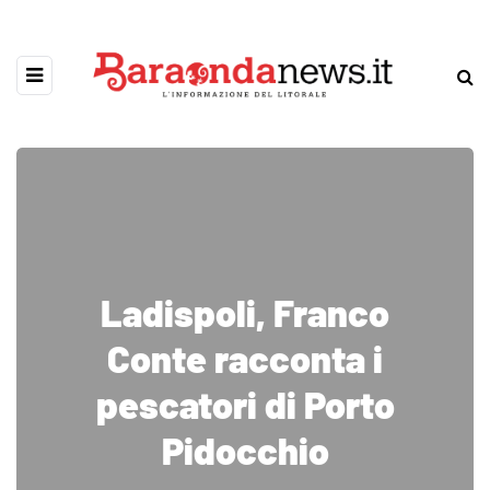
Ladispoli, Franco
Conte racconta i
pescatori di Porto
Pidocchio