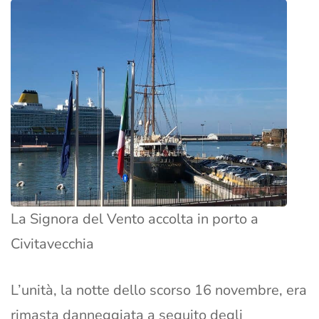
La Signora del Vento accolta in porto a
Civitavecchia
L’unità, la notte dello scorso 16 novembre, era
rimasta danneggiata a seguito degli