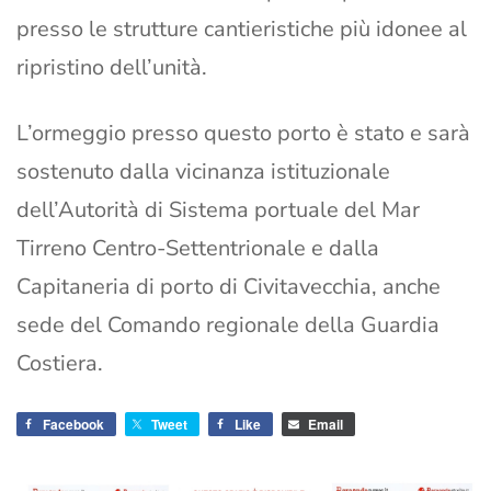
presso le strutture cantieristiche più idonee al
ripristino dell’unità.
L’ormeggio presso questo porto è stato e sarà
sostenuto dalla vicinanza istituzionale
dell’Autorità di Sistema portuale del Mar
Tirreno Centro-Settentrionale e dalla
Capitaneria di porto di Civitavecchia, anche
sede del Comando regionale della Guardia
Costiera.
Facebook
Tweet
Like
Email