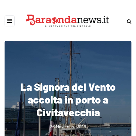
La Signora del Vento
accolta in porto a
Civitavecchia
26 Novembre 2019