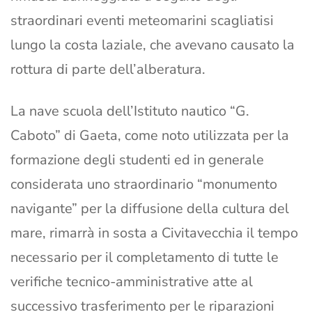
straordinari eventi meteomarini scagliatisi
lungo la costa laziale, che avevano causato la
rottura di parte dell’alberatura.
La nave scuola dell’Istituto nautico “G.
Caboto” di Gaeta, come noto utilizzata per la
formazione degli studenti ed in generale
considerata uno straordinario “monumento
navigante” per la diffusione della cultura del
mare, rimarrà in sosta a Civitavecchia il tempo
necessario per il completamento di tutte le
verifiche tecnico-amministrative atte al
successivo trasferimento per le riparazioni