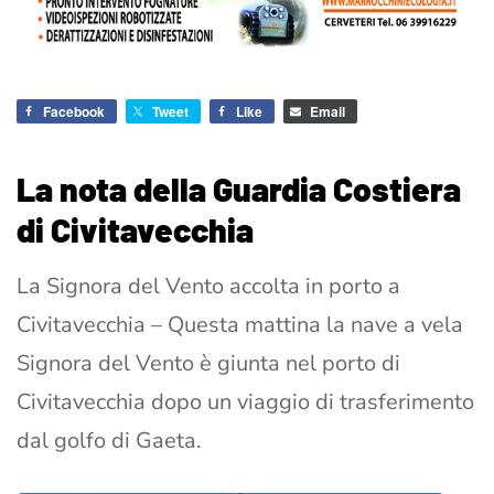
Facebook
Tweet
Like
Email
La nota della Guardia Costiera
di Civitavecchia
La Signora del Vento accolta in porto a
Civitavecchia – Questa mattina la nave a vela
Signora del Vento è giunta nel porto di
Civitavecchia dopo un viaggio di trasferimento
dal golfo di Gaeta.