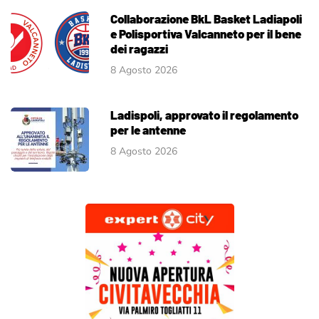
Collaborazione BkL Basket Ladiapoli
e Polisportiva Valcanneto per il bene
dei ragazzi
8 Agosto 2026
Ladispoli, approvato il regolamento
per le antenne
8 Agosto 2026