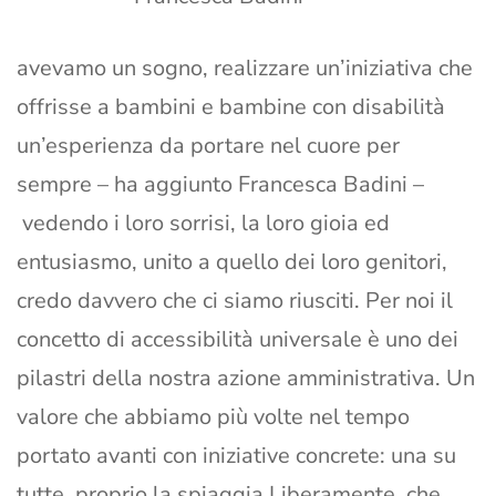
avevamo un sogno, realizzare un’iniziativa che
offrisse a bambini e bambine con disabilità
un’esperienza da portare nel cuore per
sempre – ha aggiunto Francesca Badini –
vedendo i loro sorrisi, la loro gioia ed
entusiasmo, unito a quello dei loro genitori,
credo davvero che ci siamo riusciti. Per noi il
concetto di accessibilità universale è uno dei
pilastri della nostra azione amministrativa. Un
valore che abbiamo più volte nel tempo
portato avanti con iniziative concrete: una su
tutte, proprio la spiaggia Liberamente, che