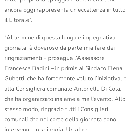
ancora oggi rappresenta un’eccellenza in tutto
il Litorale”.
“Al termine di questa lunga e impegnativa
giornata, è doveroso da parte mia fare dei
ringraziamenti – prosegue l’Assessore
Francesca Badini – in primis al Sindaco Elena
Gubetti, che ha fortemente voluto l’iniziativa, e
alla Consigliera comunale Antonella Di Cola,
che ha organizzato insieme a me l’evento. Allo
stesso modo, ringrazio tutti i Consiglieri
comunali che nel corso della giornata sono
intervenuti in spiaggia. Un altro