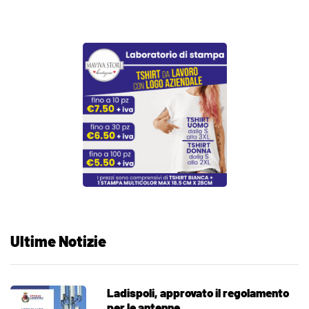
Ultime Notizie
Ladispoli, approvato il regolamento
per le antenne