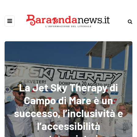
La Jet Sky Therapy di
Campo di Mare è un
successo, l’inclusività e
l’accessibilità