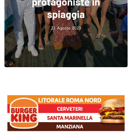
protagoniste in
spiaggia
21 Agosto 2023