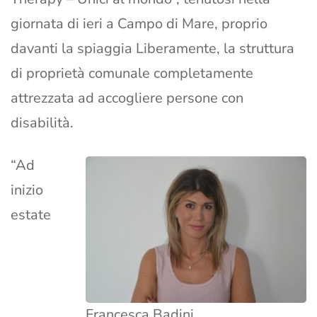
giornata di ieri a Campo di Mare, proprio
davanti la spiaggia Liberamente, la struttura
di proprietà comunale completamente
attrezzata ad accogliere persone con
disabilità.
“Ad
inizio
estate
Francesca Badini