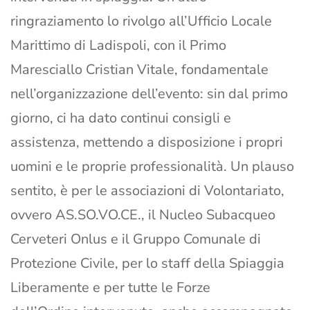
ringraziamento lo rivolgo all’Ufficio Locale
Marittimo di Ladispoli, con il Primo
Maresciallo Cristian Vitale, fondamentale
nell’organizzazione dell’evento: sin dal primo
giorno, ci ha dato continui consigli e
assistenza, mettendo a disposizione i propri
uomini e le proprie professionalità. Un plauso
sentito, è per le associazioni di Volontariato,
ovvero AS.SO.VO.CE., il Nucleo Subacqueo
Cerveteri Onlus e il Gruppo Comunale di
Protezione Civile, per lo staff della Spiaggia
Liberamente e per tutte le Forze