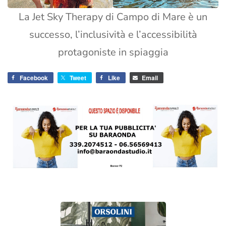
La Jet Sky Therapy di Campo di Mare è un
successo, l’inclusività e l’accessibilità
protagoniste in spiaggia
Facebook
Tweet
Like
Email