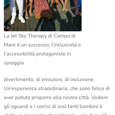
La Jet Sky Therapy di Campo di
Mare è un successo, l’inclusività e
l’accessibilità protagoniste in
spiaggia
divertimento, di emozioni, di inclusione.
Un’esperienza straordinaria, che sono felice di
aver potuto proporre alla nostra città. Vedere
gli sguardi e i sorrisi di così tanti bambini è