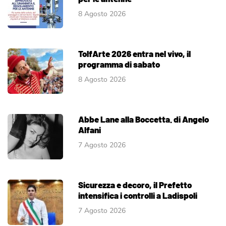
8 Agosto 2026
TolfArte 2026 entra nel vivo, il
programma di sabato
8 Agosto 2026
Abbe Lane alla Boccetta. di Angelo
Alfani
7 Agosto 2026
Sicurezza e decoro, il Prefetto
intensifica i controlli a Ladispoli
7 Agosto 2026