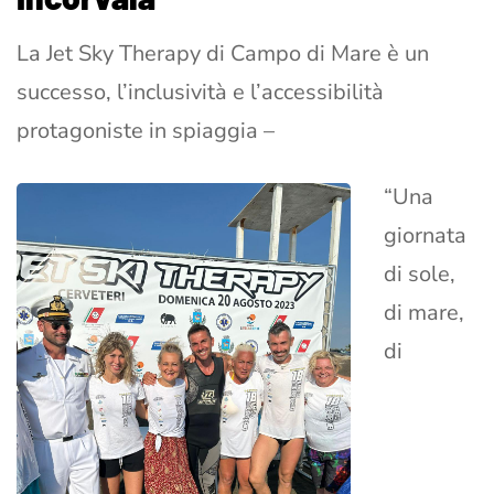
La Jet Sky Therapy di Campo di Mare è un
successo, l’inclusività e l’accessibilità
protagoniste in spiaggia –
“Una
giornata
di sole,
di mare,
di