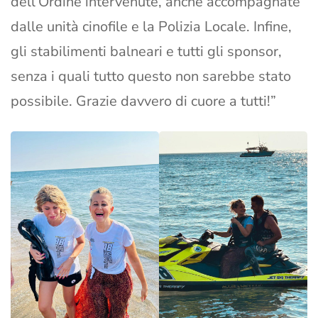
dell’Ordine intervenute, anche accompagnate
dalle unità cinofile e la Polizia Locale. Infine,
gli stabilimenti balneari e tutti gli sponsor,
senza i quali tutto questo non sarebbe stato
possibile. Grazie davvero di cuore a tutti!”