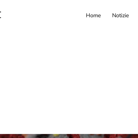
Home
Notizie