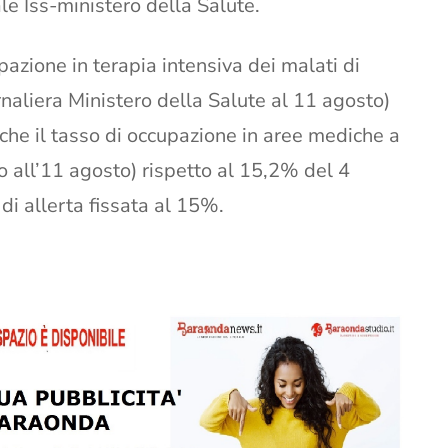
le Iss-ministero della Salute.
pazione in terapia intensiva dei malati di
naliera Ministero della Salute al 11 agosto)
nche il tasso di occupazione in aree mediche a
o all’11 agosto) rispetto al 15,2% del 4
di allerta fissata al 15%.