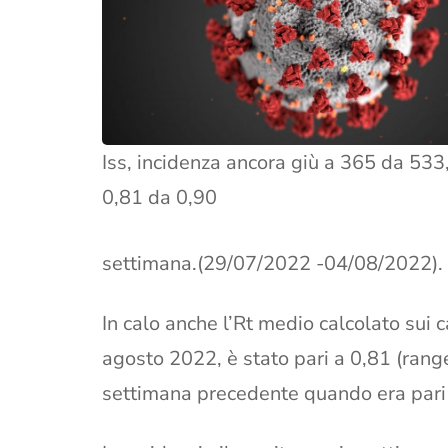
Iss, incidenza ancora giù a 365 da 533,
0,81 da 0,90
settimana.(29/07/2022 -04/08/2022).
In calo anche l’Rt medio calcolato sui c
agosto 2022, è stato pari a 0,81 (range
settimana precedente quando era pari 