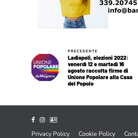
PRECEDENTE
Ladispoli, elezioni 2022:
venerdì 12 e martedì 16
agosto raccolta firme di
Unione Popolare alla Casa
del Popolo
Privacy Policy
Cookie Policy
Conta