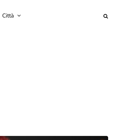
Città