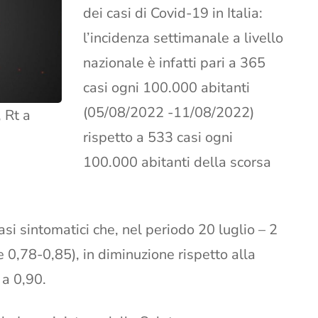
dei casi di Covid-19 in Italia:
l’incidenza settimanale a livello
nazionale è infatti pari a 365
casi ogni 100.000 abitanti
(05/08/2022 -11/08/2022)
 Rt a
rispetto a 533 casi ogni
100.000 abitanti della scorsa
asi sintomatici che, nel periodo 20 luglio – 2
 0,78-0,85), in diminuzione rispetto alla
a 0,90.