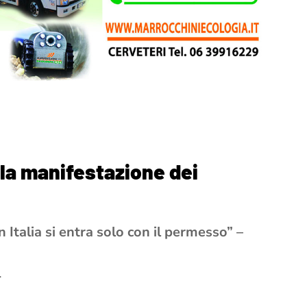
la manifestazione dei
in Italia si entra solo con il permesso” –
.