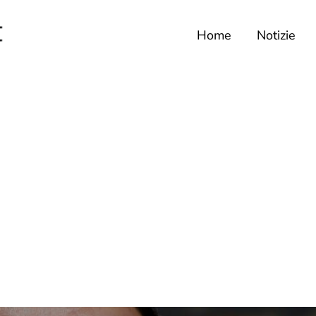
Home
Notizie