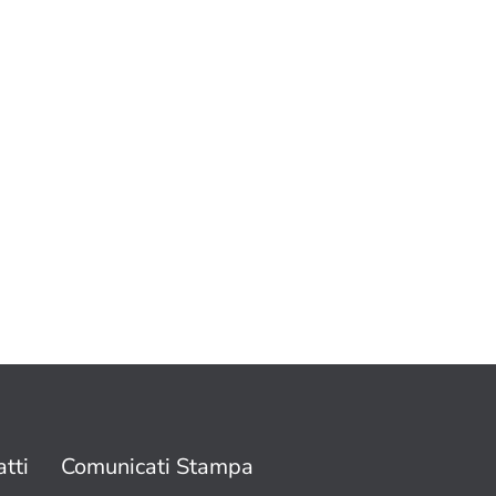
tti
Comunicati Stampa