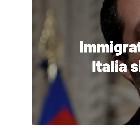
Immigrati
Italia 