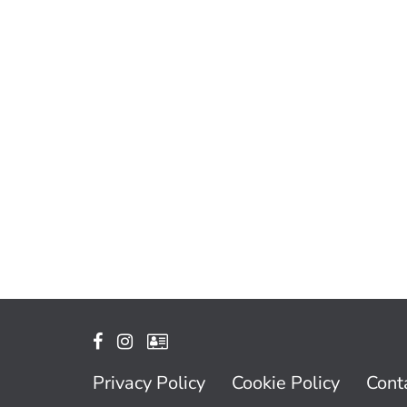
Privacy Policy
Cookie Policy
Conta