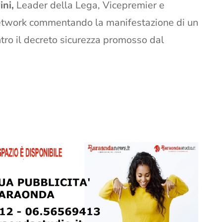
ini,
Leader della Lega, Vicepremier e
l network commentando la manifestazione di un
tro il decreto sicurezza promosso dal