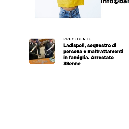
PRECEDENTE
Ladispoli, sequestro di
persona e maltrattamenti
in famiglia. Arrestato
38enne