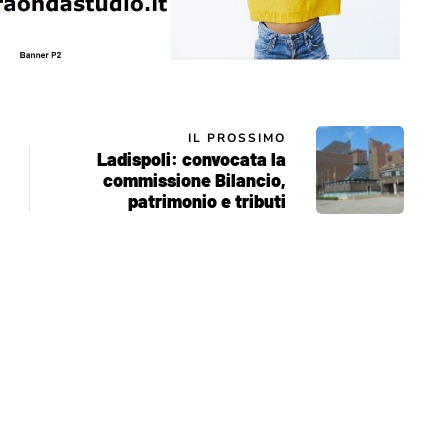
IL PROSSIMO
Ladispoli: convocata la
commissione Bilancio,
patrimonio e tributi