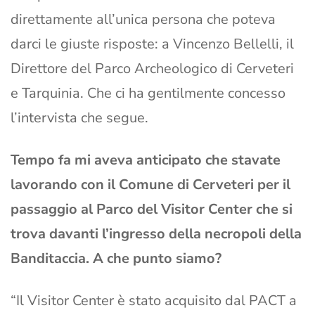
direttamente all’unica persona che poteva
darci le giuste risposte: a Vincenzo Bellelli, il
Direttore del Parco Archeologico di Cerveteri
e Tarquinia. Che ci ha gentilmente concesso
l’intervista che segue.
Tempo fa mi aveva anticipato che stavate
lavorando con il Comune di Cerveteri per il
passaggio al Parco del Visitor Center che si
trova davanti l’ingresso della necropoli della
Banditaccia. A che punto siamo?
“Il Visitor Center è stato acquisito dal PACT a