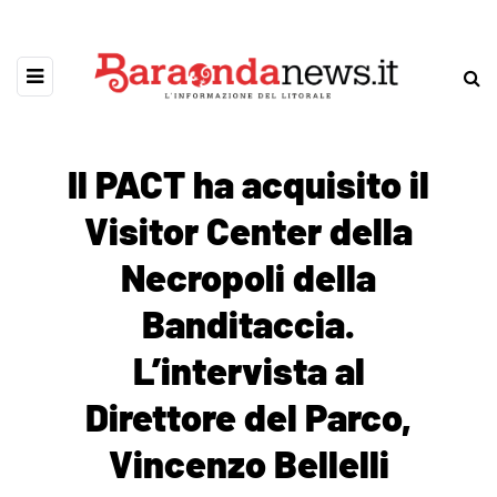
Il PACT ha acquisito il
Visitor Center della
Necropoli della
Banditaccia.
L’intervista al
Direttore del Parco,
Vincenzo Bellelli