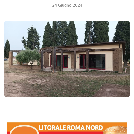
24 Giugno 2024