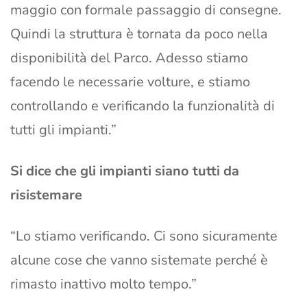
maggio con formale passaggio di consegne.
Quindi la struttura è tornata da poco nella
disponibilità del Parco. Adesso stiamo
facendo le necessarie volture, e stiamo
controllando e verificando la funzionalità di
tutti gli impianti.”
Si dice che gli impianti siano tutti da
risistemare
“Lo stiamo verificando. Ci sono sicuramente
alcune cose che vanno sistemate perché è
rimasto inattivo molto tempo.”