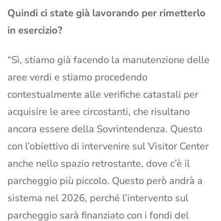
Quindi ci state già lavorando per rimetterlo
in esercizio?
“Sì, stiamo già facendo la manutenzione delle
aree verdi e stiamo procedendo
contestualmente alle verifiche catastali per
acquisire le aree circostanti, che risultano
ancora essere della Sovrintendenza. Questo
con l’obiettivo di intervenire sul Visitor Center
anche nello spazio retrostante, dove c’è il
parcheggio più piccolo. Questo però andrà a
sistema nel 2026, perché l’intervento sul
parcheggio sarà finanziato con i fondi del