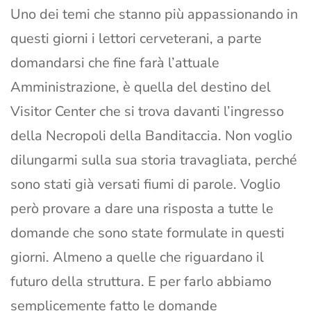
Uno dei temi che stanno più appassionando in
questi giorni i lettori cerveterani, a parte
domandarsi che fine farà l’attuale
Amministrazione, è quella del destino del
Visitor Center che si trova davanti l’ingresso
della Necropoli della Banditaccia. Non voglio
dilungarmi sulla sua storia travagliata, perché
sono stati già versati fiumi di parole. Voglio
però provare a dare una risposta a tutte le
domande che sono state formulate in questi
giorni. Almeno a quelle che riguardano il
futuro della struttura. E per farlo abbiamo
semplicemente fatto le domande