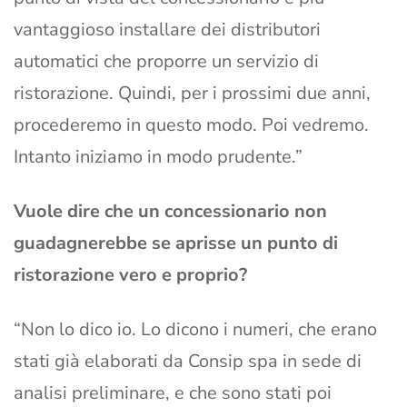
vantaggioso installare dei distributori
automatici che proporre un servizio di
ristorazione. Quindi, per i prossimi due anni,
procederemo in questo modo. Poi vedremo.
Intanto iniziamo in modo prudente.”
Vuole dire che un concessionario non
guadagnerebbe se aprisse un punto di
ristorazione vero e proprio?
“Non lo dico io. Lo dicono i numeri, che erano
stati già elaborati da Consip spa in sede di
analisi preliminare, e che sono stati poi