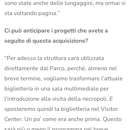
sono state anche delle lungaggini, ma ormai si
sta voltando pagina.”
Ci può anticipare i progetti che avete a
seguito di questa acquisizione?
“Per adesso la struttura sarà utilizzata
direttamente dal Parco, perché, almeno nel
breve termine, vogliamo trasformare l’attuale
biglietteria in una sala multimediale per
l’introduzione alla visita della necropoli. E
sposteremo quindi la biglietteria nel Visitor
Center. Un po’ come era anche prima. Questo
sarà più o meno il programma nel breve