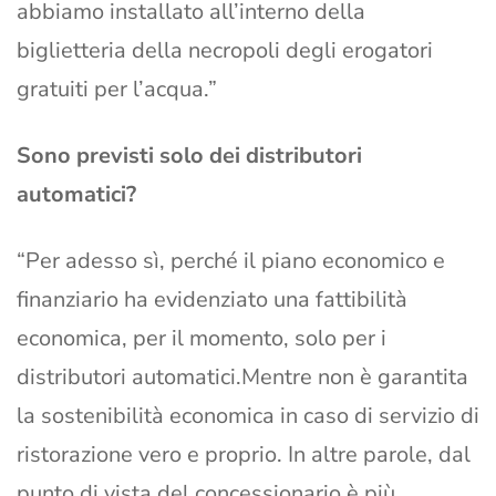
abbiamo installato all’interno della
biglietteria della necropoli degli erogatori
gratuiti per l’acqua.”
Sono previsti solo dei distributori
automatici?
“Per adesso sì, perché il piano economico e
finanziario ha evidenziato una fattibilità
economica, per il momento, solo per i
distributori automatici.Mentre non è garantita
la sostenibilità economica in caso di servizio di
ristorazione vero e proprio. In altre parole, dal
punto di vista del concessionario è più