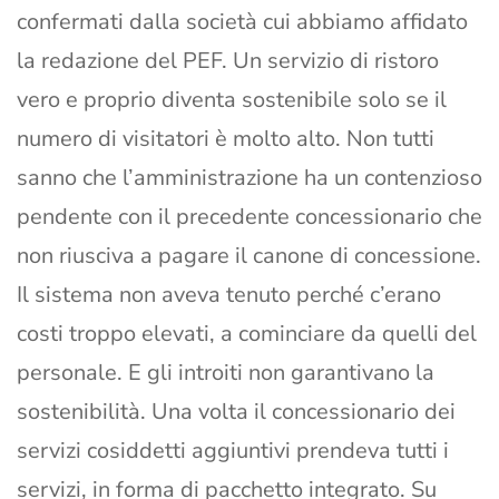
confermati dalla società cui abbiamo affidato
la redazione del PEF. Un servizio di ristoro
vero e proprio diventa sostenibile solo se il
numero di visitatori è molto alto. Non tutti
sanno che l’amministrazione ha un contenzioso
pendente con il precedente concessionario che
non riusciva a pagare il canone di concessione.
Il sistema non aveva tenuto perché c’erano
costi troppo elevati, a cominciare da quelli del
personale. E gli introiti non garantivano la
sostenibilità. Una volta il concessionario dei
servizi cosiddetti aggiuntivi prendeva tutti i
servizi, in forma di pacchetto integrato. Su