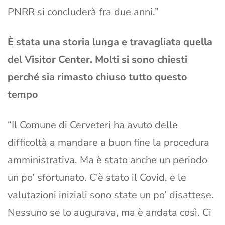
PNRR si concluderà fra due anni.”
È stata una storia lunga e travagliata quella
del Visitor Center. Molti si sono chiesti
perché sia rimasto chiuso tutto questo
tempo
“Il Comune di Cerveteri ha avuto delle
difficoltà a mandare a buon fine la procedura
amministrativa. Ma è stato anche un periodo
un po’ sfortunato. C’è stato il Covid, e le
valutazioni iniziali sono state un po’ disattese.
Nessuno se lo augurava, ma è andata così. Ci