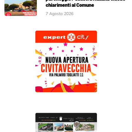
chiarimenti al Comune
7 Agosto 2026