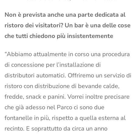
Non è prevista anche una parte dedicata al
ristoro dei visitatori? Un bar è una delle cose
che tutti chiedono più insistentemente
“Abbiamo attualmente in corso una procedura
di concessione per l’installazione di
distributori automatici. Offriremo un servizio di
ristoro con distribuzione di bevande calde,
fredde, snack e panini. Vorrei inoltre precisare
che già adesso nel Parco ci sono due
fontanelle in più, rispetto a quella esterna al
recinto. E soprattutto da circa un anno