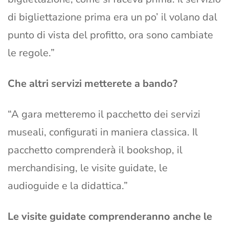
di bigliettazione prima era un po’ il volano dal
punto di vista del profitto, ora sono cambiate
le regole.”
Che altri servizi metterete a bando?
“A gara metteremo il pacchetto dei servizi
museali, configurati in maniera classica. Il
pacchetto comprenderà il bookshop, il
merchandising, le visite guidate, le
audioguide e la didattica.”
Le visite guidate comprenderanno anche le