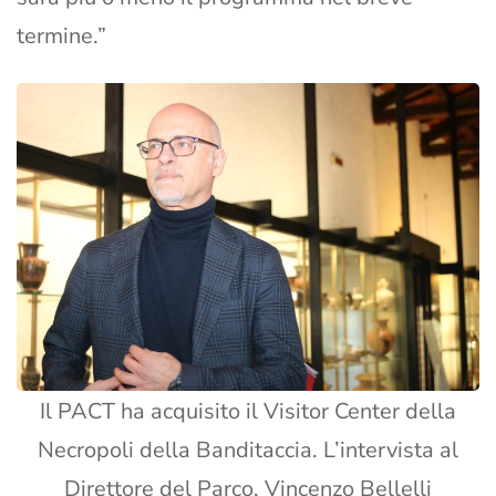
termine.”
Il PACT ha acquisito il Visitor Center della
Necropoli della Banditaccia. L’intervista al
Direttore del Parco, Vincenzo Bellelli