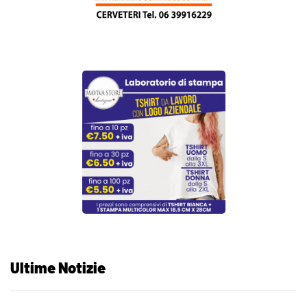
Ultime Notizie