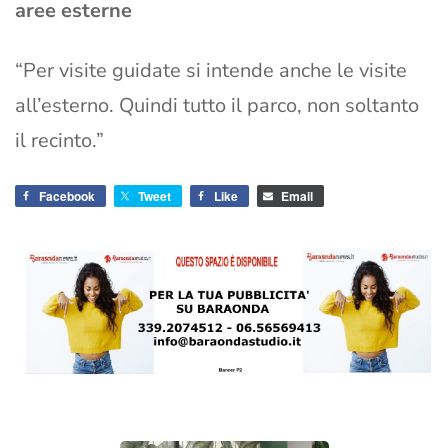
aree esterne
“Per visite guidate si intende anche le visite
all’esterno. Quindi tutto il parco, non soltanto
il recinto.”
Facebook
Tweet
Like
Email