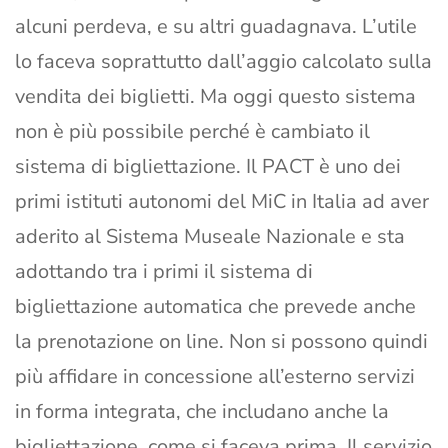
alcuni perdeva, e su altri guadagnava. L’utile
lo faceva soprattutto dall’aggio calcolato sulla
vendita dei biglietti. Ma oggi questo sistema
non è più possibile perché è cambiato il
sistema di bigliettazione. Il PACT è uno dei
primi istituti autonomi del MiC in Italia ad aver
aderito al Sistema Museale Nazionale e sta
adottando tra i primi il sistema di
bigliettazione automatica che prevede anche
la prenotazione on line. Non si possono quindi
più affidare in concessione all’esterno servizi
in forma integrata, che includano anche la
bigliettazione, come si faceva prima. Il servizio