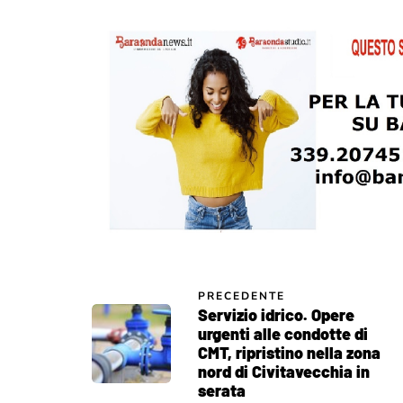
PRECEDENTE
Servizio idrico. Opere
urgenti alle condotte di
CMT, ripristino nella zona
nord di Civitavecchia in
serata