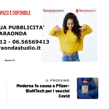
IL PROSSIMO
Moderna fa causa a Pfizer-
BioNTech per i vaccini
Covid