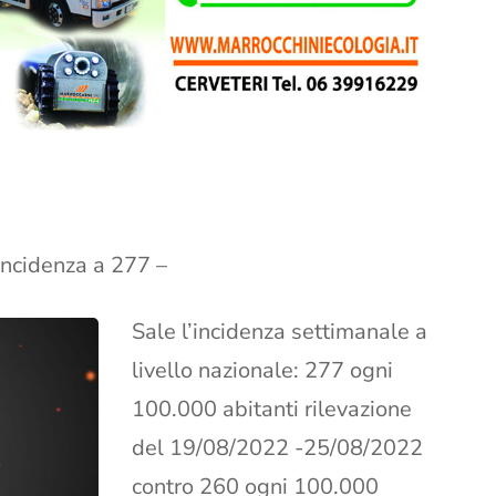
l’incidenza a 277 –
Sale l’incidenza settimanale a
livello nazionale: 277 ogni
100.000 abitanti rilevazione
del 19/08/2022 -25/08/2022
contro 260 ogni 100.000