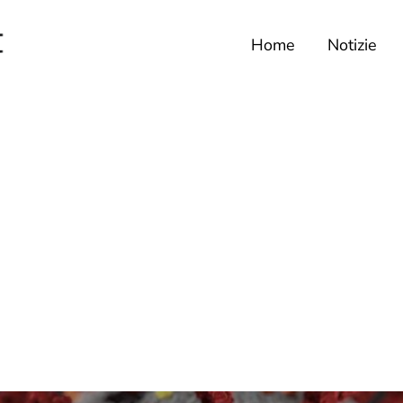
Home
Notizie