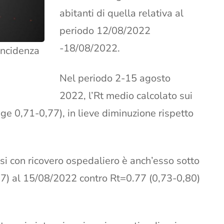
abitanti di quella relativa al
periodo 12/08/2022
-18/08/2022.
’incidenza
Nel periodo 2-15 agosto
2022, l’Rt medio calcolato sui
nge 0,71-0,77), in lieve diminuzione rispetto
casi con ricovero ospedaliero è anch’esso sotto
77) al 15/08/2022 contro Rt=0.77 (0,73-0,80)