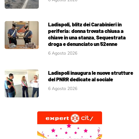
Ladispoli, blitz dei Carabinieri in
periferia: donna trovata chiusa a
chiave in una stanza. Sequestrata
droga e denunciato un 52enne
6 Agosto 2026
Ladispoli inaugura le nuove strutture
del PNRR dedicate al sociale
6 Agosto 2026