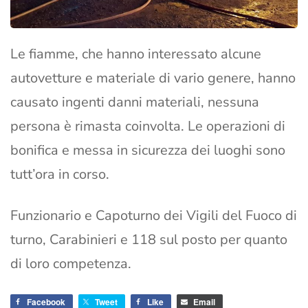
Le fiamme, che hanno interessato alcune
autovetture e materiale di vario genere, hanno
causato ingenti danni materiali, nessuna
persona è rimasta coinvolta. Le operazioni di
bonifica e messa in sicurezza dei luoghi sono
tutt’ora in corso.
Funzionario e Capoturno dei Vigili del Fuoco di
turno, Carabinieri e 118 sul posto per quanto
di loro competenza.
Facebook
Tweet
Like
Email