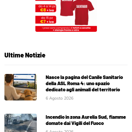
Ultime Notizie
Nasce la pagina del Canile Sanitario
della ASL Roma 4: uno spazio
dedicato agli animali del territorio
6 Agosto 2026
Incendio in zona Aurelia Sud, fiamme
domate dai Vigili del Fuoco
6 Agosto 2026