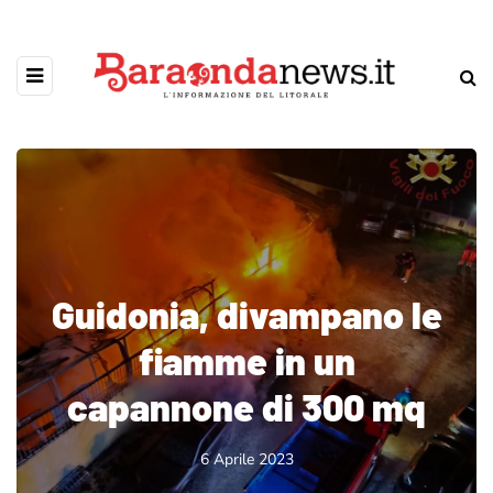
Guidonia, divampano le
fiamme in un
capannone di 300 mq
6 Aprile 2023