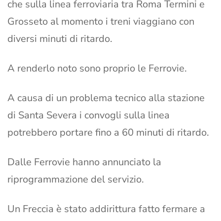
che sulla linea ferroviaria tra Roma Termini e
Grosseto al momento i treni viaggiano con
diversi minuti di ritardo.
A renderlo noto sono proprio le Ferrovie.
A causa di un problema tecnico alla stazione
di Santa Severa i convogli sulla linea
potrebbero portare fino a 60 minuti di ritardo.
Dalle Ferrovie hanno annunciato la
riprogrammazione del servizio.
Un Freccia è stato addirittura fatto fermare a