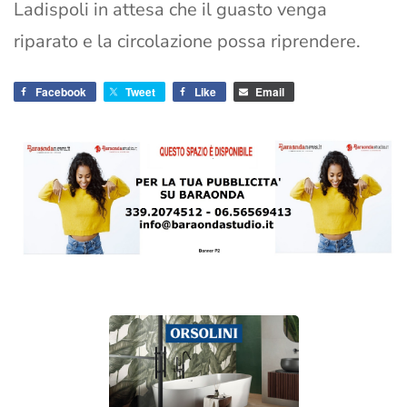
Ladispoli in attesa che il guasto venga
riparato e la circolazione possa riprendere.
Facebook
Tweet
Like
Email