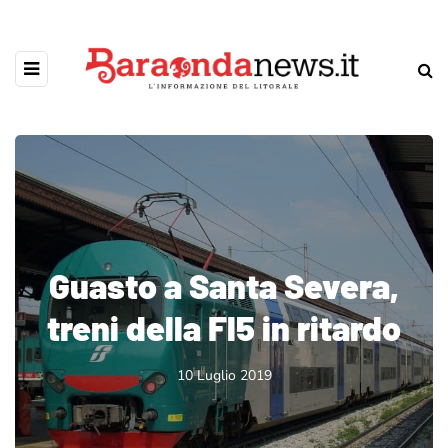
Guasto a Santa Severa,
treni della Fl5 in ritardo
10 Luglio 2019