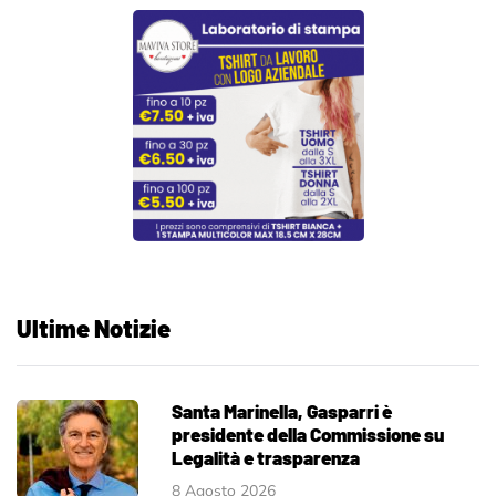
Ultime Notizie
Santa Marinella, Gasparri è
presidente della Commissione su
Legalità e trasparenza
8 Agosto 2026