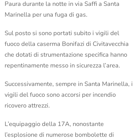
Paura durante la notte in via Saffi a Santa
Marinella per una fuga di gas.
Sul posto si sono portati subito i vigili del
fuoco della caserma Bonifazi di Civitavecchia
che dotati di strumentazione specifica hanno
repentinamente messo in sicurezza l’area.
Successivamente, sempre in Santa Marinella, i
vigili del fuoco sono accorsi per incendio
ricovero attrezzi.
L’equipaggio della 17A, nonostante
l’esplosione di numerose bombolette di