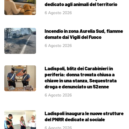
dedicato agli animali del territorio
6 Agosto 2026
Incendio in zona Aurelia Sud, fiamme
domate dai Vigili del Fuoco
6 Agosto 2026
Ladispoli, blitz dei Carabinieri in
periferia: donna trovata chiusa a
chiave in una stanza. Sequestrata
droga e denunciato un 52enne
6 Agosto 2026
Ladispoli inaugura le nuove strutture
del PNRR dedicate al sociale
6 Agosto 2026