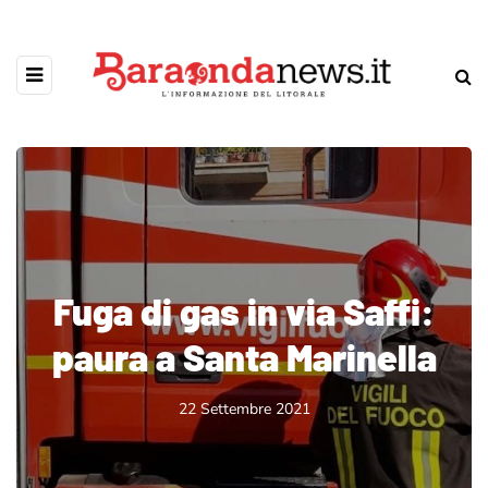
Fuga di gas in via Saffi:
paura a Santa Marinella
22 Settembre 2021