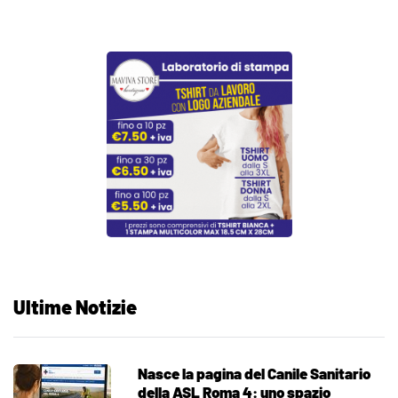
Ultime Notizie
Nasce la pagina del Canile Sanitario
della ASL Roma 4: uno spazio