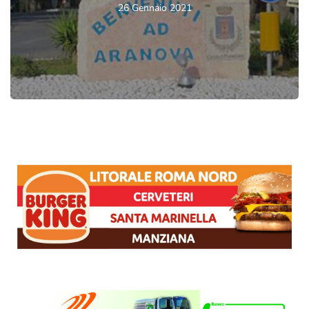
26 Gennaio 2021