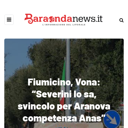
Fiumicino, Vona:
“Severini lo sa,
svincolo per Aranova
competenza Anas”