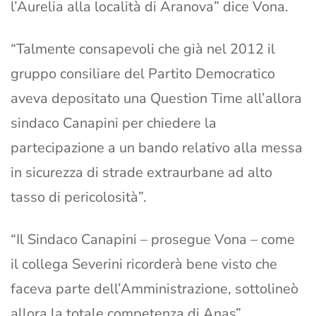
l’Aurelia alla località di Aranova” dice Vona.
“Talmente consapevoli che già nel 2012 il
gruppo consiliare del Partito Democratico
aveva depositato una Question Time all’allora
sindaco Canapini per chiedere la
partecipazione a un bando relativo alla messa
in sicurezza di strade extraurbane ad alto
tasso di pericolosità”.
“Il Sindaco Canapini – prosegue Vona – come
il collega Severini ricorderà bene visto che
faceva parte dell’Amministrazione, sottolineò
allora la totale competenza di Anas”.