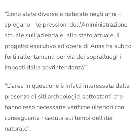
“Sono state diverse e reiterate negli anni –
spiegano – le pressioni dell’Amministrazione
attuale sull’azienda e, allo stato attuale, il
progetto esecutivo ad opera di Anas ha subito
forti rallentamenti per via dei sopralluoghi
imposti dalla sovrintendenza”.
“L’area in questione è infatti interessata dalla
presenza di siti archeologici sottostanti che
hanno reso necessarie verifiche ulteriori con
conseguente ricaduta sui tempi dell’iter
naturale”.