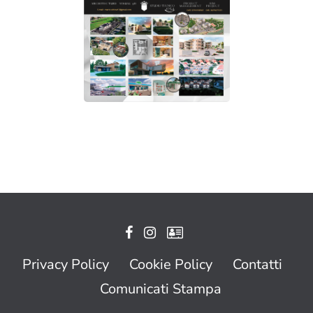
Privacy Policy
Cookie Policy
Contatti
Comunicati Stampa