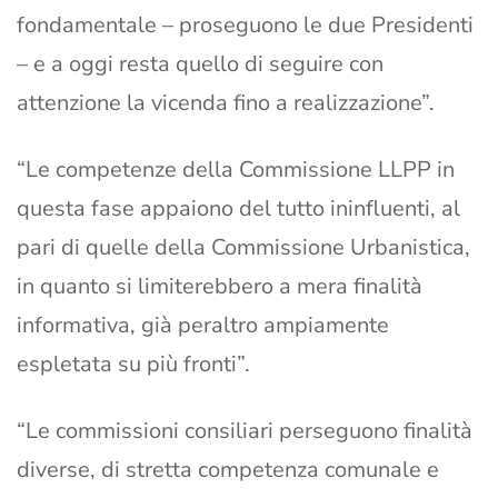
fondamentale – proseguono le due Presidenti
– e a oggi resta quello di seguire con
attenzione la vicenda fino a realizzazione”.
“Le competenze della Commissione LLPP in
questa fase appaiono del tutto ininfluenti, al
pari di quelle della Commissione Urbanistica,
in quanto si limiterebbero a mera finalità
informativa, già peraltro ampiamente
espletata su più fronti”.
“Le commissioni consiliari perseguono finalità
diverse, di stretta competenza comunale e