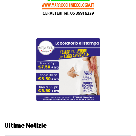
Ultime Notizie