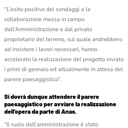
“L’esito positivo dei sondaggi e la
collaborazione messa in campo
dall’Amministrazione e dal privato
proprietario del terreno, sul quale andrebbero
ad insistere i lavori necessari, hanno
accelerato la realizzazione del progetto inviato
i primi di gennaio ed attualmente in attesa del
parere paesaggistico”.
Si dovrà dunque attendere il parere
paesaggistico per avviare la realizzazione
dell’opera da parte di Anas.
“Il ruolo dell’amministrazione è stato