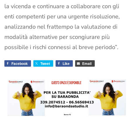
la vicenda e continuare a collaborare con gli
enti competenti per una urgente risoluzione,
analizzando nel frattempo la valutazione di
modalità alternative per scongiurare più
possibile i rischi connessi al breve periodo”.
Facebook
Tweet
Like
Email