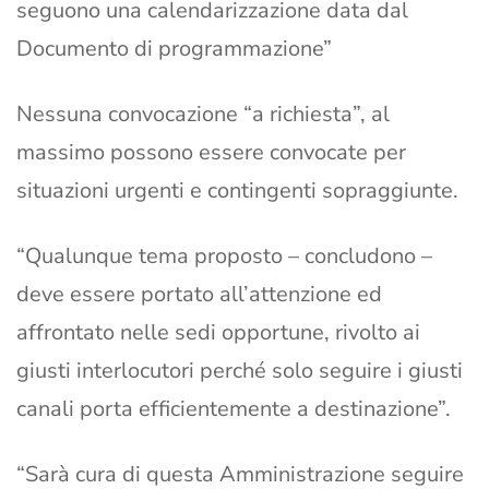
seguono una calendarizzazione data dal
Documento di programmazione”
Nessuna convocazione “a richiesta”, al
massimo possono essere convocate per
situazioni urgenti e contingenti sopraggiunte.
“Qualunque tema proposto – concludono –
deve essere portato all’attenzione ed
affrontato nelle sedi opportune, rivolto ai
giusti interlocutori perché solo seguire i giusti
canali porta efficientemente a destinazione”.
“Sarà cura di questa Amministrazione seguire