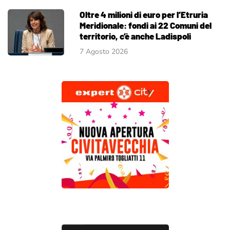
Oltre 4 milioni di euro per l’Etruria
Meridionale: fondi ai 22 Comuni del
territorio, c’è anche Ladispoli
7 Agosto 2026