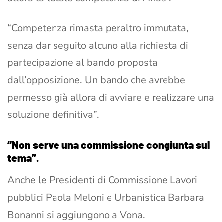
“Competenza rimasta peraltro immutata,
senza dar seguito alcuno alla richiesta di
partecipazione al bando proposta
dall’opposizione. Un bando che avrebbe
permesso già allora di avviare e realizzare una
soluzione definitiva”.
“Non serve una commissione congiunta sul
tema”.
Anche le Presidenti di Commissione Lavori
pubblici Paola Meloni e Urbanistica Barbara
Bonanni si aggiungono a Vona.