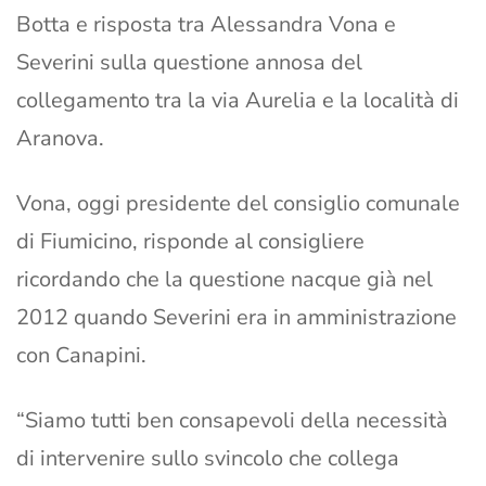
Botta e risposta tra Alessandra Vona e
Severini sulla questione annosa del
collegamento tra la via Aurelia e la località di
Aranova.
Vona, oggi presidente del consiglio comunale
di Fiumicino, risponde al consigliere
ricordando che la questione nacque già nel
2012 quando Severini era in amministrazione
con Canapini.
“Siamo tutti ben consapevoli della necessità
di intervenire sullo svincolo che collega