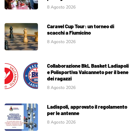
8 Agosto 2026
Caravel Cup Tour: un torneo di
scacchi a Fiumicino
8 Agosto 2026
Collaborazione BkL Basket Ladiapoli
e Polisportiva Valcanneto per il bene
dei ragazzi
8 Agosto 2026
Ladispoli, approvato il regolamento
per le antenne
8 Agosto 2026