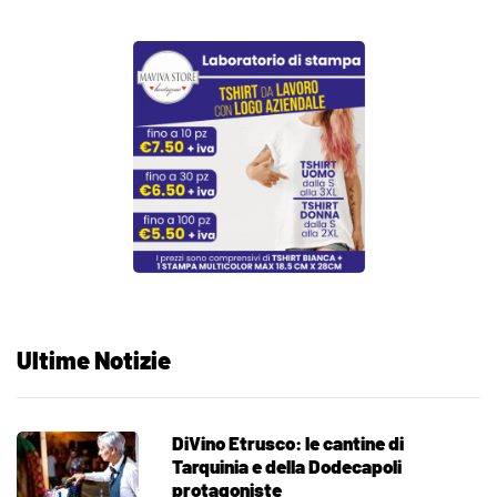
Ultime Notizie
DiVino Etrusco: le cantine di
Tarquinia e della Dodecapoli
protagoniste