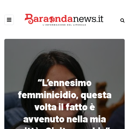
“L’ennesimo
femminicidio, questa
volta il fatto è
avvenuto nella mia