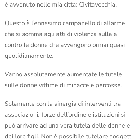
è avvenuto nelle mia città: Civitavecchia.
Questo è l’ennesimo campanello di allarme
che si somma agli atti di violenza sulle e
contro le donne che avvengono ormai quasi
quotidianamente.
Vanno assolutamente aumentate le tutele
sulle donne vittime di minacce e percosse.
Solamente con la sinergia di interventi tra
associazioni, forze dell’ordine e istituzioni si
può arrivare ad una vera tutela delle donne e
dei loro figli. Non è possibile tutelare soggetti