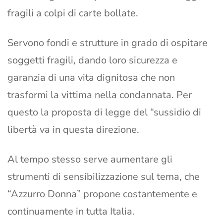
fragili a colpi di carte bollate.
Servono fondi e strutture in grado di ospitare
soggetti fragili, dando loro sicurezza e
garanzia di una vita dignitosa che non
trasformi la vittima nella condannata. Per
questo la proposta di legge del “sussidio di
libertà va in questa direzione.
Al tempo stesso serve aumentare gli
strumenti di sensibilizzazione sul tema, che
“Azzurro Donna” propone costantemente e
continuamente in tutta Italia.