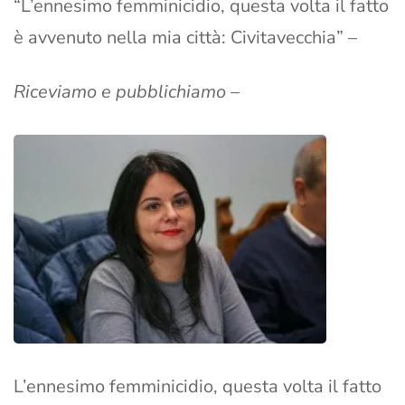
“L’ennesimo femminicidio, questa volta il fatto
è avvenuto nella mia città: Civitavecchia” –
Riceviamo e pubblichiamo –
L’ennesimo femminicidio, questa volta il fatto