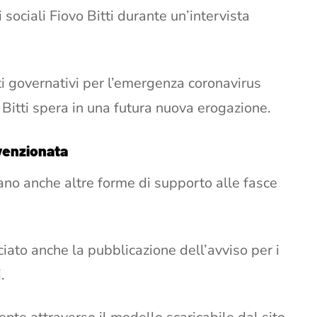
sociali Fiovo Bitti durante un’intervista
i governativi per l’emergenza coronavirus
Bitti spera in una futura nuova erogazione.
onvenzionata
dano anche altre forme di supporto alle fasce
ato anche la pubblicazione dell’avviso per i
i.