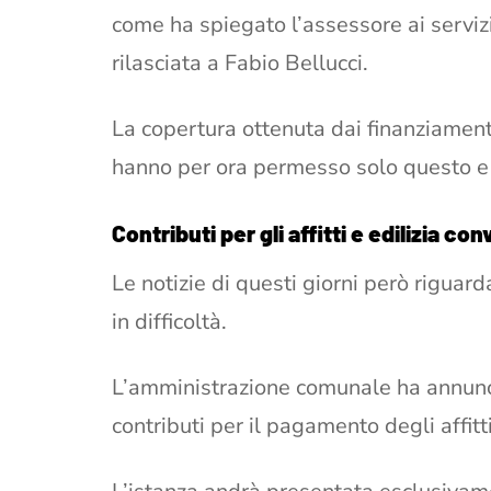
come ha spiegato l’assessore ai servizi 
rilasciata a Fabio Bellucci.
La copertura ottenuta dai finanziament
hanno per ora permesso solo questo e 
Contributi per gli affitti e edilizia c
Le notizie di questi giorni però riguar
in difficoltà.
L’amministrazione comunale ha annunci
contributi per il pagamento degli affitt