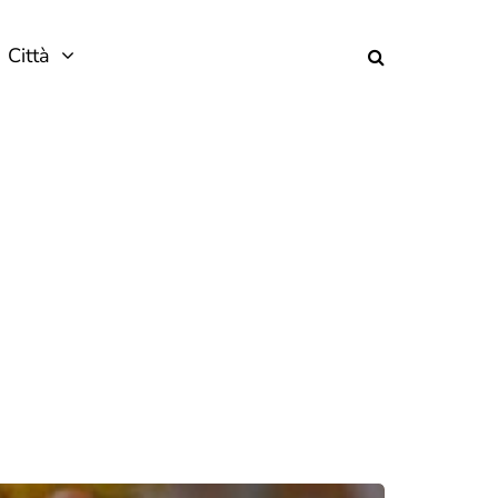
Città