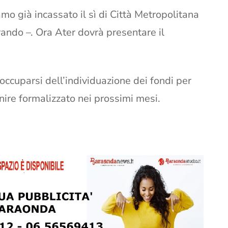
mo già incassato il sì di Città Metropolitana
ando –. Ora Ater dovrà presentare il
occuparsi dell’individuazione dei fondi per
nire formalizzato nei prossimi mesi.