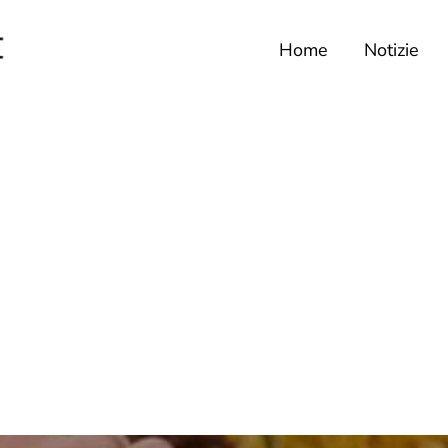
Home
Notizie