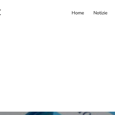
Home
Notizie