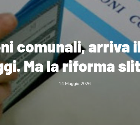
ni comunali, arriva il
gi. Ma la riforma sli
14 Maggio 2026