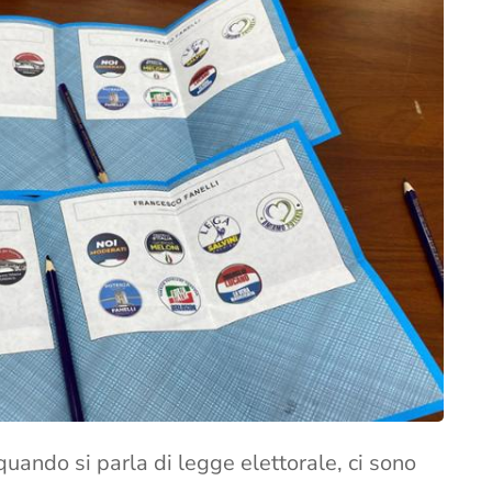
ando si parla di legge elettorale, ci sono