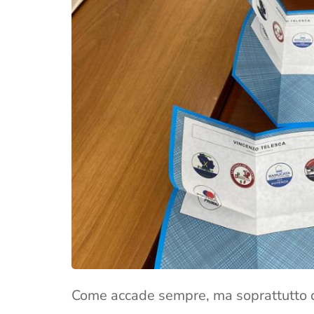
Come accade sempre, ma soprattutto qu