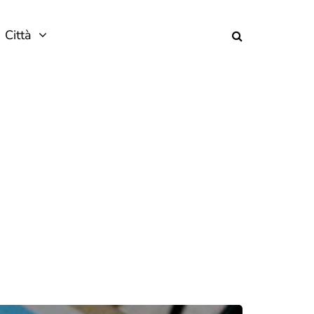
Città