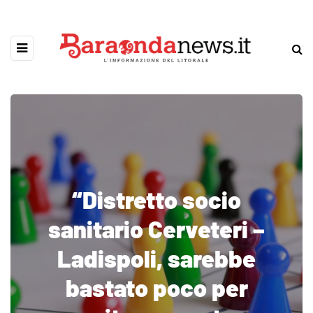
“Distretto socio
sanitario Cerveteri –
Ladispoli, sarebbe
bastato poco per