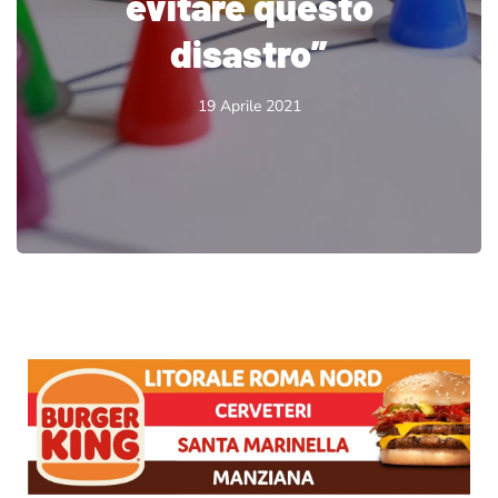
evitare questo
disastro”
19 Aprile 2021