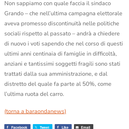
Non sappiamo con quale faccia il sindaco
Grando – che nell’ultima campagna elettorale
aveva promesso discontinuità nelle politiche
sociali rispetto al passato – andrà a chiedere
di nuovo i voti sapendo che nel corso di questi
ultimi anni centinaia di famiglie in difficoltà,
anziani e tantissimi soggetti fragili sono stati
trattati dalla sua amministrazione, e dal
distretto del quale fa parte al 50%, come
l’ultima ruota del carro.
(torna a baraondanews)
Facebook
Tweet
Like
Email