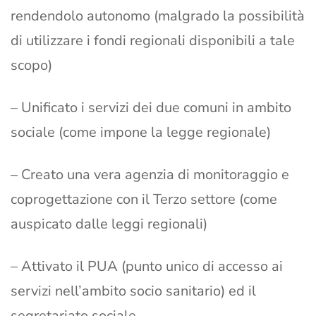
rendendolo autonomo (malgrado la possibilità
di utilizzare i fondi regionali disponibili a tale
scopo)
– Unificato i servizi dei due comuni in ambito
sociale (come impone la legge regionale)
– Creato una vera agenzia di monitoraggio e
coprogettazione con il Terzo settore (come
auspicato dalle leggi regionali)
– Attivato il PUA (punto unico di accesso ai
servizi nell’ambito socio sanitario) ed il
segretariato sociale.