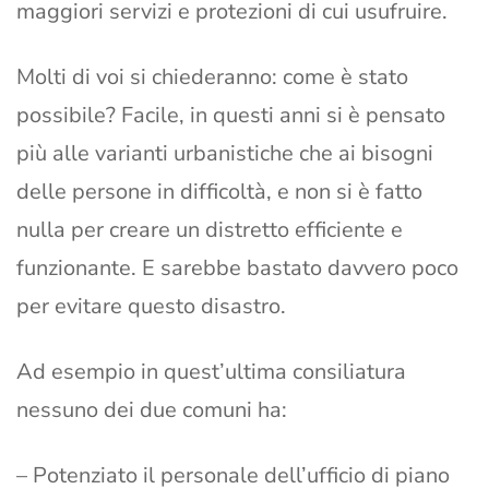
maggiori servizi e protezioni di cui usufruire.
Molti di voi si chiederanno: come è stato
possibile? Facile, in questi anni si è pensato
più alle varianti urbanistiche che ai bisogni
delle persone in difficoltà, e non si è fatto
nulla per creare un distretto efficiente e
funzionante. E sarebbe bastato davvero poco
per evitare questo disastro.
Ad esempio in quest’ultima consiliatura
nessuno dei due comuni ha:
– Potenziato il personale dell’ufficio di piano