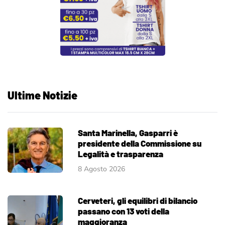
Ultime Notizie
Santa Marinella, Gasparri è
presidente della Commissione su
Legalità e trasparenza
8 Agosto 2026
Cerveteri, gli equilibri di bilancio
passano con 13 voti della
maggioranza