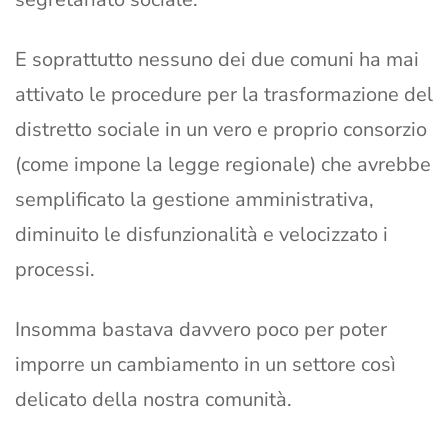
E soprattutto nessuno dei due comuni ha mai
attivato le procedure per la trasformazione del
distretto sociale in un vero e proprio consorzio
(come impone la legge regionale) che avrebbe
semplificato la gestione amministrativa,
diminuito le disfunzionalità e velocizzato i
processi.
Insomma bastava davvero poco per poter
imporre un cambiamento in un settore così
delicato della nostra comunità.