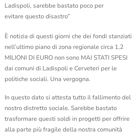
Ladispoli, sarebbe bastato poco per
evitare questo disastro”
È notizia di questi giorni che dei fondi stanziati
nell’ultimo piano di zona regionale circa 1,2
MILIONI DI EURO non sono MAI STATI SPESI
dai comuni di Ladispoli e Cerveteri per le
politiche sociali. Una vergogna.
In questo dato si attesta tutto il fallimento del
nostro distretto sociale. Sarebbe bastato
trasformare questi soldi in progetti per offrire
alla parte più fragile della nostra comunità