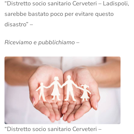
“Distretto socio sanitario Cerveteri – Ladispoli,
sarebbe bastato poco per evitare questo
disastro” –
Riceviamo e pubblichiamo –
“Distretto socio sanitario Cerveteri –