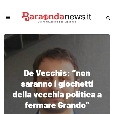
De Vecchis: “non
saranno i giochetti
della vecchia politica a
fermare Grando”