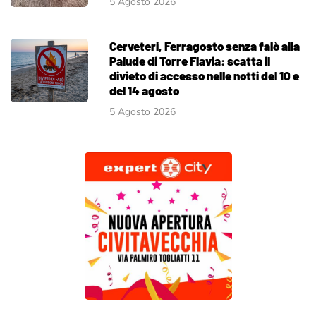
5 Agosto 2026
Cerveteri, Ferragosto senza falò alla
Palude di Torre Flavia: scatta il
divieto di accesso nelle notti del 10 e
del 14 agosto
5 Agosto 2026