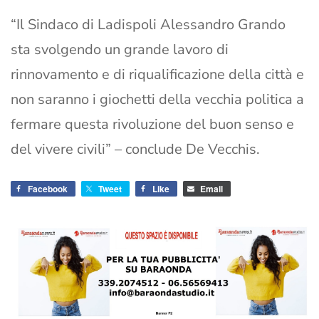
“Il Sindaco di Ladispoli Alessandro Grando
sta svolgendo un grande lavoro di
rinnovamento e di riqualificazione della città e
non saranno i giochetti della vecchia politica a
fermare questa rivoluzione del buon senso e
del vivere civili” – conclude De Vecchis.
Facebook
Tweet
Like
Email