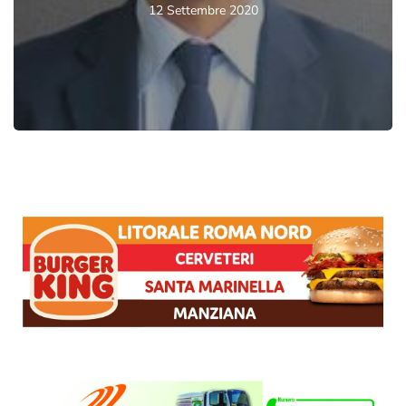
12 Settembre 2020