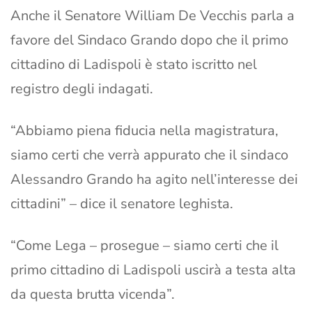
Anche il Senatore William De Vecchis parla a
favore del Sindaco Grando dopo che il primo
cittadino di Ladispoli è stato iscritto nel
registro degli indagati.
“Abbiamo piena fiducia nella magistratura,
siamo certi che verrà appurato che il sindaco
Alessandro Grando ha agito nell’interesse dei
cittadini” – dice il senatore leghista.
“Come Lega – prosegue – siamo certi che il
primo cittadino di Ladispoli uscirà a testa alta
da questa brutta vicenda”.