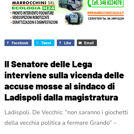
Facebook
Tweet
Like
Email
Il Senatore delle Lega
interviene sulla vicenda delle
accuse mosse al sindaco di
Ladispoli dalla magistratura
Ladispoli. De Vecchis: “non saranno i giochetti
della vecchia politica a fermare Grando” –