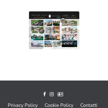
Privacy Policy
Cookie Policy
Contatti