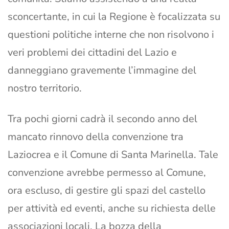
sconcertante, in cui la Regione è focalizzata su
questioni politiche interne che non risolvono i
veri problemi dei cittadini del Lazio e
danneggiano gravemente l’immagine del
nostro territorio.
Tra pochi giorni cadrà il secondo anno del
mancato rinnovo della convenzione tra
Laziocrea e il Comune di Santa Marinella. Tale
convenzione avrebbe permesso al Comune,
ora escluso, di gestire gli spazi del castello
per attività ed eventi, anche su richiesta delle
associazioni locali. La bozza della