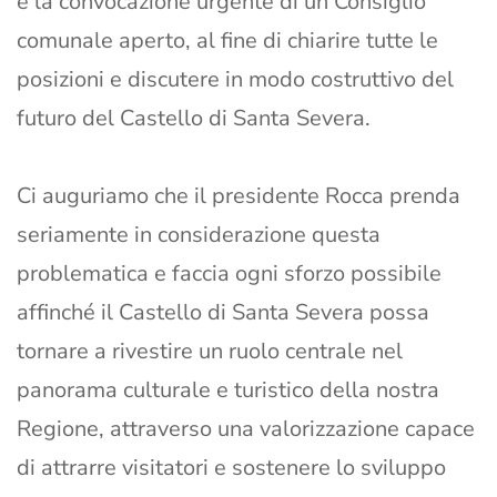
e la convocazione urgente di un Consiglio
comunale aperto, al fine di chiarire tutte le
posizioni e discutere in modo costruttivo del
futuro del Castello di Santa Severa.
Ci auguriamo che il presidente Rocca prenda
seriamente in considerazione questa
problematica e faccia ogni sforzo possibile
affinché il Castello di Santa Severa possa
tornare a rivestire un ruolo centrale nel
panorama culturale e turistico della nostra
Regione, attraverso una valorizzazione capace
di attrarre visitatori e sostenere lo sviluppo