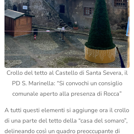
Crollo del tetto al Castello di Santa Severa, il
PD S. Marinella: “Si convochi un consiglio
comunale aperto alla presenza di Rocca”
A tutti questi elementi si aggiunge ora il crollo
di una parte del tetto della “casa del somaro”,
delineando così un quadro preoccupante di