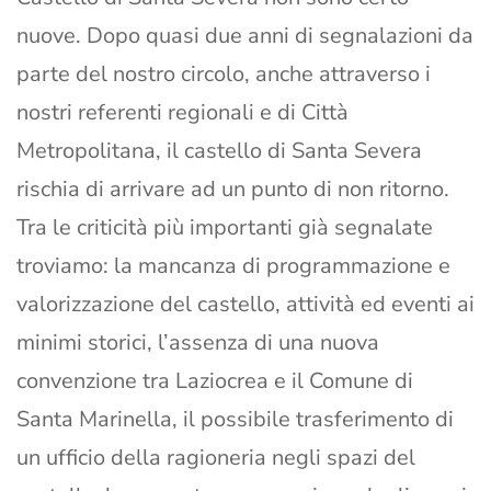
nuove. Dopo quasi due anni di segnalazioni da
parte del nostro circolo, anche attraverso i
nostri referenti regionali e di Città
Metropolitana, il castello di Santa Severa
rischia di arrivare ad un punto di non ritorno.
Tra le criticità più importanti già segnalate
troviamo: la mancanza di programmazione e
valorizzazione del castello, attività ed eventi ai
minimi storici, l’assenza di una nuova
convenzione tra Laziocrea e il Comune di
Santa Marinella, il possibile trasferimento di
un ufficio della ragioneria negli spazi del