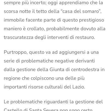
sempre più incerto; oggi apprendiamo che la
scorsa notte il tetto della “casa del somaro”,
immobile facente parte di questo prestigioso
maniero è crollato, probabilmente dovuto alla
trascuratezza degli interventi di restauro.
Purtroppo, questo va ad aggiungersi a una
serie di problematiche negative derivanti
dalla gestione della Giunta di centrodestra in
regione che colpiscono una delle più
importanti risorse culturali del Lazio.
Le problematiche riguardanti la gestione del
Castello di Santa Severa non sono certo