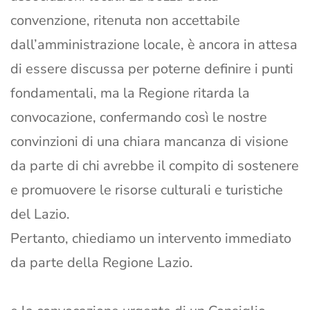
convenzione, ritenuta non accettabile
dall’amministrazione locale, è ancora in attesa
di essere discussa per poterne definire i punti
fondamentali, ma la Regione ritarda la
convocazione, confermando così le nostre
convinzioni di una chiara mancanza di visione
da parte di chi avrebbe il compito di sostenere
e promuovere le risorse culturali e turistiche
del Lazio.
Pertanto, chiediamo un intervento immediato
da parte della Regione Lazio.