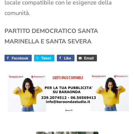
locale compatibile con le esigenze della
comunità.
PARTITO DEMOCRATICO SANTA
MARINELLA E SANTA SEVERA
Facebook
Tweet
Like
Email