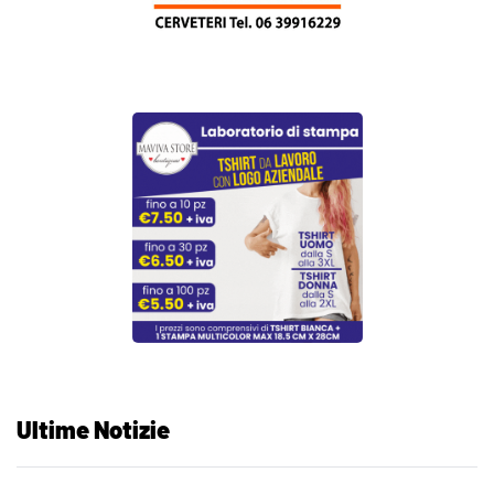
Ultime Notizie