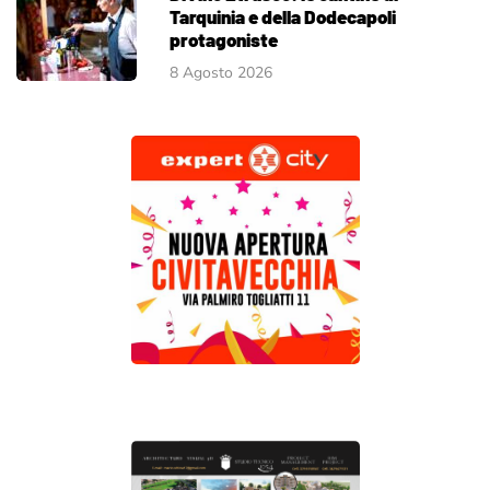
Tarquinia e della Dodecapoli
protagoniste
8 Agosto 2026