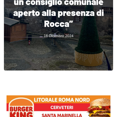
un consiglio comunale
aperto alla presenza di
Rocca”
16 Dicembre 2024