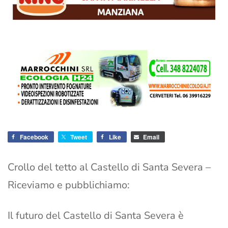
Facebook
Tweet
Like
Email
Crollo del tetto al Castello di Santa Severa –
Riceviamo e pubblichiamo:
Il futuro del Castello di Santa Severa è