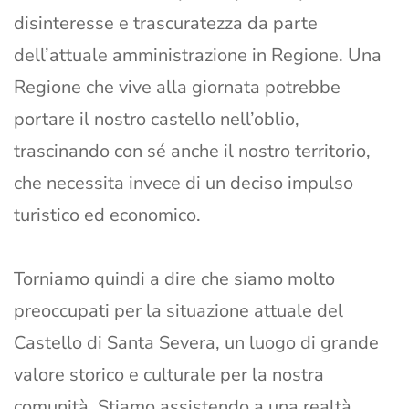
disinteresse e trascuratezza da parte
dell’attuale amministrazione in Regione. Una
Regione che vive alla giornata potrebbe
portare il nostro castello nell’oblio,
trascinando con sé anche il nostro territorio,
che necessita invece di un deciso impulso
turistico ed economico.
Torniamo quindi a dire che siamo molto
preoccupati per la situazione attuale del
Castello di Santa Severa, un luogo di grande
valore storico e culturale per la nostra
comunità. Stiamo assistendo a una realtà