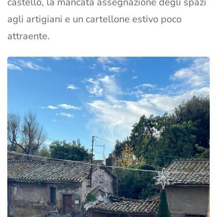
castello, la mancata assegnazione degli spazi
agli artigiani e un cartellone estivo poco
attraente.