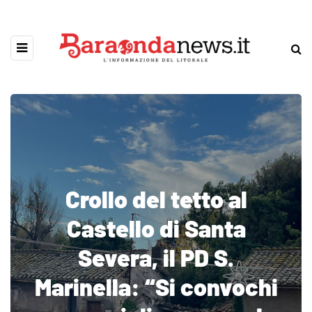
Crollo del tetto al
Castello di Santa
Severa, il PD S.
Marinella: “Si convochi