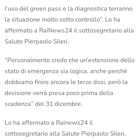
l’uso del green pass e la diagnostica terranno
la situazione molto sotto controllo”. Lo ha
affermato a RaiNews24 il sottosegretario alla
Salute Pierpaolo Sileri.
“Personalmente credo che un’estensione dello
stato di emergenza sia logica, anche perchè
dobbiamo finire ancora le terze dosi, però la
decisione verrà presa poco prima della
scadenza” del 31 dicembre.
Lo ha affermato a Rainews24 il
sottosegretario alla Salute Pierpaolo Sileri.