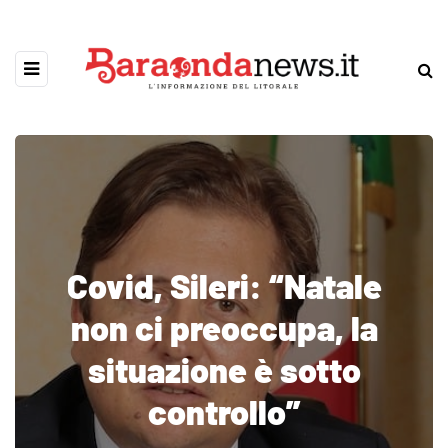
Covid, Sileri: “Natale
non ci preoccupa, la
situazione è sotto
controllo”