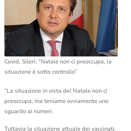
Covid, Sileri: “Natale non ci preoccupa, la
situazione è sotto controllo”
“La situazione in vista del Natale non ci
preoccupa, ma teniamo ovviamente uno
sguardo ai numeri.
Tuttavia la situazione attuale dei vaccinati,