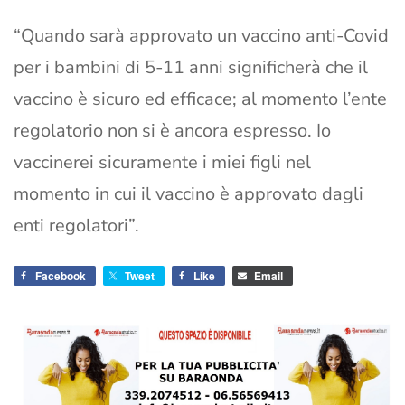
“Quando sarà approvato un vaccino anti-Covid
per i bambini di 5-11 anni significherà che il
vaccino è sicuro ed efficace; al momento l’ente
regolatorio non si è ancora espresso. Io
vaccinerei sicuramente i miei figli nel
momento in cui il vaccino è approvato dagli
enti regolatori”.
Facebook
Tweet
Like
Email