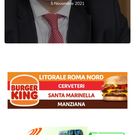
5 Novembre 2021