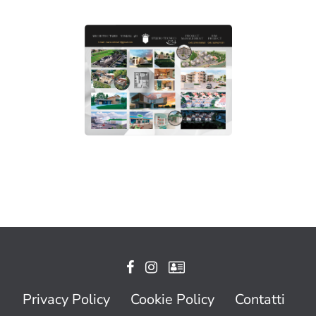
Privacy Policy
Cookie Policy
Contatti