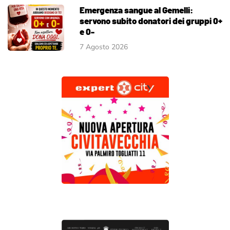
Emergenza sangue al Gemelli:
servono subito donatori dei gruppi 0+
e 0-
7 Agosto 2026