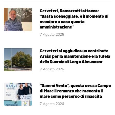
Cerveteri, Ramazzotti attacca:
"Basta sceneggiate, è il momento di
mandare a casa questa
amministrazione"
7 Agosto 2026
Cerveteri si aggiudica un contributo
Arsial per la manutenzione e la tutela
della Quercia di Largo Almunecar
7 Agosto 2026
"Dammi Vento", questa sera a Campo
di Mare il romanzo che racconta il
mare come percorso di rinascita
7 Agosto 2026