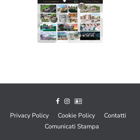
Privacy Policy
Cookie Policy
Contatti
Comunicati Stampa