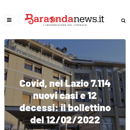
Covid, nel Lazio 7.114
nuovi casi e 12
decessi: il bollettino
del 12/02/2022