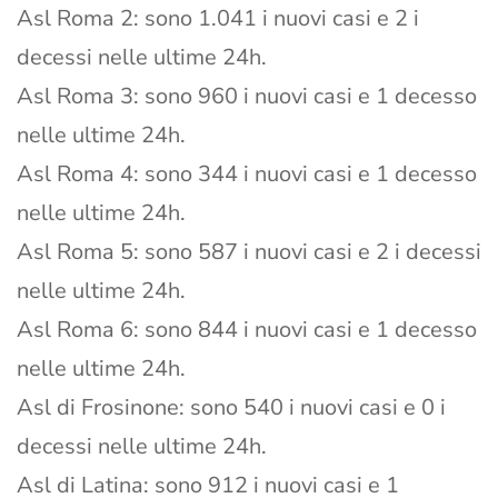
Asl Roma 2: sono 1.041 i nuovi casi e 2 i
decessi nelle ultime 24h.
Asl Roma 3: sono 960 i nuovi casi e 1 decesso
nelle ultime 24h.
Asl Roma 4: sono 344 i nuovi casi e 1 decesso
nelle ultime 24h.
Asl Roma 5: sono 587 i nuovi casi e 2 i decessi
nelle ultime 24h.
Asl Roma 6: sono 844 i nuovi casi e 1 decesso
nelle ultime 24h.
Asl di Frosinone: sono 540 i nuovi casi e 0 i
decessi nelle ultime 24h.
Asl di Latina: sono 912 i nuovi casi e 1