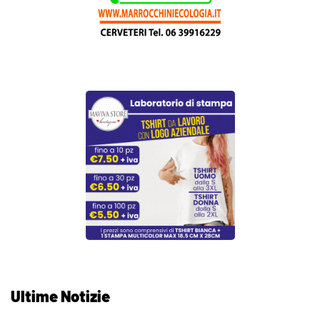
Ultime Notizie