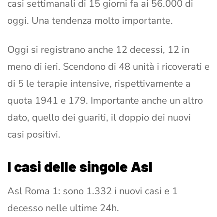
casi settimanali di 15 giorni fa ai 56.000 di
oggi. Una tendenza molto importante.
Oggi si registrano anche 12 decessi, 12 in
meno di ieri. Scendono di 48 unità i ricoverati e
di 5 le terapie intensive, rispettivamente a
quota 1941 e 179. Importante anche un altro
dato, quello dei guariti, il doppio dei nuovi
casi positivi.
I casi delle singole Asl
Asl Roma 1: sono 1.332 i nuovi casi e 1
decesso nelle ultime 24h.