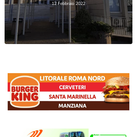
12 Febbraio 2022