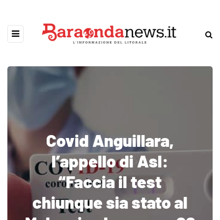
Covid Anguillara,
l’appello di Asl:
“Faccia il test
chiunque sia stato al