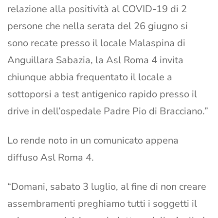
relazione alla positività al COVID-19 di 2
persone che nella serata del 26 giugno si
sono recate presso il locale Malaspina di
Anguillara Sabazia, la Asl Roma 4 invita
chiunque abbia frequentato il locale a
sottoporsi a test antigenico rapido presso il
drive in dell’ospedale Padre Pio di Bracciano.”
Lo rende noto in un comunicato appena
diffuso Asl Roma 4.
“Domani, sabato 3 luglio, al fine di non creare
assembramenti preghiamo tutti i soggetti il