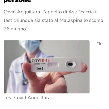
Covid Anguillara, l’appello di Asl: “Faccia il
test chiunque sia stato al Malaspina lo scorso
26 giugno” –
“In
Test Covid Anguillara