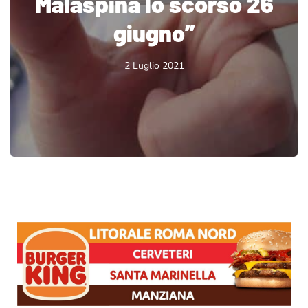
Malaspina lo scorso 26
giugno”
2 Luglio 2021