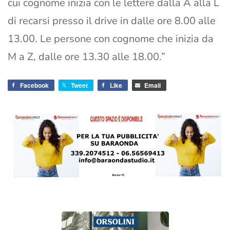
cui cognome inizia con le lettere dalla A alla L
di recarsi presso il drive in dalle ore 8.00 alle
13.00. Le persone con cognome che inizia da
M a Z, dalle ore 13.30 alle 18.00.”
Facebook
Tweet
Like
Email