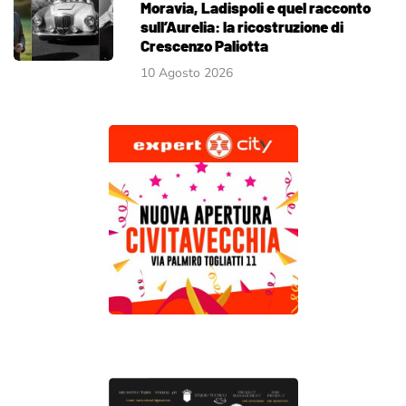
Moravia, Ladispoli e quel racconto
sull’Aurelia: la ricostruzione di
Crescenzo Paliotta
10 Agosto 2026