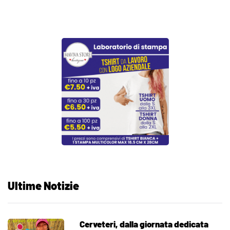
Ultime Notizie
Cerveteri, dalla giornata dedicata