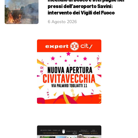
pressi dell’aeroporto Savini:
intervento dei Vigili del Fuoco
6 Agosto 2026