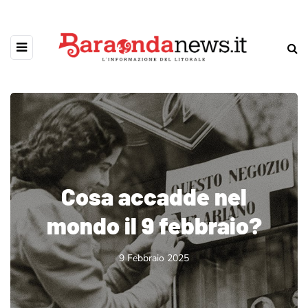
Cosa accadde nel
mondo il 9 febbraio?
9 Febbraio 2025