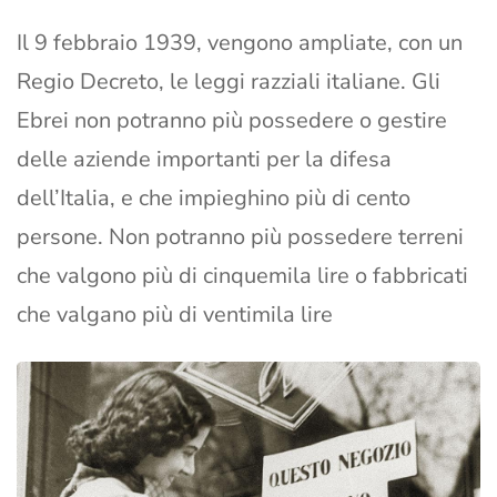
Il 9 febbraio 1939, vengono ampliate, con un
Regio Decreto, le leggi razziali italiane. Gli
Ebrei non potranno più possedere o gestire
delle aziende importanti per la difesa
dell’Italia, e che impieghino più di cento
persone. Non potranno più possedere terreni
che valgono più di cinquemila lire o fabbricati
che valgano più di ventimila lire