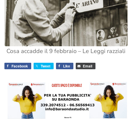
Cosa accadde il 9 febbraio – Le Leggi razziali
Facebook
Tweet
Like
Email