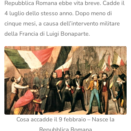
Repubblica Romana ebbe vita breve. Cadde il
4 luglio dello stesso anno. Dopo meno di
cinque mesi, a causa dell’intervento militare
della Francia di Luigi Bonaparte.
Cosa accadde il 9 febbraio – Nasce la
Repubblica Romana