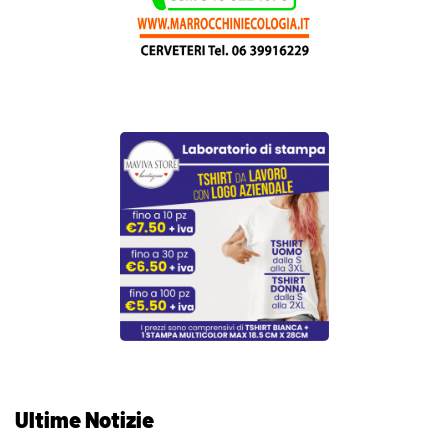
Ultime Notizie