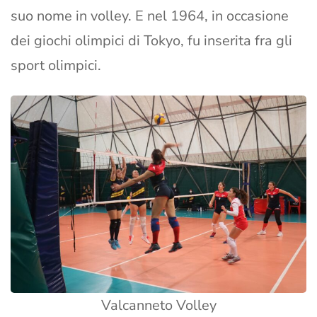
suo nome in volley. E nel 1964, in occasione
dei giochi olimpici di Tokyo, fu inserita fra gli
sport olimpici.
Valcanneto Volley