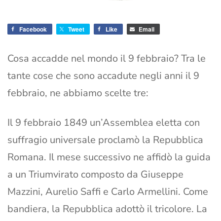
Facebook
Tweet
Like
Email
Cosa accadde nel mondo il 9 febbraio? Tra le
tante cose che sono accadute negli anni il 9
febbraio, ne abbiamo scelte tre:
Il 9 febbraio 1849 un’Assemblea eletta con
suffragio universale proclamò la Repubblica
Romana. Il mese successivo ne affidò la guida
a un Triumvirato composto da Giuseppe
Mazzini, Aurelio Saffi e Carlo Armellini. Come
bandiera, la Repubblica adottò il tricolore. La