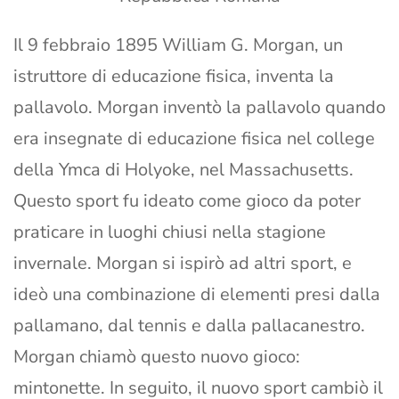
Il 9 febbraio 1895 William G. Morgan, un
istruttore di educazione fisica, inventa la
pallavolo. Morgan inventò la pallavolo quando
era insegnate di educazione fisica nel college
della Ymca di Holyoke, nel Massachusetts.
Questo sport fu ideato come gioco da poter
praticare in luoghi chiusi nella stagione
invernale. Morgan si ispirò ad altri sport, e
ideò una combinazione di elementi presi dalla
pallamano, dal tennis e dalla pallacanestro.
Morgan chiamò questo nuovo gioco:
mintonette. In seguito, il nuovo sport cambiò il