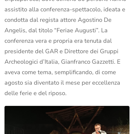
assistito alla conferenza-spettacolo, ideata e
condotta dal regista attore Agostino De
Angelis, dal titolo “Feriae Augusti”. La
conferenza vera e propria era tenuta dal
presidente del GAR e Direttore dei Gruppi
Archeologici d’Italia, Gianfranco Gazzetti. E
aveva come tema, semplificando, di come
agosto sia diventato il mese per eccellenza
delle ferie e del riposo.