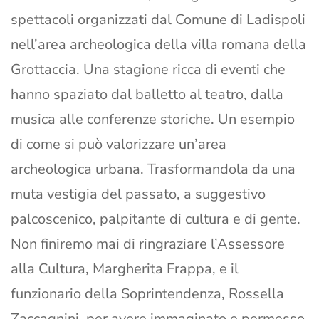
spettacoli organizzati dal Comune di Ladispoli
nell’area archeologica della villa romana della
Grottaccia. Una stagione ricca di eventi che
hanno spaziato dal balletto al teatro, dalla
musica alle conferenze storiche. Un esempio
di come si può valorizzare un’area
archeologica urbana. Trasformandola da una
muta vestigia del passato, a suggestivo
palcoscenico, palpitante di cultura e di gente.
Non finiremo mai di ringraziare l’Assessore
alla Cultura, Margherita Frappa, e il
funzionario della Soprintendenza, Rossella
Zaccagnini, per avere immaginato e permesso