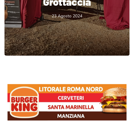
Grottaccia
23 Agosto 2024