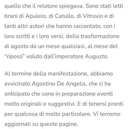
quello che il relatore spiegava. Sono stati letti
brani di Apuleio, di Catullo, di Vitruvio e di
tanti altri autori che hanno raccontato, con i
loro scritti e i loro versi, della trasformazione
di agosto da un mese qualsiasi, al mese del
“riposo” voluto dall’imperatore Augusto.
Al termine della manifestazione, abbiamo
avvicinato Agostino De Angelis, che ci ha
anticipato che sono in preparazione eventi
molto originali e suggestivi. E di tenersi pronti
per qualcosa di molto particolare. Vi terremo
aggiornati su queste pagine.