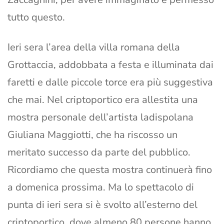
tutto questo.
Ieri sera l’area della villa romana della
Grottaccia, addobbata a festa e illuminata dai
faretti e dalle piccole torce era più suggestiva
che mai. Nel criptoportico era allestita una
mostra personale dell’artista ladispolana
Giuliana Maggiotti, che ha riscosso un
meritato successo da parte del pubblico.
Ricordiamo che questa mostra continuerà fino
a domenica prossima. Ma lo spettacolo di
punta di ieri sera si è svolto all’esterno del
criptoportico, dove almeno 80 persone hanno