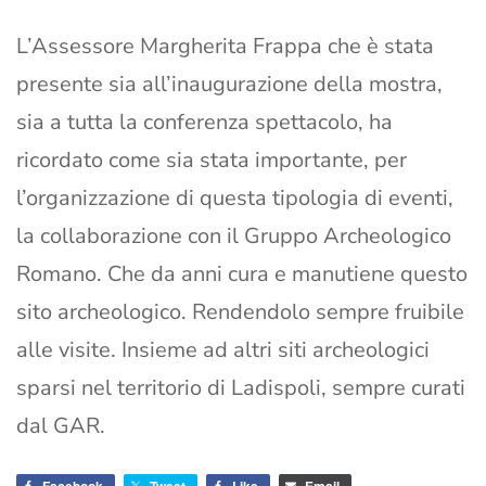
L’Assessore Margherita Frappa che è stata
presente sia all’inaugurazione della mostra,
sia a tutta la conferenza spettacolo, ha
ricordato come sia stata importante, per
l’organizzazione di questa tipologia di eventi,
la collaborazione con il Gruppo Archeologico
Romano. Che da anni cura e manutiene questo
sito archeologico. Rendendolo sempre fruibile
alle visite. Insieme ad altri siti archeologici
sparsi nel territorio di Ladispoli, sempre curati
dal GAR.