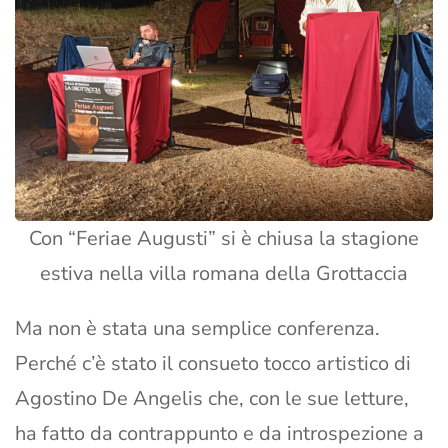
Con “Feriae Augusti” si è chiusa la stagione
estiva nella villa romana della Grottaccia
Ma non è stata una semplice conferenza.
Perché c’è stato il consueto tocco artistico di
Agostino De Angelis che, con le sue letture,
ha fatto da contrappunto e da introspezione a