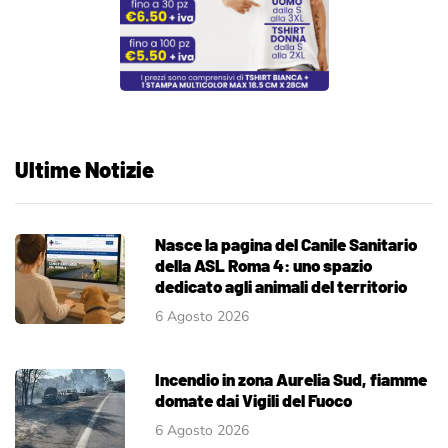
Ultime Notizie
Nasce la pagina del Canile Sanitario
della ASL Roma 4: uno spazio
dedicato agli animali del territorio
6 Agosto 2026
Incendio in zona Aurelia Sud, fiamme
domate dai Vigili del Fuoco
6 Agosto 2026