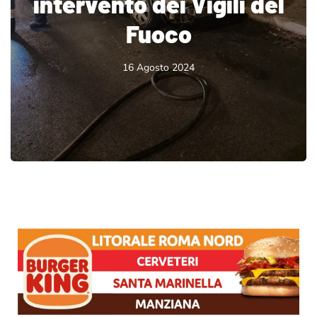
intervento dei Vigili del
Fuoco
16 Agosto 2024