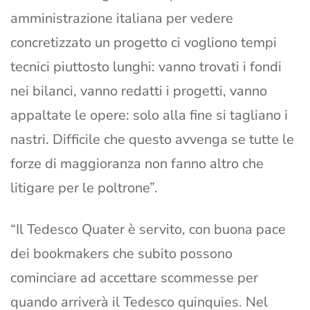
amministrazione italiana per vedere
concretizzato un progetto ci vogliono tempi
tecnici piuttosto lunghi: vanno trovati i fondi
nei bilanci, vanno redatti i progetti, vanno
appaltate le opere: solo alla fine si tagliano i
nastri. Difficile che questo avvenga se tutte le
forze di maggioranza non fanno altro che
litigare per le poltrone”.
“Il Tedesco Quater è servito, con buona pace
dei bookmakers che subito possono
cominciare ad accettare scommesse per
quando arriverà il Tedesco quinquies. Nel