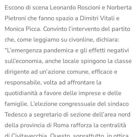
Escono di scena Leonardo Roscioni e Norberta
Pietroni che fanno spazio a Dimitri Vitali e
Monica Picca. Convinto l’intervento del partito
che, come leggiamo su civonline, dichiara:
“L’emergenza pandemica e gli effetti negativi
sull’economia, anche locale spingono la classe
dirigente ad un’azione comune, efficace e
responsabile, volta ad affrontare la
quotidianità a favore delle imprese e delle
famiglie. L’elezione congressuale del sindaco
Tedesco a segretario di sezione dell’area nord
della provincia di Roma rafforza la centralità
di Civitavecchia. Questo, soprattutto, in ottica