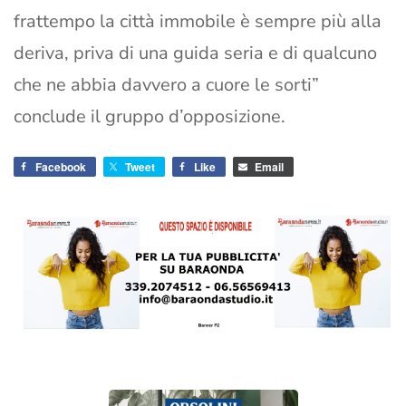
frattempo la città immobile è sempre più alla
deriva, priva di una guida seria e di qualcuno
che ne abbia davvero a cuore le sorti”
conclude il gruppo d’opposizione.
Facebook
Tweet
Like
Email