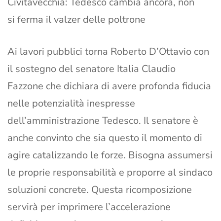
Civitavecchia: Tedesco cambia ancora, non
si ferma il valzer delle poltrone
Ai lavori pubblici torna Roberto D’Ottavio con
il sostegno del senatore Italia Claudio
Fazzone che dichiara di avere profonda fiducia
nelle potenzialità inespresse
dell’amministrazione Tedesco. Il senatore è
anche convinto che sia questo il momento di
agire catalizzando le forze. Bisogna assumersi
le proprie responsabilità e proporre al sindaco
soluzioni concrete. Questa ricomposizione
servirà per imprimere l’accelerazione