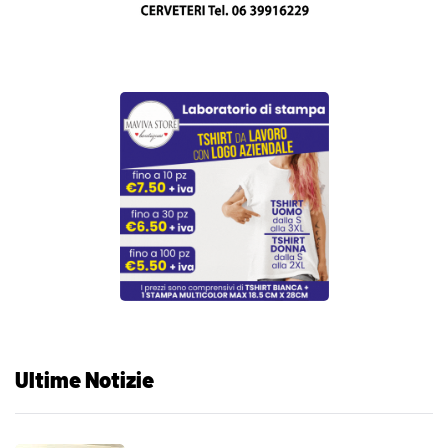
Ultime Notizie