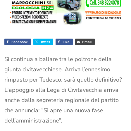
Facebook
Tweet
Like
Email
Si continua a ballare tra le poltrone della
giunta civitavecchiese. Arriva l’ennesimo
rimpasto per Tedesco, sarà quello definitivo?
L’appoggio alla Lega di Civitavecchia arriva
anche dalla segreteria regionale del partito
che annuncia: “Si apre una nuova fase
dell’amministrazione”.