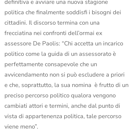
definitiva e avviare una nuova stagione
politica che finalmente soddisfi i bisogni dei
cittadini. Il discorso termina con una
frecciatina nei confronti dell’ormai ex
assessore De Paolis: “Chi accetta un incarico
politico come la guida di un assessorato è
perfettamente consapevole che un
avvicendamento non si può escludere a priori
e che, soprattutto, la sua nomina è frutto di un
preciso percorso politico qualora vengono
cambiati attori e termini, anche dal punto di
vista di appartenenza politica, tale percorso
viene meno”.