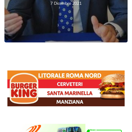
7 Dicembre 2021