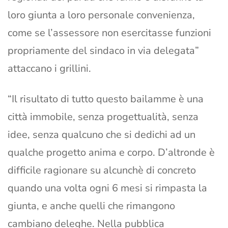
loro giunta a loro personale convenienza,
come se l’assessore non esercitasse funzioni
propriamente del sindaco in via delegata”
attaccano i grillini.
“Il risultato di tutto questo bailamme è una
città immobile, senza progettualità, senza
idee, senza qualcuno che si dedichi ad un
qualche progetto anima e corpo. D’altronde è
difficile ragionare su alcunchè di concreto
quando una volta ogni 6 mesi si rimpasta la
giunta, e anche quelli che rimangono
cambiano deleghe. Nella pubblica