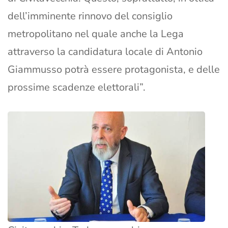
dell’imminente rinnovo del consiglio
metropolitano nel quale anche la Lega
attraverso la candidatura locale di Antonio
Giammusso potrà essere protagonista, e delle
prossime scadenze elettorali”.