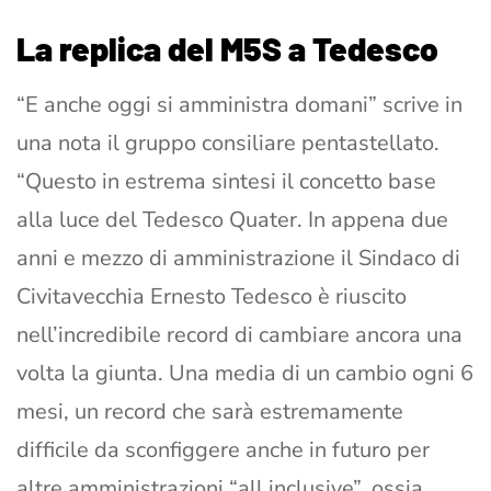
La replica del M5S a Tedesco
“E anche oggi si amministra domani” scrive in
una nota il gruppo consiliare pentastellato.
“Questo in estrema sintesi il concetto base
alla luce del Tedesco Quater. In appena due
anni e mezzo di amministrazione il Sindaco di
Civitavecchia Ernesto Tedesco è riuscito
nell’incredibile record di cambiare ancora una
volta la giunta. Una media di un cambio ogni 6
mesi, un record che sarà estremamente
difficile da sconfiggere anche in futuro per
altre amministrazioni “all inclusive”, ossia