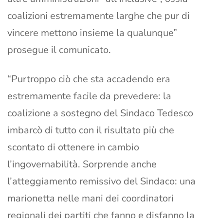
coalizioni estremamente larghe che pur di
vincere mettono insieme la qualunque”
prosegue il comunicato.
“Purtroppo ciò che sta accadendo era
estremamente facile da prevedere: la
coalizione a sostegno del Sindaco Tedesco
imbarcò di tutto con il risultato più che
scontato di ottenere in cambio
l’ingovernabilità. Sorprende anche
l’atteggiamento remissivo del Sindaco: una
marionetta nelle mani dei coordinatori
regionali dei partiti che fanno e disfanno la