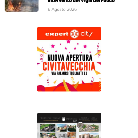
6 Agosto 2026