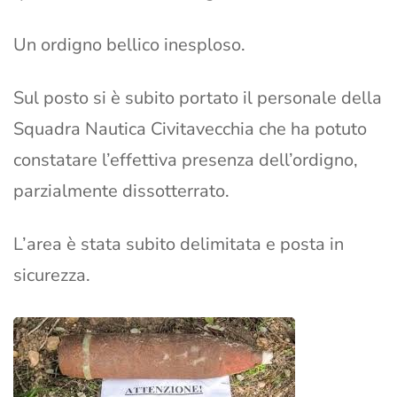
Un ordigno bellico inesploso.
Sul posto si è subito portato il personale della
Squadra Nautica Civitavecchia che ha potuto
constatare l’effettiva presenza dell’ordigno,
parzialmente dissotterrato.
L’area è stata subito delimitata e posta in
sicurezza.