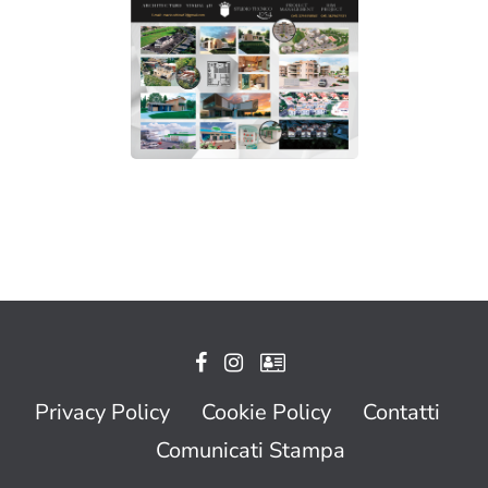
Privacy Policy
Cookie Policy
Contatti
Comunicati Stampa