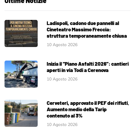
Ultime Notizie
Ladispoli, cadono due pannelli al
Cineteatro Massimo Freccia:
struttura temporaneamente chiusa
10 Agosto 2026
Inizia il “Piano Asfalti 2026”: cantieri
aperti in via Todi a Cerenova
10 Agosto 2026
Cerveteri, approvato il PEF dei rifiuti.
Aumento medio della Tarip
contenuto al 3%
10 Agosto 2026