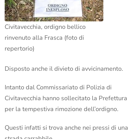
Civitavecchia, ordigno bellico
rinvenuto alla Frasca (foto di
repertorio)
Disposto anche il divieto di avvicinamento.
Intanto dal Commissariato di Polizia di
Civitavecchia hanno sollecitato la Prefettura
per la tempestiva rimozione dell’ordigno.
Questi infatti si trova anche nei pressi di una
strada carrabbile.