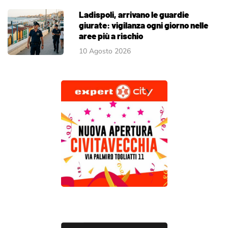
Ladispoli, arrivano le guardie
giurate: vigilanza ogni giorno nelle
aree più a rischio
10 Agosto 2026