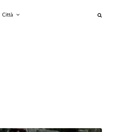
Città