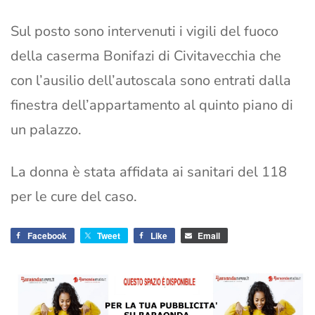
Sul posto sono intervenuti i vigili del fuoco
della caserma Bonifazi di Civitavecchia che
con l’ausilio dell’autoscala sono entrati dalla
finestra dell’appartamento al quinto piano di
un palazzo.
La donna è stata affidata ai sanitari del 118
per le cure del caso.
Facebook
Tweet
Like
Email