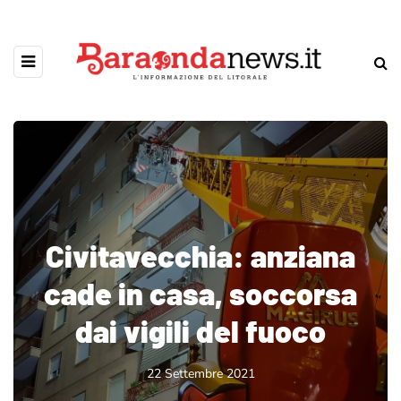
Civitavecchia: anziana
cade in casa, soccorsa
dai vigili del fuoco
22 Settembre 2021