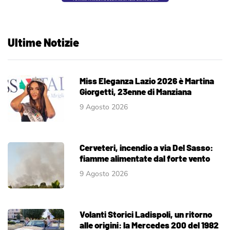
Ultime Notizie
Miss Eleganza Lazio 2026 è Martina
Giorgetti, 23enne di Manziana
9 Agosto 2026
Cerveteri, incendio a via Del Sasso:
fiamme alimentate dal forte vento
9 Agosto 2026
Volanti Storici Ladispoli, un ritorno
alle origini: la Mercedes 200 del 1982