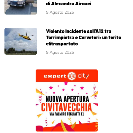
di Alexandru Airoaei
9 Agosto 2026
Violento incidente sull’A12 tra
Torrimpietra e Cerveteri: un ferito
elitrasportato
9 Agosto 2026