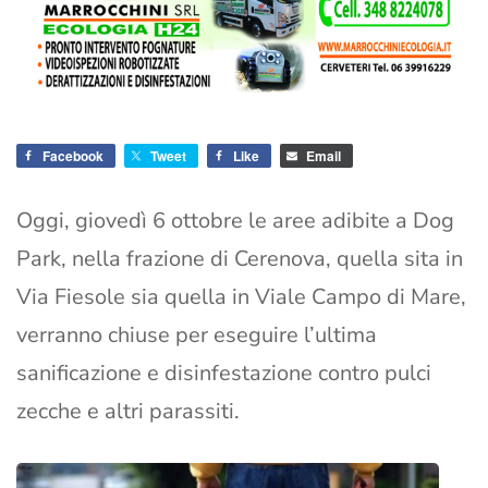
Facebook
Tweet
Like
Email
Oggi, giovedì 6 ottobre le aree adibite a Dog
Park, nella frazione di Cerenova, quella sita in
Via Fiesole sia quella in Viale Campo di Mare,
verranno chiuse per eseguire l’ultima
sanificazione e disinfestazione contro pulci
zecche e altri parassiti.