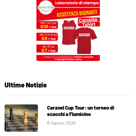
Ultime Notizie
Caravel Cup Tour: un torneo di
scacchi a Fiumicino
8 Agosto 2026