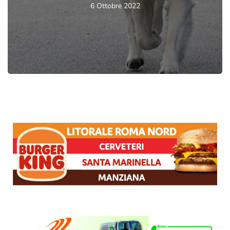
6 Ottobre 2022