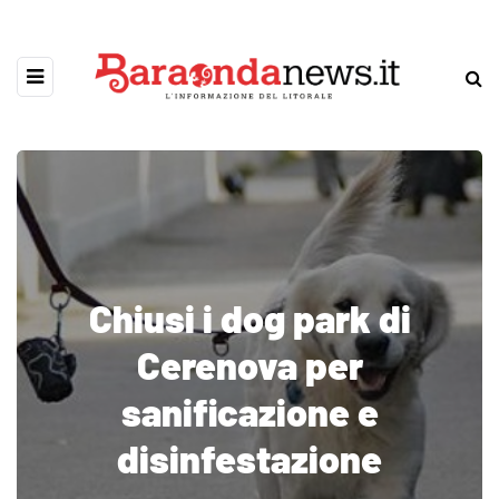
Chiusi i dog park di
Cerenova per
sanificazione e
disinfestazione