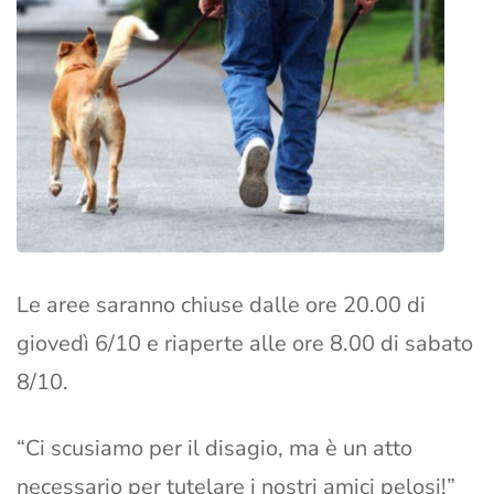
Le aree saranno chiuse dalle ore 20.00 di
giovedì 6/10 e riaperte alle ore 8.00 di sabato
8/10.
“Ci scusiamo per il disagio, ma è un atto
necessario per tutelare i nostri amici pelosi!”