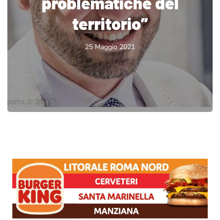
problematiche del
territorio”
25 Maggio 2021