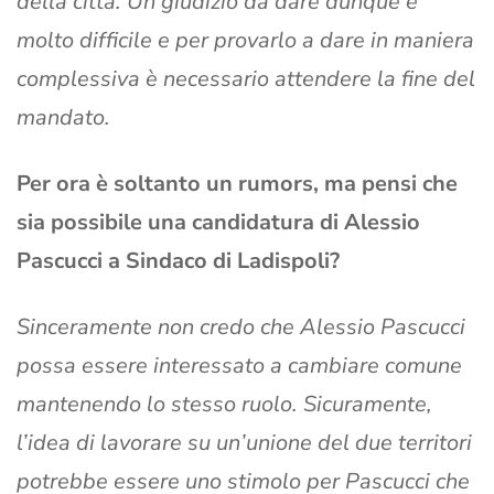
della città. Un giudizio da dare dunque è
molto difficile e per provarlo a dare in maniera
complessiva è necessario attendere la fine del
mandato.
Per ora è soltanto un rumors, ma pensi che
sia possibile una candidatura di Alessio
Pascucci a Sindaco di Ladispoli?
Sinceramente non credo che Alessio Pascucci
possa essere interessato a cambiare comune
mantenendo lo stesso ruolo. Sicuramente,
l’idea di lavorare su un’unione del due territori
potrebbe essere uno stimolo per Pascucci che