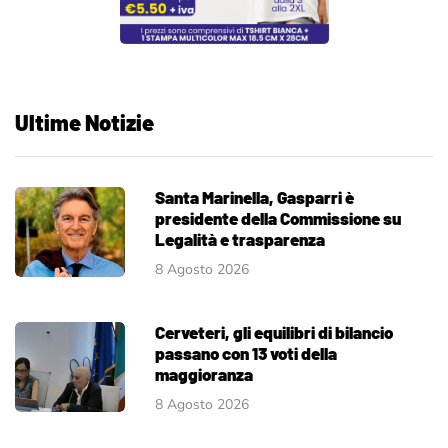
Ultime Notizie
Santa Marinella, Gasparri è
presidente della Commissione su
Legalità e trasparenza
8 Agosto 2026
Cerveteri, gli equilibri di bilancio
passano con 13 voti della
maggioranza
8 Agosto 2026