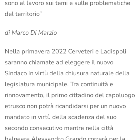
sono al lavoro sui temi e sulle problematiche
del territorio”
di Marco Di Marzio
Nella primavera 2022 Cerveteri e Ladispoli
saranno chiamate ad eleggere il nuovo
Sindaco in virtù della chiusura naturale della
legislatura municipale. Tra continuità e
rinnovamento, il primo cittadino del capoluogo
etrusco non potrà ricandidarsi per un nuovo
mandato in virtù della scadenza del suo
secondo consecutivo mentre nella città
balneare Alessandro Grando correrà per la