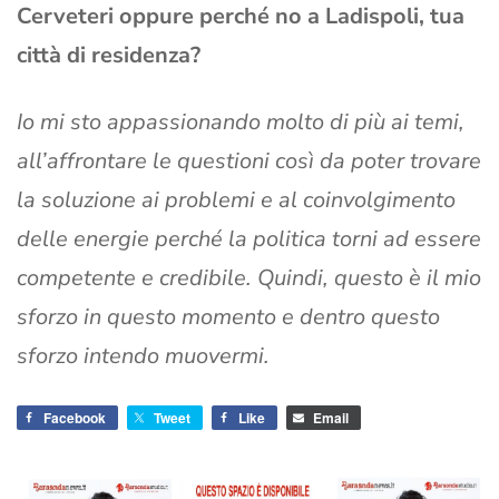
Cerveteri oppure perché no a Ladispoli, tua
città di residenza?
Io mi sto appassionando molto di più ai temi,
all’affrontare le questioni così da poter trovare
la soluzione ai problemi e al coinvolgimento
delle energie perché la politica torni ad essere
competente e credibile. Quindi, questo è il mio
sforzo in questo momento e dentro questo
sforzo intendo muovermi.
Facebook
Tweet
Like
Email