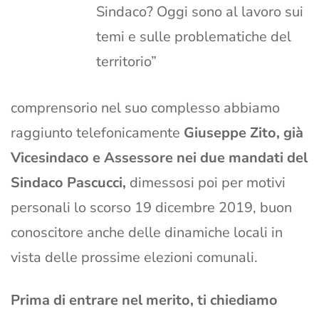
Sindaco? Oggi sono al lavoro sui
temi e sulle problematiche del
territorio”
comprensorio nel suo complesso abbiamo
raggiunto telefonicamente
Giuseppe Zito, già
Vicesindaco e Assessore nei due mandati del
Sindaco Pascucci,
dimessosi poi per motivi
personali lo scorso 19 dicembre 2019, buon
conoscitore anche delle dinamiche locali in
vista delle prossime elezioni comunali.
Prima di entrare nel merito, ti chiediamo