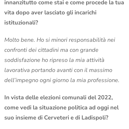
innanzitutto come stai e come procede la tua
vita dopo aver lasciato gli incarichi
istituzionali?
Molto bene. Ho si minori responsabilità nei
confronti dei cittadini ma con grande
soddisfazione ho ripreso la mia attività
lavorativa portando avanti con il massimo
dell’impegno ogni giorno la mia professione.
In vista delle elezioni comunali del 2022,
come vedi la situazione politica ad oggi nel
suo insieme di Cerveteri e di Ladispoli?