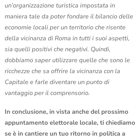
un’organizzazione turistica impostata in
maniera tale da poter fondare il bilancio delle
economie locali per un territorio che risente
della vicinanza di Roma in tutti i suoi aspetti,
sia quelli positivi che negativi. Quindi,
dobbiamo saper utilizzare quelle che sono le
ricchezze che sa offrire la vicinanza con la
Capitale e farle diventare un punto di
vantaggio per il comprensorio.
In conclusione, in vista anche del prossimo
appuntamento elettorale locale, ti chiediamo
se è in cantiere un tuo ritorno in politica a