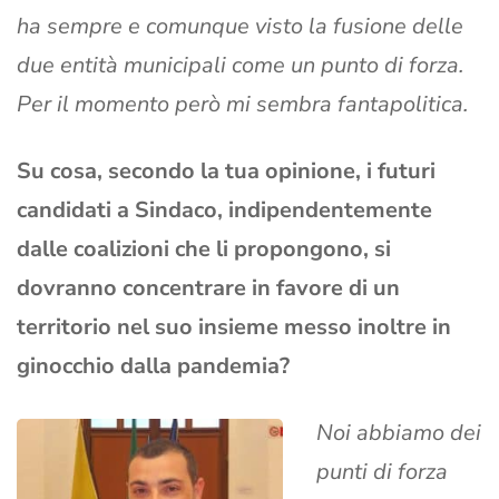
ha sempre e comunque visto la fusione delle
due entità municipali come un punto di forza.
Per il momento però mi sembra fantapolitica.
Su cosa, secondo la tua opinione, i futuri
candidati a Sindaco, indipendentemente
dalle coalizioni che li propongono, si
dovranno concentrare in favore di un
territorio nel suo insieme messo inoltre in
ginocchio dalla pandemia?
Noi abbiamo dei
punti di forza