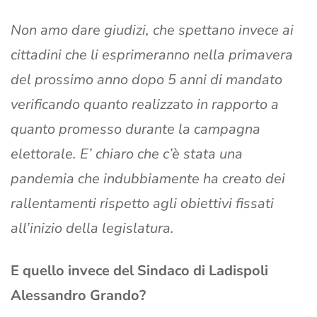
Non amo dare giudizi, che spettano invece ai
cittadini che li esprimeranno nella primavera
del prossimo anno dopo 5 anni di mandato
verificando quanto realizzato in rapporto a
quanto promesso durante la campagna
elettorale. E’ chiaro che c’è stata una
pandemia che indubbiamente ha creato dei
rallentamenti rispetto agli obiettivi fissati
all’inizio della legislatura.
E quello invece del Sindaco di Ladispoli
Alessandro Grando?