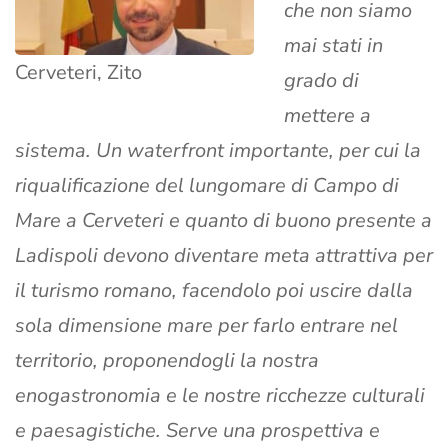
che non siamo
mai stati in
Cerveteri, Zito
grado di
mettere a
sistema. Un waterfront importante, per cui la
riqualificazione del lungomare di Campo di
Mare a Cerveteri e quanto di buono presente a
Ladispoli devono diventare meta attrattiva per
il turismo romano, facendolo poi uscire dalla
sola dimensione mare per farlo entrare nel
territorio, proponendogli la nostra
enogastronomia e le nostre ricchezze culturali
e paesagistiche. Serve una prospettiva e