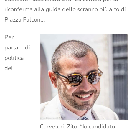
riconferma alla guida dello scranno più alto di
Piazza Falcone.
Per
parlare di
politica
del
Cerveteri, Zito: “Io candidato