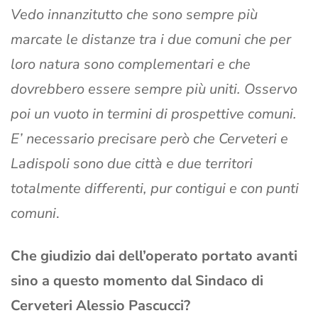
Vedo innanzitutto che sono sempre più
marcate le distanze tra i due comuni che per
loro natura sono complementari e che
dovrebbero essere sempre più uniti. Osservo
poi un vuoto in termini di prospettive comuni.
E’ necessario precisare però che Cerveteri e
Ladispoli sono due città e due territori
totalmente differenti, pur contigui e con punti
comuni
.
Che giudizio dai dell’operato portato avanti
sino a questo momento dal Sindaco di
Cerveteri Alessio Pascucci?