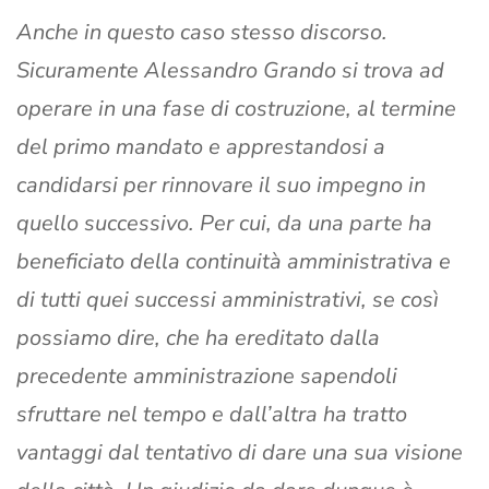
Anche in questo caso stesso discorso.
Sicuramente Alessandro Grando si trova ad
operare in una fase di costruzione, al termine
del primo mandato e apprestandosi a
candidarsi per rinnovare il suo impegno in
quello successivo. Per cui, da una parte ha
beneficiato della continuità amministrativa e
di tutti quei successi amministrativi, se così
possiamo dire, che ha ereditato dalla
precedente amministrazione sapendoli
sfruttare nel tempo e dall’altra ha tratto
vantaggi dal tentativo di dare una sua visione