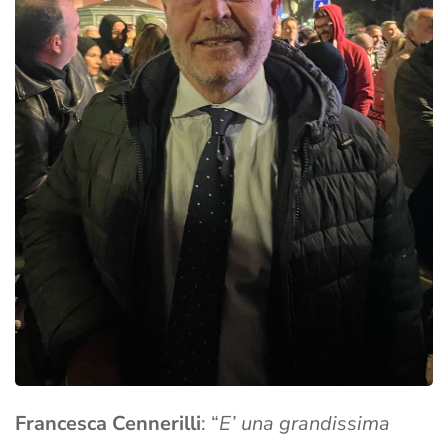
Francesca Cennerilli
: “
E’ una grandissima