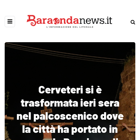
Cerveteri si è
trasformata ieri sera
nel palcoscenico dove
la città ha portato in