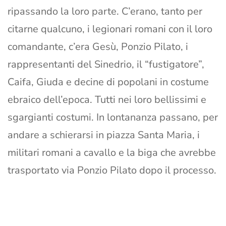
ripassando la loro parte. C’erano, tanto per
citarne qualcuno, i legionari romani con il loro
comandante, c’era Gesù, Ponzio Pilato, i
rappresentanti del Sinedrio, il “fustigatore”,
Caifa, Giuda e decine di popolani in costume
ebraico dell’epoca. Tutti nei loro bellissimi e
sgargianti costumi. In lontananza passano, per
andare a schierarsi in piazza Santa Maria, i
militari romani a cavallo e la biga che avrebbe
trasportato via Ponzio Pilato dopo il processo.