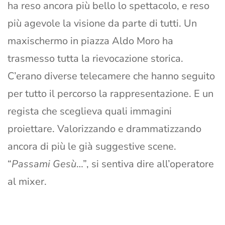
ha reso ancora più bello lo spettacolo, e reso
più agevole la visione da parte di tutti. Un
maxischermo in piazza Aldo Moro ha
trasmesso tutta la rievocazione storica.
C’erano diverse telecamere che hanno seguito
per tutto il percorso la rappresentazione. E un
regista che sceglieva quali immagini
proiettare. Valorizzando e drammatizzando
ancora di più le già suggestive scene.
“
Passami Gesù
…”, si sentiva dire all’operatore
al mixer.