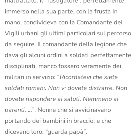
maltrattato. Il “fustigatore”, perfettamente
immerso nella sua parte, con la frusta in
mano, condivideva con la Comandante dei
Vigili urbani gli ultimi particolari sul percorso
da seguire. Il comandante della legione che
dava gli alcuni ordini a soldati perfettamente
disciplinati, manco fossero veramente dei
militari in servizio: “
Ricordatevi che siete
soldati romani. Non vi dovete distrarre. Non
dovete rispondere ai saluti. Nemmeno ai
parenti, …
”. Nonne che si avvicinavano
portando dei bambini in braccio, e che
dicevano loro: “guarda papà”.