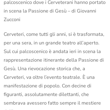
palcoscenico dove i Cerveterani hanno portato
in scena la Passione di Gesù – di Giovanni
Zucconi
Cerveteri, come tutti gli anni, si è trasformata,
per una sera, in un grande teatro all’aperto.
Sul cui palcoscenico è andata ieri in scena la
rappresentazione itinerante della Passione di
Gesù. Una rievocazione storica che, a
Cerveteri, va oltre l’evento teatrale. È una
manifestazione di popolo. Con decine di
figuranti, assolutamente dilettanti, che
sembrava avessero fatto sempre il mestiere