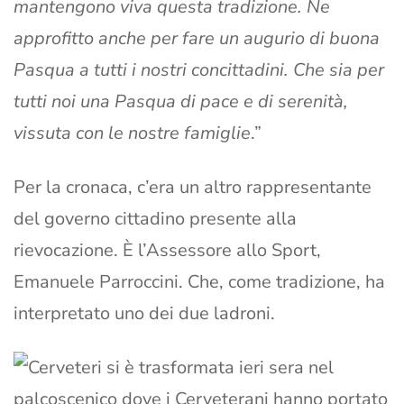
mantengono viva questa tradizione. Ne
approfitto anche per fare un augurio di buona
Pasqua a tutti i nostri concittadini. Che sia per
tutti noi una Pasqua di pace e di serenità,
vissuta con le nostre famiglie
.”
Per la cronaca, c’era un altro rappresentante
del governo cittadino presente alla
rievocazione. È l’Assessore allo Sport,
Emanuele Parroccini. Che, come tradizione, ha
interpretato uno dei due ladroni.