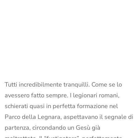
Tutti incredibilmente tranquilli. Come se lo
avessero fatto sempre. I legionari romani,
schierati quasi in perfetta formazione nel
Parco della Legnara, aspettavano il segnale di
partenza, circondando un Gesù già