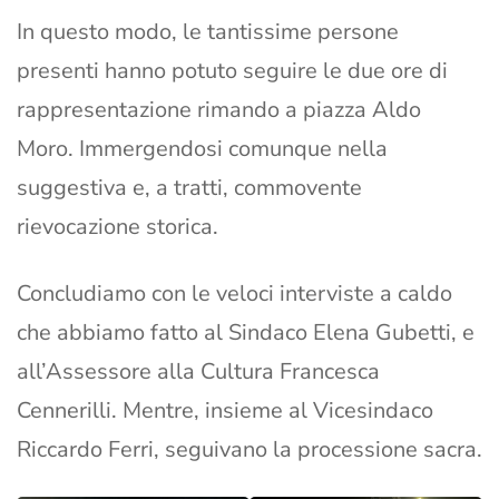
In questo modo, le tantissime persone
presenti hanno potuto seguire le due ore di
rappresentazione rimando a piazza Aldo
Moro. Immergendosi comunque nella
suggestiva e, a tratti, commovente
rievocazione storica.
Concludiamo con le veloci interviste a caldo
che abbiamo fatto al Sindaco Elena Gubetti, e
all’Assessore alla Cultura Francesca
Cennerilli. Mentre, insieme al Vicesindaco
Riccardo Ferri, seguivano la processione sacra.