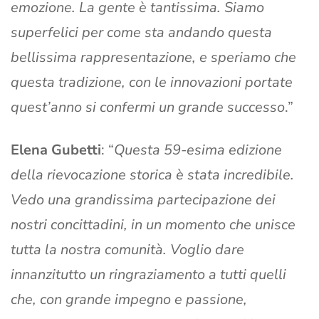
emozione. La gente è tantissima. Siamo
superfelici per come sta andando questa
bellissima rappresentazione, e speriamo che
questa tradizione, con le innovazioni portate
quest’anno si confermi un grande successo
.”
Elena Gubetti
: “
Questa 59-esima edizione
della rievocazione storica è stata incredibile.
Vedo una grandissima partecipazione dei
nostri concittadini, in un momento che unisce
tutta la nostra comunità. Voglio dare
innanzitutto un ringraziamento a tutti quelli
che, con grande impegno e passione,