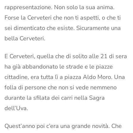
rappresentazione. Non solo la sua anima.
Forse la Cerveteri che non ti aspetti, o che ti
sei dimenticato che esiste. Sicuramente una
bella Cerveteri.
E Cerveteri, quella che di solito alle 21 di sera
ha già abbandonato le strade e le piazze
cittadine, era tutta lì a piazza Aldo Moro. Una
folla di persone che non si vede nemmeno
durante la sfilata dei carri nella Sagra
dell’Uva.
Quest’anno poi c’era una grande novità. Che