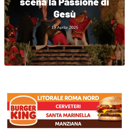
scena la Passione di
Gesù
19 Aprile 2025