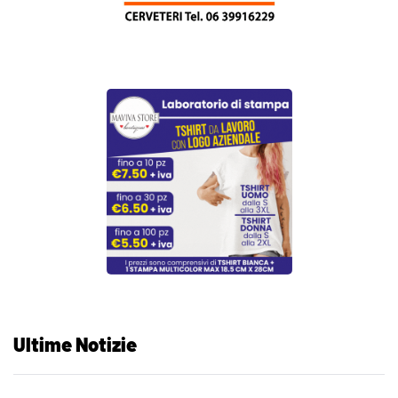
Ultime Notizie