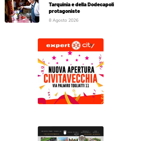
Tarquinia e della Dodecapoli
protagoniste
8 Agosto 2026