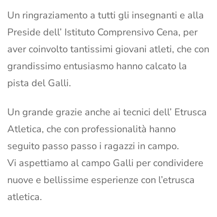
Un ringraziamento a tutti gli insegnanti e alla
Preside dell’ Istituto Comprensivo Cena, per
aver coinvolto tantissimi giovani atleti, che con
grandissimo entusiasmo hanno calcato la
pista del Galli.
Un grande grazie anche ai tecnici dell’ Etrusca
Atletica, che con professionalità hanno
seguito passo passo i ragazzi in campo.
Vi aspettiamo al campo Galli per condividere
nuove e bellissime esperienze con l’etrusca
atletica.