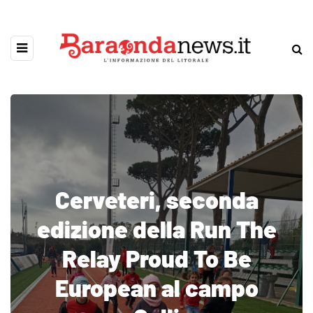
Cerveteri, seconda
edizione della Run The
Relay Proud To Be
European al campo