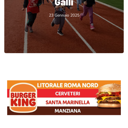
Galli
23 Gennaio 2025