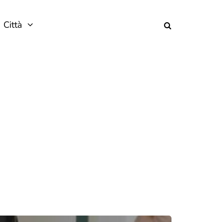
Città