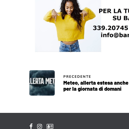
PRECEDENTE
Meteo, allerta estesa anche
per la giornata di domani