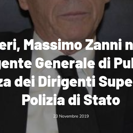
eri, Massimo Zanni 
gente Generale di Pu
a dei Dirigenti Super
Polizia di Stato
23 Novembre 2019