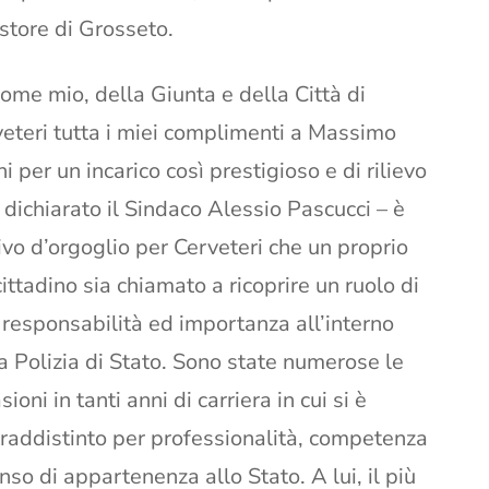
tore di Grosseto.
ome mio, della Giunta e della Città di
eteri tutta i miei complimenti a Massimo
i per un incarico così prestigioso e di rilievo
 dichiarato il Sindaco Alessio Pascucci – è
vo d’orgoglio per Cerveteri che un proprio
ittadino sia chiamato a ricoprire un ruolo di
 responsabilità ed importanza all’interno
a Polizia di Stato. Sono state numerose le
sioni in tanti anni di carriera in cui si è
raddistinto per professionalità, competenza
nso di appartenenza allo Stato. A lui, il più