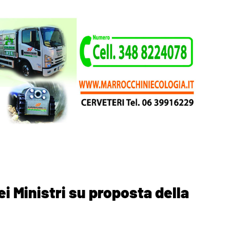
i Ministri su proposta della