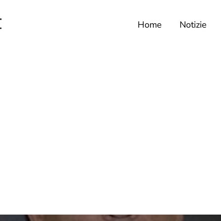
Home
Notizie