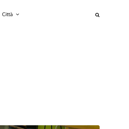
Città