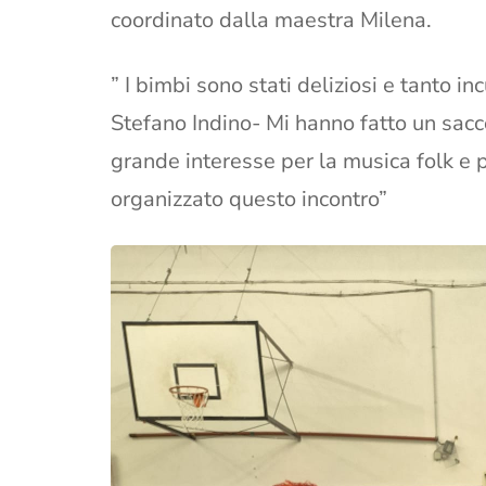
coordinato dalla maestra Milena.
” I bimbi sono stati deliziosi e tanto i
Stefano Indino- Mi hanno fatto un sa
grande interesse per la musica folk e 
organizzato questo incontro”