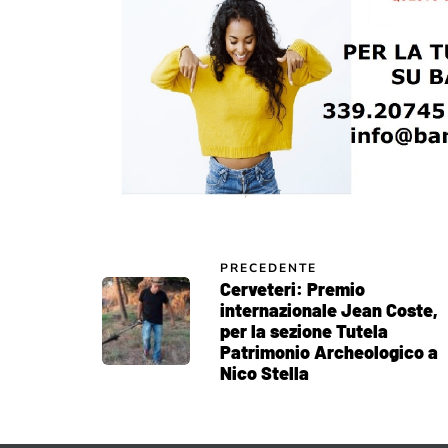
PRECEDENTE
Cerveteri: Premio
internazionale Jean Coste,
per la sezione Tutela
Patrimonio Archeologico a
Nico Stella