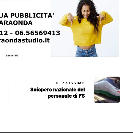
IL PROSSIMO
Sciopero nazionale del
personale di FS