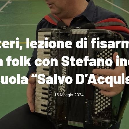
eri, lezione di fisar
 folk con Stefano in
uola “Salvo D’Acqui
16 Maggio 2024