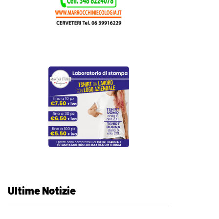
Ultime Notizie