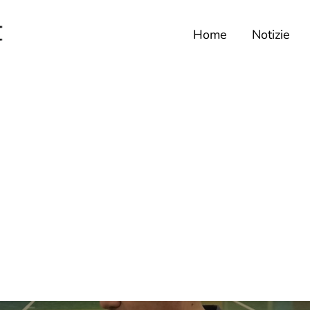
Home
Notizie