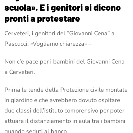
scuola». E i genitori si dicono
pronti a protestare
Cerveteri, i genitori del “Giovanni Cena” a
Pascucci: «Vogliamo chiarezza» –
Non c’è pace per i bambini del Giovanni Cena
a Cerveteri.
Prima le tende della Protezione civile montate
in giardino e che avrebbero dovuto ospitare
due classi dell’istituto comprensivo per poter
attuare il distanziamento in aula tra i bambini
quando seduti al banco.