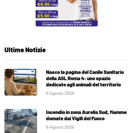
Ultime Notizie
Nasce la pagina del Canile Sanitario
della ASL Roma 4: uno spazio
dedicato agli animali del territorio
6 Agosto 2026
Incendio in zona Aurelia Sud, fiamme
domate dai Vigili del Fuoco
6 Agosto 2026