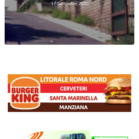
17 Settembre 2020