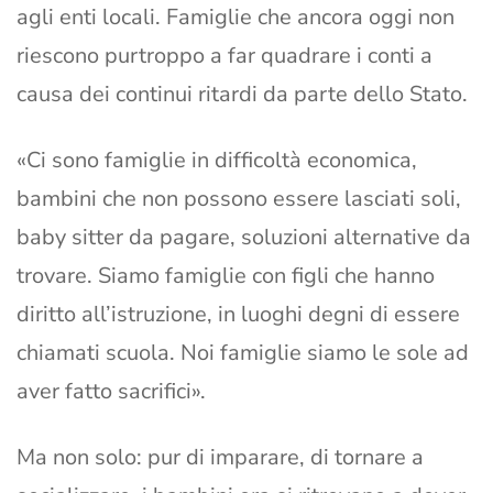
agli enti locali. Famiglie che ancora oggi non
riescono purtroppo a far quadrare i conti a
causa dei continui ritardi da parte dello Stato.
«Ci sono famiglie in difficoltà economica,
bambini che non possono essere lasciati soli,
baby sitter da pagare, soluzioni alternative da
trovare. Siamo famiglie con figli che hanno
diritto all’istruzione, in luoghi degni di essere
chiamati scuola. Noi famiglie siamo le sole ad
aver fatto sacrifici».
Ma non solo: pur di imparare, di tornare a