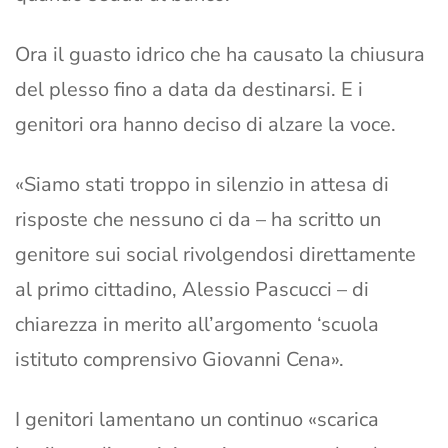
Ora il guasto idrico che ha causato la chiusura
del plesso fino a data da destinarsi. E i
genitori ora hanno deciso di alzare la voce.
«Siamo stati troppo in silenzio in attesa di
risposte che nessuno ci da – ha scritto un
genitore sui social rivolgendosi direttamente
al primo cittadino, Alessio Pascucci – di
chiarezza in merito all’argomento ‘scuola
istituto comprensivo Giovanni Cena».
I genitori lamentano un continuo «scarica