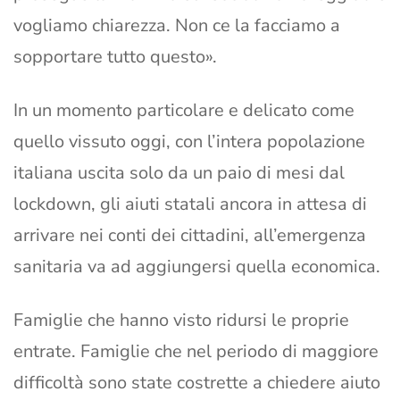
vogliamo chiarezza. Non ce la facciamo a
sopportare tutto questo».
In un momento particolare e delicato come
quello vissuto oggi, con l’intera popolazione
italiana uscita solo da un paio di mesi dal
lockdown, gli aiuti statali ancora in attesa di
arrivare nei conti dei cittadini, all’emergenza
sanitaria va ad aggiungersi quella economica.
Famiglie che hanno visto ridursi le proprie
entrate. Famiglie che nel periodo di maggiore
difficoltà sono state costrette a chiedere aiuto