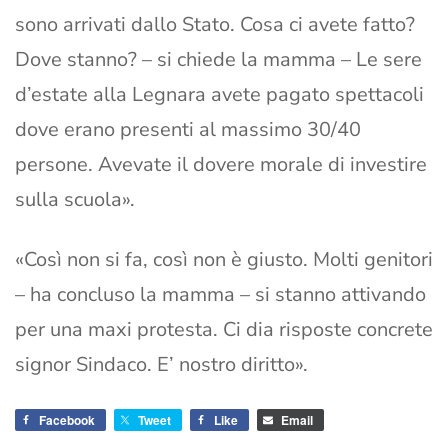
sono arrivati dallo Stato. Cosa ci avete fatto?
Dove stanno? – si chiede la mamma – Le sere
d’estate alla Legnara avete pagato spettacoli
dove erano presenti al massimo 30/40
persone. Avevate il dovere morale di investire
sulla scuola».
«Così non si fa, così non è giusto. Molti genitori
– ha concluso la mamma – si stanno attivando
per una maxi protesta. Ci dia risposte concrete
signor Sindaco. E’ nostro diritto».
Facebook
Tweet
Like
Email