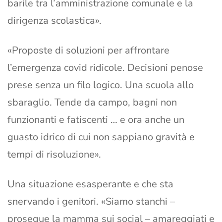
barile tra l’amministrazione comunale e la
dirigenza scolastica».
«Proposte di soluzioni per affrontare
l’emergenza covid ridicole. Decisioni penose
prese senza un filo logico. Una scuola allo
sbaraglio. Tende da campo, bagni non
funzionanti e fatiscenti … e ora anche un
guasto idrico di cui non sappiano gravità e
tempi di risoluzione».
Una situazione esasperante e che sta
snervando i genitori. «Siamo stanchi –
prosegue la mamma sui social – amareggiati e