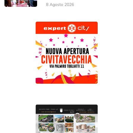
8 Agosto 2026