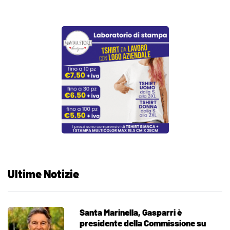
Ultime Notizie
Santa Marinella, Gasparri è
presidente della Commissione su