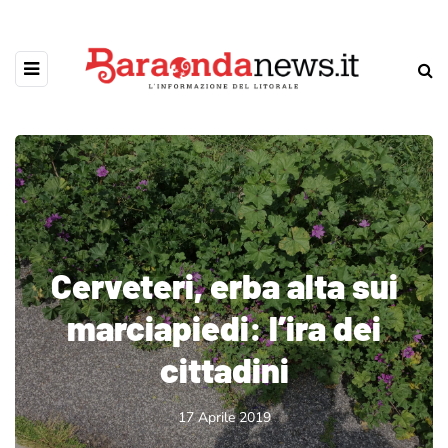
Cerveteri, erba alta sui
marciapiedi: l’ira dei
cittadini
17 Aprile 2019