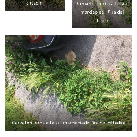
cittadini
Cerveteri, erba alta sui
marciapiedi: l’ira dei
cittadini
Cerveteri, erba alta sui marciapiedi: l’ira dei cittadini