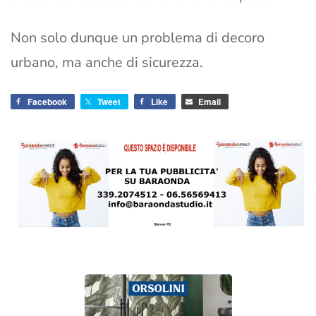
Non solo dunque un problema di decoro
urbano, ma anche di sicurezza.
Facebook
Tweet
Like
Email