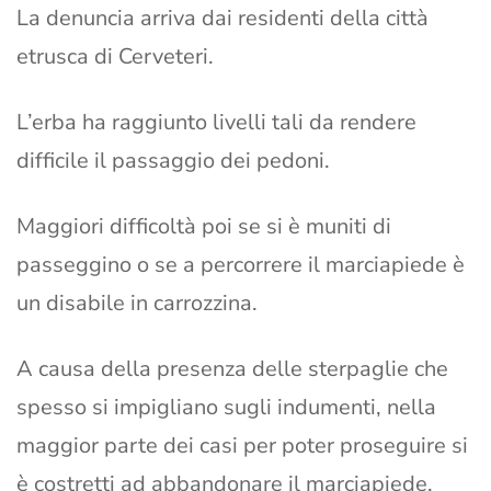
La denuncia arriva dai residenti della città
etrusca di Cerveteri.
L’erba ha raggiunto livelli tali da rendere
difficile il passaggio dei pedoni.
Maggiori difficoltà poi se si è muniti di
passeggino o se a percorrere il marciapiede è
un disabile in carrozzina.
A causa della presenza delle sterpaglie che
spesso si impigliano sugli indumenti, nella
maggior parte dei casi per poter proseguire si
è costretti ad abbandonare il marciapiede.