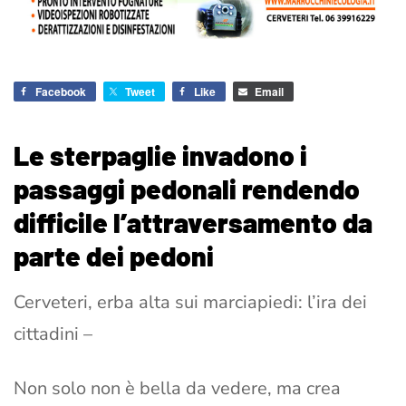
Facebook
Tweet
Like
Email
Le sterpaglie invadono i
passaggi pedonali rendendo
difficile l’attraversamento da
parte dei pedoni
Cerveteri, erba alta sui marciapiedi: l’ira dei
cittadini –
Non solo non è bella da vedere, ma crea