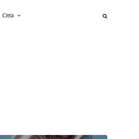
Città