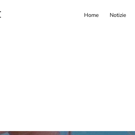
Home
Notizie