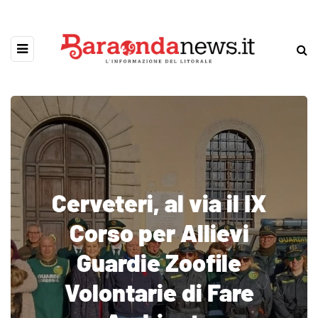
Cerveteri, al via il IX
Corso per Allievi
Guardie Zoofile
Volontarie di Fare