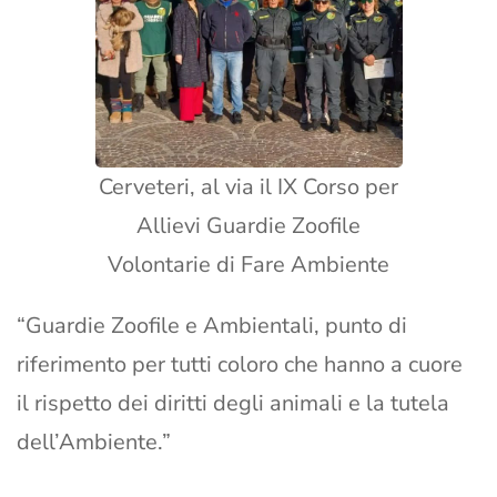
Cerveteri, al via il IX Corso per
Allievi Guardie Zoofile
Volontarie di Fare Ambiente
“Guardie Zoofile e Ambientali, punto di
riferimento per tutti coloro che hanno a cuore
il rispetto dei diritti degli animali e la tutela
dell’Ambiente.”