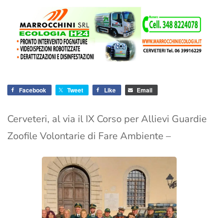
Facebook
Tweet
Like
Email
Cerveteri, al via il IX Corso per Allievi Guardie
Zoofile Volontarie di Fare Ambiente –