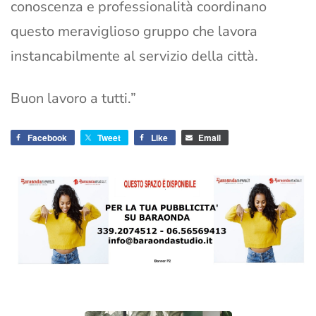
conoscenza e professionalità coordinano
questo meraviglioso gruppo che lavora
instancabilmente al servizio della città.
Buon lavoro a tutti.”
Facebook
Tweet
Like
Email