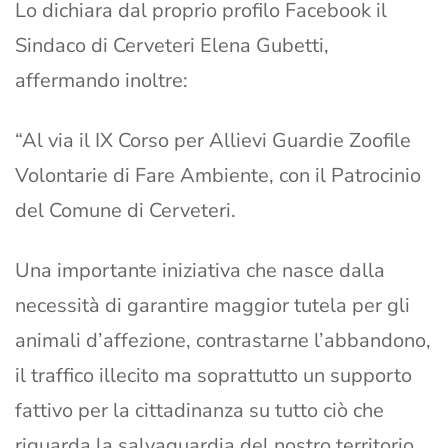
Lo dichiara dal proprio profilo Facebook il
Sindaco di Cerveteri Elena Gubetti,
affermando inoltre:
“Al via il IX Corso per Allievi Guardie Zoofile
Volontarie di Fare Ambiente, con il Patrocinio
del Comune di Cerveteri.
Una importante iniziativa che nasce dalla
necessità di garantire maggior tutela per gli
animali d’affezione, contrastarne l’abbandono,
il traffico illecito ma soprattutto un supporto
fattivo per la cittadinanza su tutto ciò che
riguarda la salvaguardia del nostro territorio.