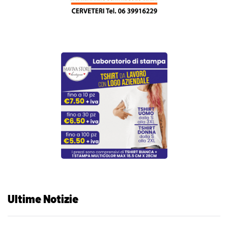
Ultime Notizie