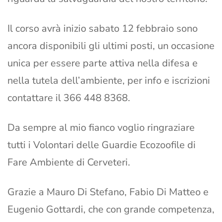
Il corso avrà inizio sabato 12 febbraio sono
ancora disponibili gli ultimi posti, un occasione
unica per essere parte attiva nella difesa e
nella tutela dell’ambiente, per info e iscrizioni
contattare il 366 448 8368.
Da sempre al mio fianco voglio ringraziare
tutti i Volontari delle Guardie Ecozoofile di
Fare Ambiente di Cerveteri.
Grazie a Mauro Di Stefano, Fabio Di Matteo e
Eugenio Gottardi, che con grande competenza,