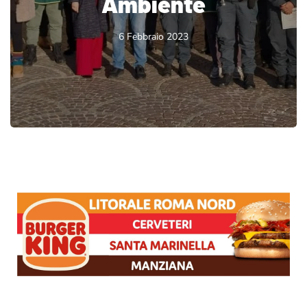
Ambiente
6 Febbraio 2023