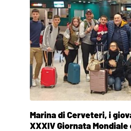
Marina di Cerveteri, i giov
XXXIV Giornata Mondiale 