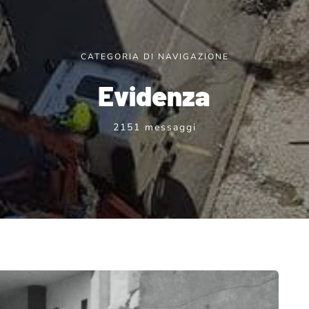
CATEGORIA DI NAVIGAZIONE
Evidenza
2151 messaggi