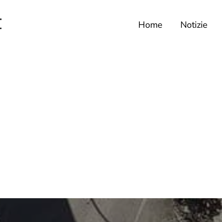
Home
Notizie