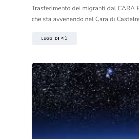
Trasferimento dei migranti dal CARA P
che sta avvenendo nel Cara di Casteln
LEGGI DI PIÙ