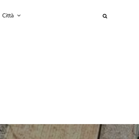
Città