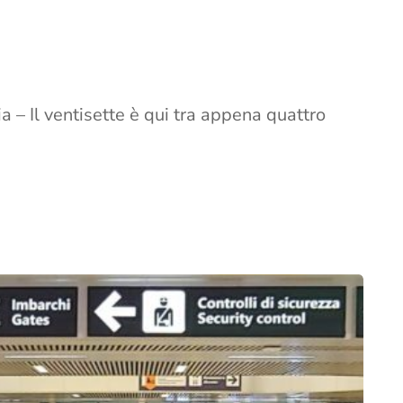
a – Il ventisette è qui tra appena quattro