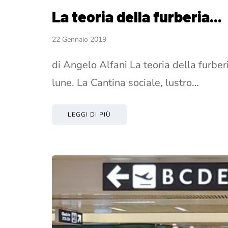
La teoria della furberia...
22 Gennaio 2019
di Angelo Alfani La teoria della furberi
lune. La Cantina sociale, lustro…
LEGGI DI PIÙ