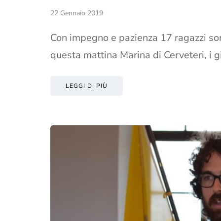
22 Gennaio 2019
Con impegno e pazienza 17 ragazzi so
questa mattina Marina di Cerveteri, i 
LEGGI DI PIÙ