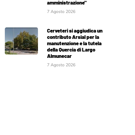
amministrazione"
7 Agosto 2026
Cerveteri si aggiudica un
contributo Arsial per la
manutenzione e la tutela
della Quercia di Largo
Almunecar
7 Agosto 2026