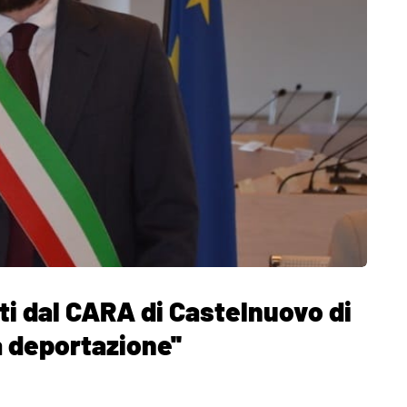
i dal CARA di Castelnuovo di
a deportazione''