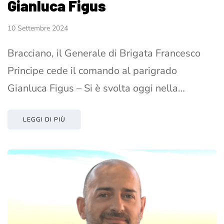
Gianluca Figus
10 Settembre 2024
Bracciano, il Generale di Brigata Francesco
Principe cede il comando al parigrado
Gianluca Figus – Si è svolta oggi nella…
LEGGI DI PIÙ