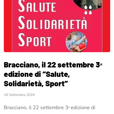
Bracciano, il 22 settembre 3ᵃ
edizione di “Salute,
Solidarietà, Sport”
16 Settembre 2024
Bracciano, il 22 settembre 3ᵃ edizione di