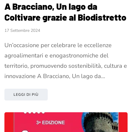
A Bracciano, Un lago da
Coltivare grazie al Biodistretto
17 Settembre 2024
Un’occasione per celebrare le eccellenze
agroalimentari e enogastronomiche del
territorio, promuovendo sostenibilità, cultura e
innovazione A Bracciano, Un lago da…
LEGGI DI PIÙ