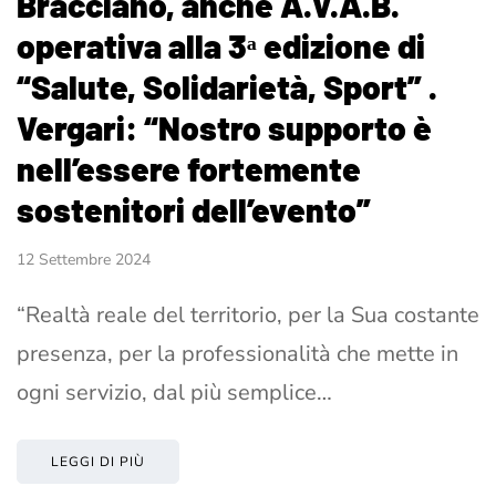
Bracciano, anche A.V.A.B.
operativa alla 3ᵃ edizione di
“Salute, Solidarietà, Sport” .
Vergari: “Nostro supporto è
nell’essere fortemente
sostenitori dell’evento”
12 Settembre 2024
“Realtà reale del territorio, per la Sua costante
presenza, per la professionalità che mette in
ogni servizio, dal più semplice…
LEGGI DI PIÙ