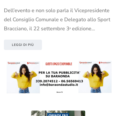
Dell’evento e non solo parla il Vicepresidente
del Consiglio Comunale e Delegato allo Sport
Bracciano, il 22 settembre 3ᵃ edizione…
LEGGI DI PIÙ