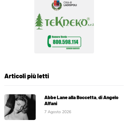
Articoli più letti
Abbe Lane alla Boccetta. di Angelo
Alfani
7 Agosto 2026