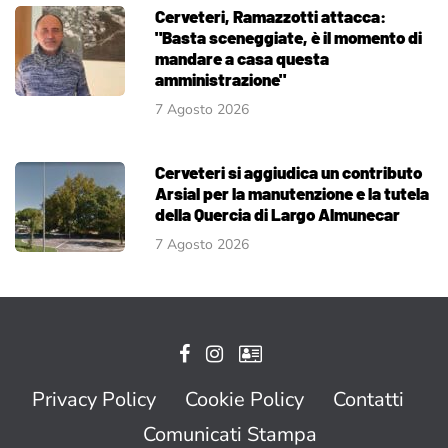
Cerveteri, Ramazzotti attacca:
"Basta sceneggiate, è il momento di
mandare a casa questa
amministrazione"
7 Agosto 2026
Cerveteri si aggiudica un contributo
Arsial per la manutenzione e la tutela
della Quercia di Largo Almunecar
7 Agosto 2026
Privacy Policy
Cookie Policy
Contatti
Comunicati Stampa