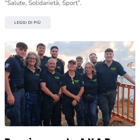
“Salute, Solidarietà, Sport”.
LEGGI DI PIÙ