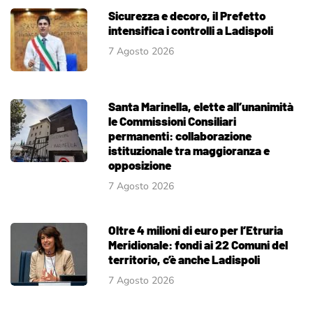
Sicurezza e decoro, il Prefetto
intensifica i controlli a Ladispoli
7 Agosto 2026
Santa Marinella, elette all’unanimità
le Commissioni Consiliari
permanenti: collaborazione
istituzionale tra maggioranza e
opposizione
7 Agosto 2026
Oltre 4 milioni di euro per l’Etruria
Meridionale: fondi ai 22 Comuni del
territorio, c’è anche Ladispoli
7 Agosto 2026