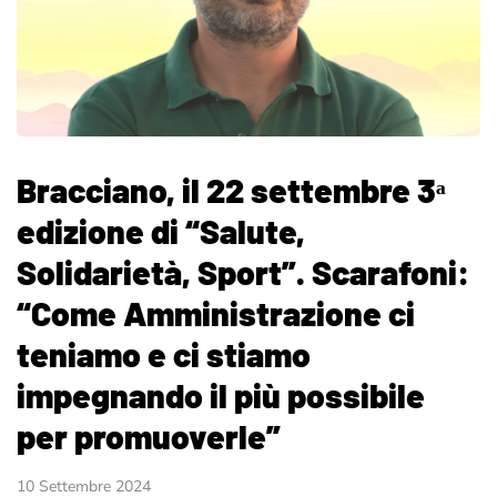
Bracciano, il 22 settembre 3ᵃ
edizione di “Salute,
Solidarietà, Sport”. Scarafoni:
“Come Amministrazione ci
teniamo e ci stiamo
impegnando il più possibile
per promuoverle”
10 Settembre 2024