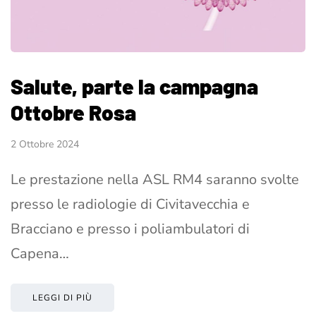
Salute, parte la campagna
Ottobre Rosa
2 Ottobre 2024
Le prestazione nella ASL RM4 saranno svolte
presso le radiologie di Civitavecchia e
Bracciano e presso i poliambulatori di
Capena…
LEGGI DI PIÙ