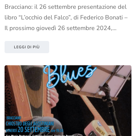
Bracciano: il 26 settembre presentazione del
libro “L’occhio del Falco”, di Federico Bonati –
Il prossimo giovedì 26 settembre 2024,…
LEGGI DI PIÙ