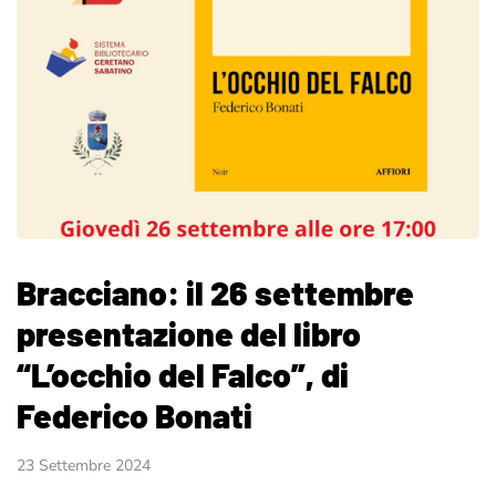
Bracciano: il 26 settembre
presentazione del libro
“L’occhio del Falco”, di
Federico Bonati
23 Settembre 2024