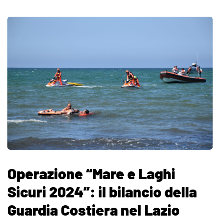
Operazione “Mare e Laghi
Sicuri 2024”: il bilancio della
Guardia Costiera nel Lazio