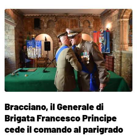
Bracciano, il Generale di
Brigata Francesco Principe
cede il comando al parigrado