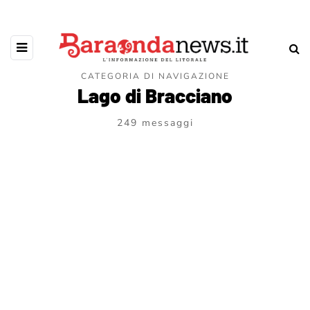
CATEGORIA DI NAVIGAZIONE
Lago di Bracciano
249 messaggi