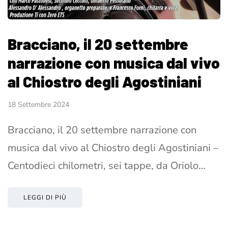
Bracciano, il 20 settembre
narrazione con musica dal vivo
al Chiostro degli Agostiniani
18 Settembre 2024
Bracciano, il 20 settembre narrazione con
musica dal vivo al Chiostro degli Agostiniani –
Centodieci chilometri, sei tappe, da Oriolo…
LEGGI DI PIÙ