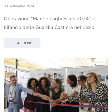
30 Settembre 2024
Operazione “Mare e Laghi Sicuri 2024”: il
bilancio della Guardia Costiera nel Lazio
LEGGI DI PIÙ